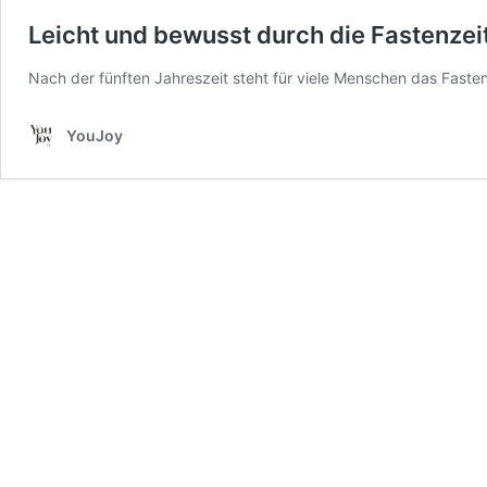
Leicht und bewusst durch die Fastenzei
Nach der fünften Jahreszeit steht für viele Menschen das Fas
YouJoy