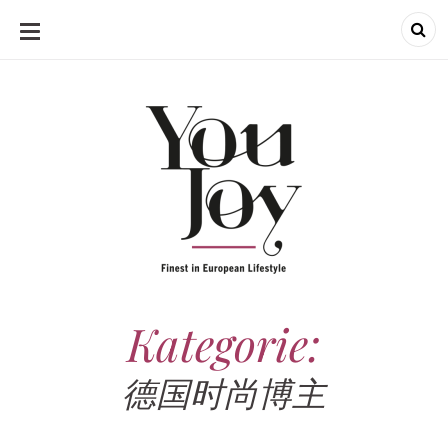
SKIP
TO
CONTENT
Kategorie:
德国时尚博主