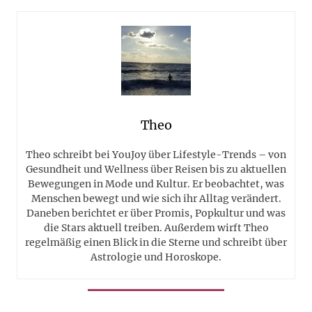
Theo
Theo schreibt bei YouJoy über Lifestyle-Trends – von
Gesundheit und Wellness über Reisen bis zu aktuellen
Bewegungen in Mode und Kultur. Er beobachtet, was
Menschen bewegt und wie sich ihr Alltag verändert.
Daneben berichtet er über Promis, Popkultur und was
die Stars aktuell treiben. Außerdem wirft Theo
regelmäßig einen Blick in die Sterne und schreibt über
Astrologie und Horoskope.