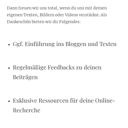
Dann freuen wir uns total, wenn du uns mit deinen
eigenen Texten, Bildern oder Videos verstärkst. Als
Dankeschön bieten wir dir Folgendes:
Ggf. Einführung ins Bloggen und Texten
Regelmäßige Feedbacks zu deinen
Beiträgen
Exklusive Ressourcen für deine Online-
Recherche