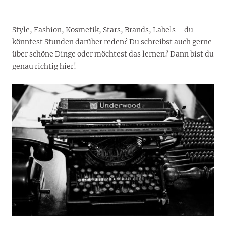
Style, Fashion, Kosmetik, Stars, Brands, Labels – du
könntest Stunden darüber reden? Du schreibst auch gerne
über schöne Dinge oder möchtest das lernen? Dann bist du
genau richtig hier!