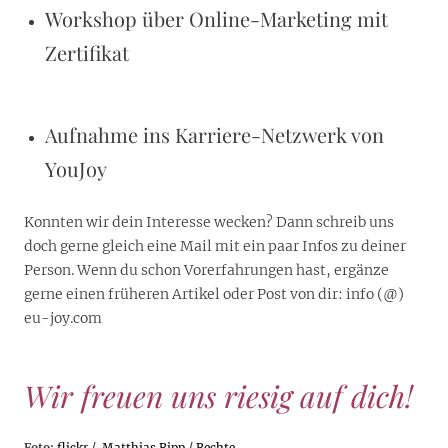
Workshop über Online-Marketing mit
Zertifikat
Aufnahme ins Karriere-Netzwerk von
YouJoy
Konnten wir dein Interesse wecken? Dann schreib uns
doch gerne gleich eine Mail mit ein paar Infos zu deiner
Person. Wenn du schon Vorerfahrungen hast, ergänze
gerne einen früheren Artikel oder Post von dir: info (@)
eu-joy.com
Wir freuen uns riesig auf dich!