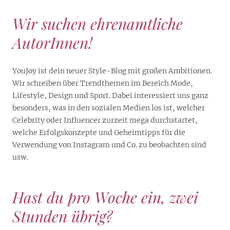
Wir suchen ehrenamtliche
AutorInnen!
YouJoy ist dein neuer Style-Blog mit großen Ambitionen.
Wir schreiben über Trendthemen im Bereich Mode,
Lifestyle, Design und Sport. Dabei interessiert uns ganz
besonders, was in den sozialen Medien los ist, welcher
Celebrity oder Influencer zurzeit mega durchstartet,
welche Erfolgskonzepte und Geheimtipps für die
Verwendung von Instagram und Co. zu beobachten sind
usw.
Hast du pro Woche ein, zwei
Stunden übrig?