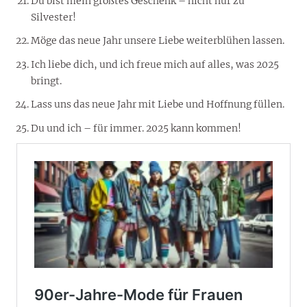
Du bist mein größtes Geschenk – nicht nur zu
Silvester!
Möge das neue Jahr unsere Liebe weiterblühen lassen.
Ich liebe dich, und ich freue mich auf alles, was 2025
bringt.
Lass uns das neue Jahr mit Liebe und Hoffnung füllen.
Du und ich – für immer. 2025 kann kommen!