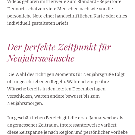
Videos gehören mittlerweile zum Standard-Repertoire.
Dennoch schätzen viele Menschen nach wie vor die
persönliche Note einer handschriftlichen Karte oder eines
individuell gestalteten Briefs.
Der perfekte Zeitpunkt für
Neujahrswünsche
Die Wahl des richtigen Moments für Neujahrsgrüße folgt
oft ungeschriebenen Regeln. Während einige ihre
Wünsche bereits in den letzten Dezembertagen
verschicken, warten andere bewusst bis zum
Neujahrsmorgen.
Im geschäftlichen Bereich gilt die erste Januarwoche als
angemessener Zeitraum. Interessanterweise variiert
diese Zeitspanne je nach Region und persönlicher Vorliebe