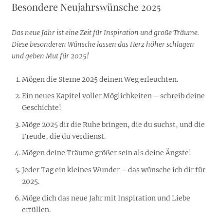
Besondere Neujahrswünsche 2025
Das neue Jahr ist eine Zeit für Inspiration und große Träume.
Diese besonderen Wünsche lassen das Herz höher schlagen
und geben Mut für 2025!
Mögen die Sterne 2025 deinen Weg erleuchten.
Ein neues Kapitel voller Möglichkeiten – schreib deine
Geschichte!
Möge 2025 dir die Ruhe bringen, die du suchst, und die
Freude, die du verdienst.
Mögen deine Träume größer sein als deine Ängste!
Jeder Tag ein kleines Wunder – das wünsche ich dir für
2025.
Möge dich das neue Jahr mit Inspiration und Liebe
erfüllen.