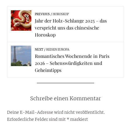
PREVIOUS
HOROSKOP
Jahr der Holz-Schlange 2025 – das
verspricht uns das chinesische
Horoskop
NEXT
REISEN EUROPA
Romantisches Wochenende in Paris
2026 – Sehenswürdigkeiten und
Geheimtipps
Schreibe einen Kommentar
Deine E-Mail-Adresse wird nicht veröffentlicht.
Erforderliche Felder sind mit
*
markiert