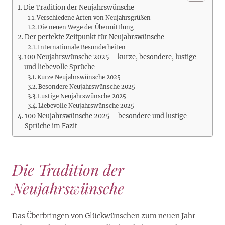
Die Tradition der Neujahrswünsche
Verschiedene Arten von Neujahrsgrüßen
Die neuen Wege der Übermittlung
Der perfekte Zeitpunkt für Neujahrswünsche
Internationale Besonderheiten
100 Neujahrswünsche 2025 – kurze, besondere, lustige
und liebevolle Sprüche
Kurze Neujahrswünsche 2025
Besondere Neujahrswünsche 2025
Lustige Neujahrswünsche 2025
Liebevolle Neujahrswünsche 2025
100 Neujahrswünsche 2025 – besondere und lustige
Sprüche im Fazit
Die Tradition der
Neujahrswünsche
Das Überbringen von Glückwünschen zum neuen Jahr