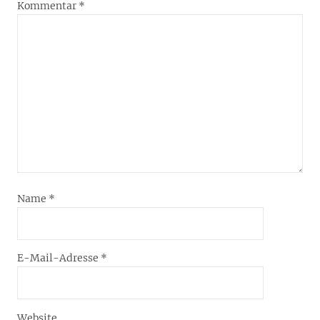
Kommentar
*
Name
*
E-Mail-Adresse
*
Website