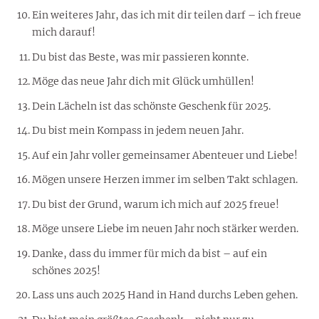
Ein weiteres Jahr, das ich mit dir teilen darf – ich freue
mich darauf!
Du bist das Beste, was mir passieren konnte.
Möge das neue Jahr dich mit Glück umhüllen!
Dein Lächeln ist das schönste Geschenk für 2025.
Du bist mein Kompass in jedem neuen Jahr.
Auf ein Jahr voller gemeinsamer Abenteuer und Liebe!
Mögen unsere Herzen immer im selben Takt schlagen.
Du bist der Grund, warum ich mich auf 2025 freue!
Möge unsere Liebe im neuen Jahr noch stärker werden.
Danke, dass du immer für mich da bist – auf ein
schönes 2025!
Lass uns auch 2025 Hand in Hand durchs Leben gehen.