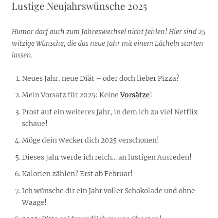
Lustige Neujahrswünsche 2025
Humor darf auch zum Jahreswechsel nicht fehlen! Hier sind 25
witzige Wünsche, die das neue Jahr mit einem Lächeln starten
lassen.
Neues Jahr, neue Diät – oder doch lieber Pizza?
Mein Vorsatz für 2025: Keine
Vorsätze
!
Prost auf ein weiteres Jahr, in dem ich zu viel Netflix
schaue!
Möge dein Wecker dich 2025 verschonen!
Dieses Jahr werde ich reich… an lustigen Ausreden!
Kalorien zählen? Erst ab Februar!
Ich wünsche dir ein Jahr voller Schokolade und ohne
Waage!