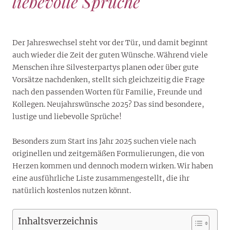
liebevolle Sprüche
Der Jahreswechsel steht vor der Tür, und damit beginnt
auch wieder die Zeit der guten Wünsche. Während viele
Menschen ihre Silvesterpartys planen oder über gute
Vorsätze nachdenken, stellt sich gleichzeitig die Frage
nach den passenden Worten für Familie, Freunde und
Kollegen. Neujahrswünsche 2025? Das sind besondere,
lustige und liebevolle Sprüche!
Besonders zum Start ins Jahr 2025 suchen viele nach
originellen und zeitgemäßen Formulierungen, die von
Herzen kommen und dennoch modern wirken. Wir haben
eine ausführliche Liste zusammengestellt, die ihr
natürlich kostenlos nutzen könnt.
Inhaltsverzeichnis