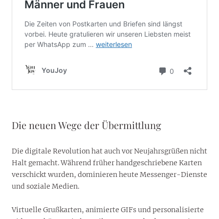
Die neuen Wege der Übermittlung
Die digitale Revolution hat auch vor Neujahrsgrüßen nicht
Halt gemacht. Während früher handgeschriebene Karten
verschickt wurden, dominieren heute Messenger-Dienste
und soziale Medien.
Virtuelle Grußkarten, animierte GIFs und personalisierte