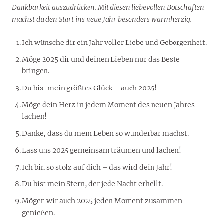
Dankbarkeit auszudrücken. Mit diesen liebevollen Botschaften
machst du den Start ins neue Jahr besonders warmherzig.
Ich wünsche dir ein Jahr voller Liebe und Geborgenheit.
Möge 2025 dir und deinen Lieben nur das Beste
bringen.
Du bist mein größtes Glück – auch 2025!
Möge dein Herz in jedem Moment des neuen Jahres
lachen!
Danke, dass du mein Leben so wunderbar machst.
Lass uns 2025 gemeinsam träumen und lachen!
Ich bin so stolz auf dich – das wird dein Jahr!
Du bist mein Stern, der jede Nacht erhellt.
Mögen wir auch 2025 jeden Moment zusammen
genießen.