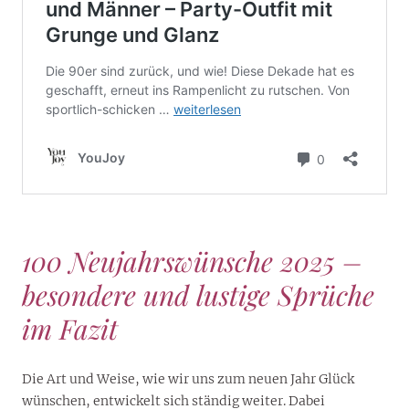
100 Neujahrswünsche 2025 –
besondere und lustige Sprüche
im Fazit
Die Art und Weise, wie wir uns zum neuen Jahr Glück
wünschen, entwickelt sich ständig weiter. Dabei