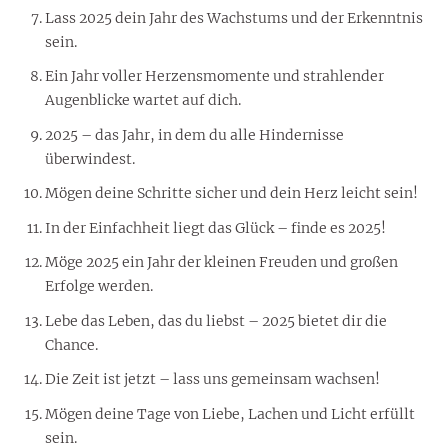
Lass 2025 dein Jahr des Wachstums und der Erkenntnis
sein.
Ein Jahr voller Herzensmomente und strahlender
Augenblicke wartet auf dich.
2025 – das Jahr, in dem du alle Hindernisse
überwindest.
Mögen deine Schritte sicher und dein Herz leicht sein!
In der Einfachheit liegt das Glück – finde es 2025!
Möge 2025 ein Jahr der kleinen Freuden und großen
Erfolge werden.
Lebe das Leben, das du liebst – 2025 bietet dir die
Chance.
Die Zeit ist jetzt – lass uns gemeinsam wachsen!
Mögen deine Tage von Liebe, Lachen und Licht erfüllt
sein.