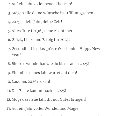
Auf ein Jahr voller neuer Chancen!
Mögen alle deine Wünsche in Erfüllung gehen!
2025 – dein Jahr, deine Zeit!
Alles Gute für 365 neue Abenteuer!
Glück, Liebe und Erfolg für 2025!
Gesundheit ist das größte Geschenk – Happy New
Year!
Bleib so wunderbar wie du bist – auch 2025!
Ein tolles neues Jahr wartet auf dich!
Lass uns 2025 rocken!
Das Beste kommt noch – 2025!
Möge das neue Jahr dir nur Gutes bringen!
Auf ein Jahr voller Wunder und Magie!