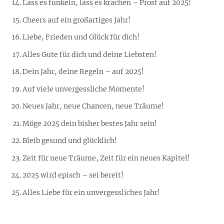
Lass es funkeln, lass es krachen – Prost auf 2025!
Cheers auf ein großartiges Jahr!
Liebe, Frieden und Glück für dich!
Alles Gute für dich und deine Liebsten!
Dein Jahr, deine Regeln – auf 2025!
Auf viele unvergessliche Momente!
Neues Jahr, neue Chancen, neue Träume!
Möge 2025 dein bisher bestes Jahr sein!
Bleib gesund und glücklich!
Zeit für neue Träume, Zeit für ein neues Kapitel!
2025 wird episch – sei bereit!
Alles Liebe für ein unvergessliches Jahr!