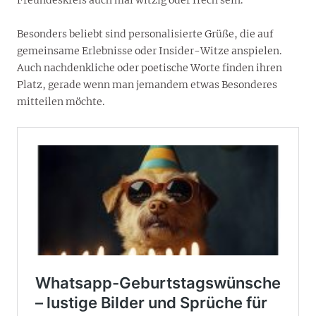
Besonders beliebt sind personalisierte Grüße, die auf
gemeinsame Erlebnisse oder Insider-Witze anspielen.
Auch nachdenkliche oder poetische Worte finden ihren
Platz, gerade wenn man jemandem etwas Besonderes
mitteilen möchte.