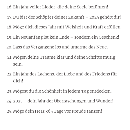
Ein Jahr voller Lieder, die deine Seele berühren!
Du bist der Schöpfer deiner Zukunft – 2025 gehört dir!
Möge dich dieses Jahr mit Weisheit und Kraft erfüllen.
Ein Neuanfang ist kein Ende – sondern ein Geschenk!
Lass das Vergangene los und umarme das Neue.
Mögen deine Träume klar und deine Schritte mutig
sein!
Ein Jahr des Lachens, der Liebe und des Friedens für
dich!
Mögest du die Schönheit in jedem Tag entdecken.
2025 – dein Jahr der Überraschungen und Wunder!
Möge dein Herz 365 Tage vor Freude tanzen!