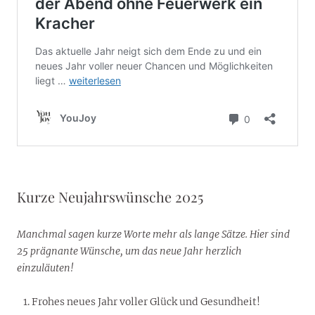
Kurze Neujahrswünsche 2025
Manchmal sagen kurze Worte mehr als lange Sätze. Hier sind
25 prägnante Wünsche, um das neue Jahr herzlich
einzuläuten!
Frohes neues Jahr voller Glück und Gesundheit!