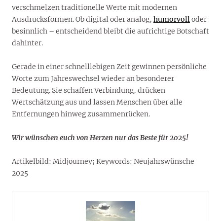
verschmelzen traditionelle Werte mit modernen
Ausdrucksformen. Ob digital oder analog,
humorvoll
oder
besinnlich – entscheidend bleibt die aufrichtige Botschaft
dahinter.
Gerade in einer schnelllebigen Zeit gewinnen persönliche
Worte zum Jahreswechsel wieder an besonderer
Bedeutung. Sie schaffen Verbindung, drücken
Wertschätzung aus und lassen Menschen über alle
Entfernungen hinweg zusammenrücken.
Wir wünschen euch von Herzen nur das Beste für 2025!
Artikelbild: Midjourney; Keywords: Neujahrswünsche
2025