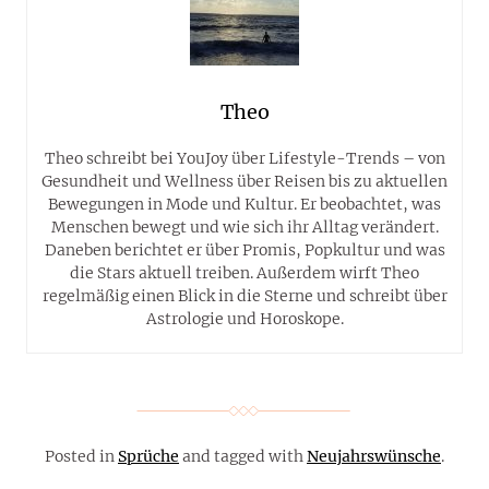
Theo
Theo schreibt bei YouJoy über Lifestyle-Trends – von
Gesundheit und Wellness über Reisen bis zu aktuellen
Bewegungen in Mode und Kultur. Er beobachtet, was
Menschen bewegt und wie sich ihr Alltag verändert.
Daneben berichtet er über Promis, Popkultur und was
die Stars aktuell treiben. Außerdem wirft Theo
regelmäßig einen Blick in die Sterne und schreibt über
Astrologie und Horoskope.
Posted in
Sprüche
and tagged with
Neujahrswünsche
.