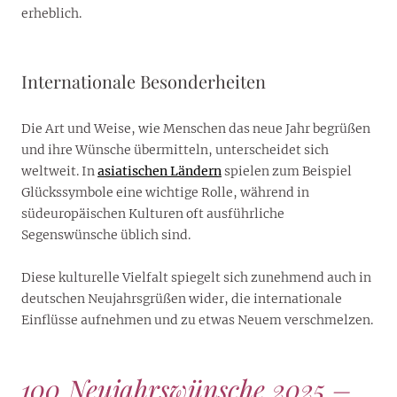
erheblich.
Internationale Besonderheiten
Die Art und Weise, wie Menschen das neue Jahr begrüßen
und ihre Wünsche übermitteln, unterscheidet sich
weltweit. In
asiatischen Ländern
spielen zum Beispiel
Glückssymbole eine wichtige Rolle, während in
südeuropäischen Kulturen oft ausführliche
Segenswünsche üblich sind.
Diese kulturelle Vielfalt spiegelt sich zunehmend auch in
deutschen Neujahrsgrüßen wider, die internationale
Einflüsse aufnehmen und zu etwas Neuem verschmelzen.
100 Neujahrswünsche 2025 –