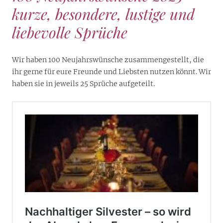
kurze, besondere, lustige und
liebevolle Sprüche
Wir haben 100 Neujahrswünsche zusammengestellt, die
ihr gerne für eure Freunde und Liebsten nutzen könnt. Wir
haben sie in jeweils 25 Sprüche aufgeteilt.