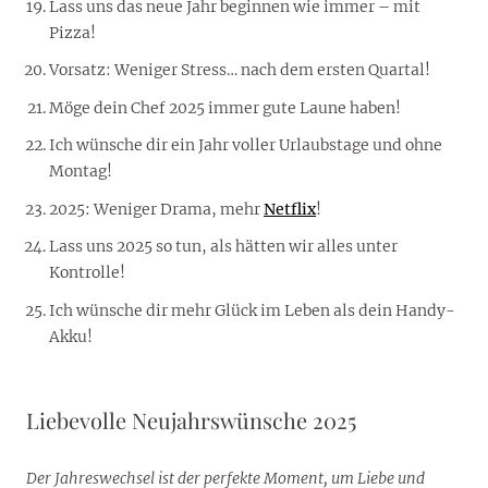
Lass uns das neue Jahr beginnen wie immer – mit
Pizza!
Vorsatz: Weniger Stress… nach dem ersten Quartal!
Möge dein Chef 2025 immer gute Laune haben!
Ich wünsche dir ein Jahr voller Urlaubstage und ohne
Montag!
2025: Weniger Drama, mehr
Netflix
!
Lass uns 2025 so tun, als hätten wir alles unter
Kontrolle!
Ich wünsche dir mehr Glück im Leben als dein Handy-
Akku!
Liebevolle Neujahrswünsche 2025
Der Jahreswechsel ist der perfekte Moment, um Liebe und