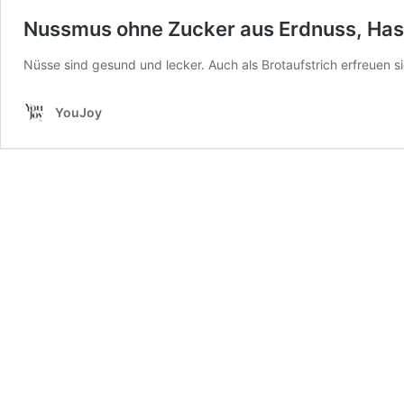
Nussmus ohne Zucker aus Erdnuss, Has
Nüsse sind gesund und lecker. Auch als Brotaufstrich erfreuen si
YouJoy