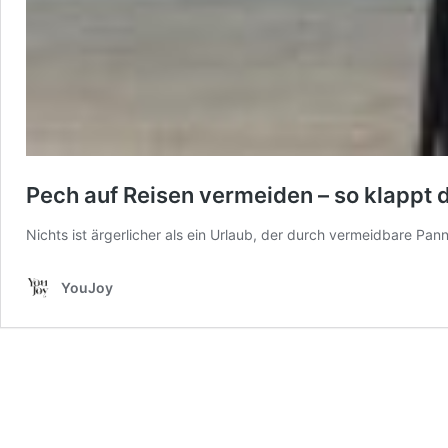
Pech auf Reisen vermeiden – so klappt
Nichts ist ärgerlicher als ein Urlaub, der durch vermeidbare Pan
YouJoy