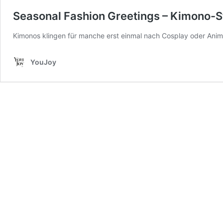
Seasonal Fashion Greetings – Kimono-
Kimonos klingen für manche erst einmal nach Cosplay oder Anim
YouJoy