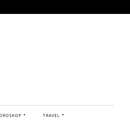
OROSKOP
TRAVEL