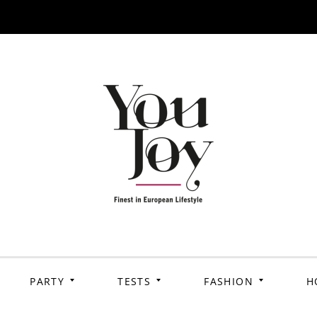
PARTY
TESTS
FASHION
H