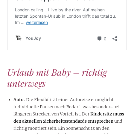
Urlaub mit Baby – richtig
unterwegs
Auto
: Die Flexibilität einer Autoreise ermöglicht
individuelle Pausen nach Bedarf, was besonders bei
längeren Strecken von Vorteil ist. Der
Kindersitz muss
den aktuellen Sicherheitsstandards entsprechen
und
richtig montiert sein. Ein Sonnenschutz an den