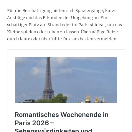
Für die Beschäftigung bieten sich Spaziergänge, kurze
Ausflüge und das Erkunden der Umgebung an. Ein
schattiger Platz am Strand oder im Park ist ideal, um das
Kleine spielen oder ruhen zu lassen. Übermäßige Reize
durch laute oder überfüllte Orte am besten vermeiden.