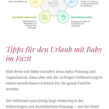
Tipps für den Urlaub mit Baby
im Fazit
Eine Reise mit Baby erfordert zwar mehr Planung und
Organisation, kann aber mit der richtigen Vorbereitung zu
einem wunderbaren Erlebnis für die ganze Familie
werden.
Der Schlüssel zum Erfolg liegt eindeutig in der
frühzeitigen und durchdachten Planung – von der Wahl