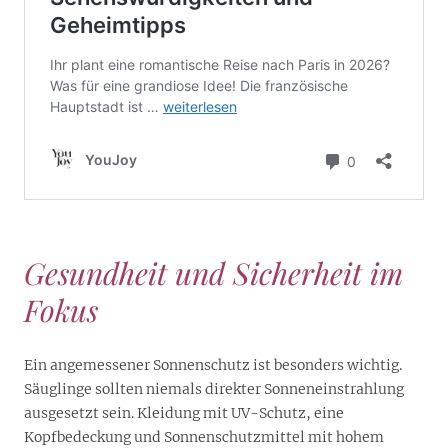
Gesundheit und Sicherheit im
Fokus
Ein angemessener Sonnenschutz ist besonders wichtig.
Säuglinge sollten niemals direkter Sonneneinstrahlung
ausgesetzt sein. Kleidung mit UV-Schutz, eine
Kopfbedeckung und Sonnenschutzmittel mit hohem