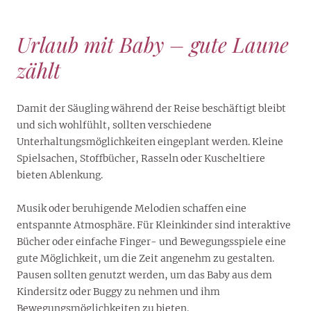
Urlaub mit Baby – gute Laune
zählt
Damit der Säugling während der Reise beschäftigt bleibt
und sich wohlfühlt, sollten verschiedene
Unterhaltungsmöglichkeiten eingeplant werden. Kleine
Spielsachen, Stoffbücher, Rasseln oder Kuscheltiere
bieten Ablenkung.
Musik oder beruhigende Melodien schaffen eine
entspannte Atmosphäre. Für Kleinkinder sind interaktive
Bücher oder einfache Finger- und Bewegungsspiele eine
gute Möglichkeit, um die Zeit angenehm zu gestalten.
Pausen sollten genutzt werden, um das Baby aus dem
Kindersitz oder Buggy zu nehmen und ihm
Bewegungsmöglichkeiten zu bieten.