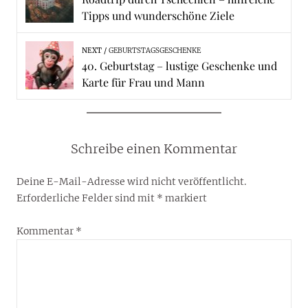
Tipps und wunderschöne Ziele
NEXT
GEBURTSTAGSGESCHENKE
40. Geburtstag – lustige Geschenke und
Karte für Frau und Mann
Schreibe einen Kommentar
Deine E-Mail-Adresse wird nicht veröffentlicht.
Erforderliche Felder sind mit
*
markiert
Kommentar
*