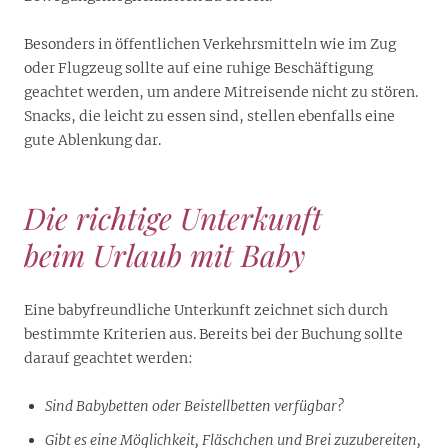
Besonders in öffentlichen Verkehrsmitteln wie im Zug
oder Flugzeug sollte auf eine ruhige Beschäftigung
geachtet werden, um andere Mitreisende nicht zu stören.
Snacks, die leicht zu essen sind, stellen ebenfalls eine
gute Ablenkung dar.
Die richtige Unterkunft
beim Urlaub mit Baby
Eine babyfreundliche Unterkunft zeichnet sich durch
bestimmte Kriterien aus. Bereits bei der Buchung sollte
darauf geachtet werden:
Sind Babybetten oder Beistellbetten verfügbar?
Gibt es eine Möglichkeit, Fläschchen und Brei zuzubereiten,