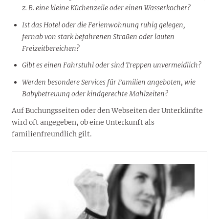
z. B. eine kleine Küchenzeile oder einen Wasserkocher?
Ist das Hotel oder die Ferienwohnung ruhig gelegen,
fernab von stark befahrenen Straßen oder lauten
Freizeitbereichen?
Gibt es einen Fahrstuhl oder sind Treppen unvermeidlich?
Werden besondere Services für Familien angeboten, wie
Babybetreuung oder kindgerechte Mahlzeiten?
Auf Buchungsseiten oder den Webseiten der Unterkünfte
wird oft angegeben, ob eine Unterkunft als
familienfreundlich gilt.