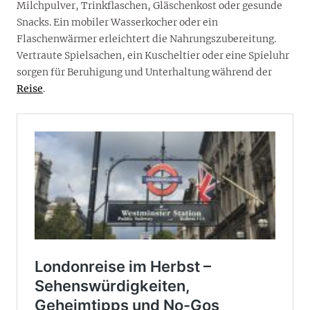
Milchpulver, Trinkflaschen, Gläschenkost oder gesunde
Snacks. Ein mobiler Wasserkocher oder ein
Flaschenwärmer erleichtert die Nahrungszubereitung.
Vertraute Spielsachen, ein Kuscheltier oder eine Spieluhr
sorgen für Beruhigung und Unterhaltung während der
Reise
.