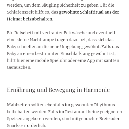
werden, um dem Säugling Sicherheit zu geben. Für die
Schlafenszeit hilft es, das
gewohnte Schlafritual aus der
Heimat beizubehalten
.
Ein Reisebett mit vertrauter Bettwäsche und eventuell
eine kleine Nachtlampe tragen dazu bei, dass sich das
Baby schneller an die neue Umgebung gewöhnt. Falls das
Baby an einen bestimmten Einschlafklang gewöhnt ist,
hilft hier eine mobile Spieluhr oder eine App mit sanften
Geräuschen.
Ernährung und Bewegung in Harmonie
Mahlzeiten sollten ebenfalls im gewohnten Rhythmus
beibehalten werden. Falls im Restaurant keine geeigneten
Speisen angeboten werden, sind mitgebrachte Breie oder
Snacks erforderlich.