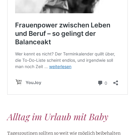
Alltag im Urlaub mit Baby
Tagesroutinen sollten so weit wie möglich beibehalten