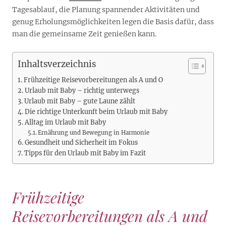
Tagesablauf, die Planung spannender Aktivitäten und
genug Erholungsmöglichkeiten legen die Basis dafür, dass
man die gemeinsame Zeit genießen kann.
Inhaltsverzeichnis
Frühzeitige Reisevorbereitungen als A und O
Urlaub mit Baby – richtig unterwegs
Urlaub mit Baby – gute Laune zählt
Die richtige Unterkunft beim Urlaub mit Baby
Alltag im Urlaub mit Baby
Ernährung und Bewegung in Harmonie
Gesundheit und Sicherheit im Fokus
Tipps für den Urlaub mit Baby im Fazit
Frühzeitige
Reisevorbereitungen als A und