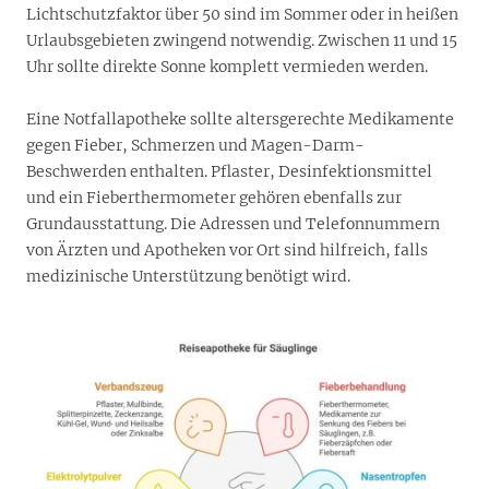
Lichtschutzfaktor über 50 sind im Sommer oder in heißen
Urlaubsgebieten zwingend notwendig. Zwischen 11 und 15
Uhr sollte direkte Sonne komplett vermieden werden.
Eine Notfallapotheke sollte altersgerechte Medikamente
gegen Fieber, Schmerzen und Magen-Darm-
Beschwerden enthalten. Pflaster, Desinfektionsmittel
und ein Fieberthermometer gehören ebenfalls zur
Grundausstattung. Die Adressen und Telefonnummern
von Ärzten und Apotheken vor Ort sind hilfreich, falls
medizinische Unterstützung benötigt wird.