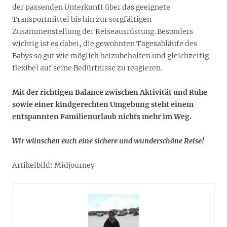
der passenden Unterkunft über das geeignete
Transportmittel bis hin zur sorgfältigen
Zusammenstellung der Reiseausrüstung. Besonders
wichtig ist es dabei, die gewohnten Tagesabläufe des
Babys so gut wie möglich beizubehalten und gleichzeitig
flexibel auf seine Bedürfnisse zu reagieren.
Mit der richtigen Balance zwischen Aktivität und Ruhe
sowie einer kindgerechten Umgebung steht einem
entspannten Familienurlaub nichts mehr im Weg.
Wir wünschen euch eine sichere und wunderschöne Reise!
Artikelbild: Midjourney