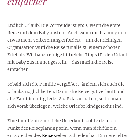
einfacher
Endlich Urlaub! Die Vorfreude ist groß, wenn die erste
Reise mit dem Baby ansteht. Auch wenn die Planung nun
etwas mehr Vorbereitung erfordert – mit der richtigen
Organisation wird die Reise für alle zu einem schönen
Erlebnis. Wir haben einige hilfreiche Tipps für den Urlaub
mit Baby zusammengestellt – das macht die Reise
einfacher.
Sobald sich die Familie vergrößert, ändern sich auch die
Urlaubsmöglichkeiten. Damit die Reise gut verläuft und
alle Familienmitglieder Spaß daran haben, sollte man
sich vorab überlegen, welche Urlaube kindgerecht sind.
Eine familienfreundliche Unterkunft sollte der erste
Punkt der Reiseplanung sein, wenn man sich für ein
entsprechendes
Reiseziel
entschieden hat. Ein geregelter