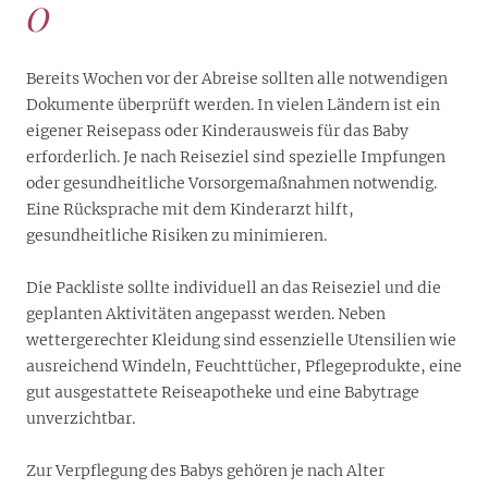
O
Bereits Wochen vor der Abreise sollten alle notwendigen
Dokumente überprüft werden. In vielen Ländern ist ein
eigener Reisepass oder Kinderausweis für das Baby
erforderlich. Je nach Reiseziel sind spezielle Impfungen
oder gesundheitliche Vorsorgemaßnahmen notwendig.
Eine Rücksprache mit dem Kinderarzt hilft,
gesundheitliche Risiken zu minimieren.
Die Packliste sollte individuell an das Reiseziel und die
geplanten Aktivitäten angepasst werden. Neben
wettergerechter Kleidung sind essenzielle Utensilien wie
ausreichend Windeln, Feuchttücher, Pflegeprodukte, eine
gut ausgestattete Reiseapotheke und eine Babytrage
unverzichtbar.
Zur Verpflegung des Babys gehören je nach Alter