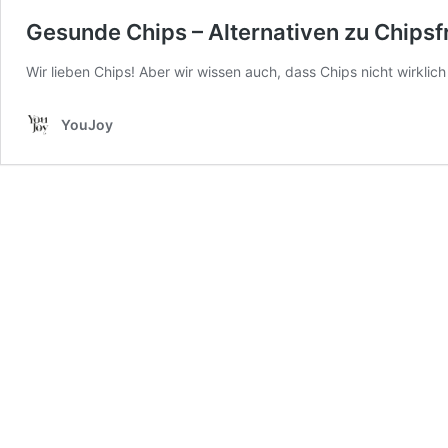
Gesunde Chips – Alternativen zu Chipsfr
Wir lieben Chips! Aber wir wissen auch, dass Chips nicht wirkli
YouJoy