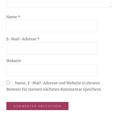
Name
*
E-Mail-Adresse
*
Website
Name, E-Mail-Adresse und Website in diesem
Browser für meinen nächsten Kommentar speichern.