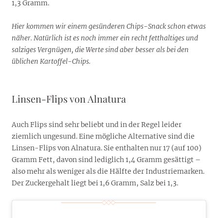
1,3 Gramm.
Hier kommen wir einem gesünderen Chips-Snack schon etwas
näher. Natürlich ist es noch immer ein recht fetthaltiges und
salziges Vergnügen, die Werte sind aber besser als bei den
üblichen Kartoffel-Chips.
Linsen-Flips von Alnatura
Auch Flips sind sehr beliebt und in der Regel leider
ziemlich ungesund. Eine mögliche Alternative sind die
Linsen-Flips von Alnatura. Sie enthalten nur 17 (auf 100)
Gramm Fett, davon sind lediglich 1,4 Gramm gesättigt –
also mehr als weniger als die Hälfte der Industriemarken.
Der Zuckergehalt liegt bei 1,6 Gramm, Salz bei 1,3.