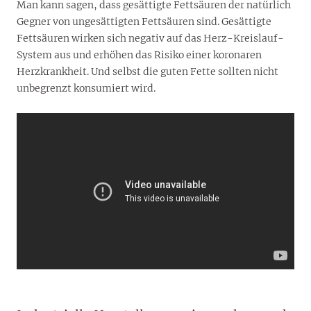
Man kann sagen, dass gesättigte Fettsäuren der natürlich
Gegner von ungesättigten Fettsäuren sind. Gesättigte
Fettsäuren wirken sich negativ auf das Herz-Kreislauf-
System aus und erhöhen das Risiko einer koronaren
Herzkrankheit. Und selbst die guten Fette sollten nicht
unbegrenzt konsumiert wird.