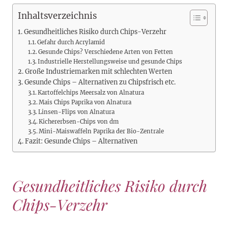
Inhaltsverzeichnis
Gesundheitliches Risiko durch Chips-Verzehr
Gefahr durch Acrylamid
Gesunde Chips? Verschiedene Arten von Fetten
Industrielle Herstellungsweise und gesunde Chips
Große Industriemarken mit schlechten Werten
Gesunde Chips – Alternativen zu Chipsfrisch etc.
Kartoffelchips Meersalz von Alnatura
Mais Chips Paprika von Alnatura
Linsen-Flips von Alnatura
Kichererbsen-Chips von dm
Mini-Maiswaffeln Paprika der Bio-Zentrale
Fazit: Gesunde Chips – Alternativen
Gesundheitliches Risiko durch
Chips-Verzehr