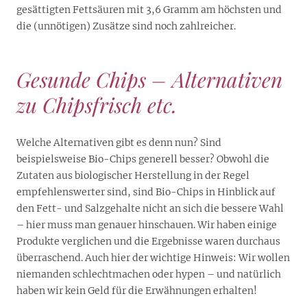
gesättigten Fettsäuren mit 3,6 Gramm am höchsten und
die (unnötigen) Zusätze sind noch zahlreicher.
Gesunde Chips – Alternativen
zu Chipsfrisch etc.
Welche Alternativen gibt es denn nun? Sind
beispielsweise Bio-Chips generell besser? Obwohl die
Zutaten aus biologischer Herstellung in der Regel
empfehlenswerter sind, sind Bio-Chips in Hinblick auf
den Fett- und Salzgehalte nicht an sich die bessere Wahl
– hier muss man genauer hinschauen. Wir haben einige
Produkte verglichen und die Ergebnisse waren durchaus
überraschend. Auch hier der wichtige Hinweis: Wir wollen
niemanden schlechtmachen oder hypen – und natürlich
haben wir kein Geld für die Erwähnungen erhalten!