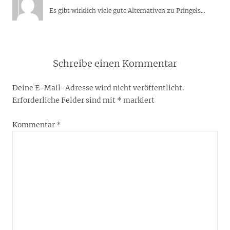
Es gibt wirklich viele gute Alternativen zu Pringels…
Schreibe einen Kommentar
Deine E-Mail-Adresse wird nicht veröffentlicht.
Erforderliche Felder sind mit
*
markiert
Kommentar
*