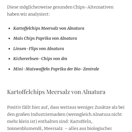
Diese möglicherweise gesunden Chips-Alternativen
haben wir analysiert:
Kartoffelchips Meersalz von Alnatura
Mais Chips Paprika von Alnatura
Linsen-Flips von Alnatura
Kichererbsen-Chips von dm
Mini-Maiswaffeln Paprika der Bio-Zentrale
Kartoffelchips Meersalz von Alnatura
Positiv fällt hier auf, dass weitaus weniger Zusätze als bei
den großen Industriemarken (wenngleich Alnatura nicht
mehr klein ist) enthalten sind: Kartoffeln,
Sonnenblumenöl, Meersalz – alles aus biologischer