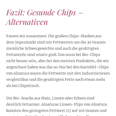
Fazit: Gesunde Chips –
Alternativen
Fassen wir zusammen: Die großen Chips-Marken aus
dem Supermarkt sind mit Fettwerten um die 30 Gramm
ziemliche Schwergewichte und auch die gesättigten
Fettanteile sind relativ groß. Das muss bei Bio-Chips
nicht besser sein, aber bei den meisten Produkten, die wir
angeschaut haben war das so. Nur bei den Kartoffel-Chips
von Alnatura waren die Fettwerte mit den Industrieriesen
vergleichbar und die gesättigten Fette noch etwas mehr
als bei Chipsfrisch.
Die Bio-Snacks aus Mais, Linsen oder Erbsen sind
deutlich fettarmer. Alnaturas Linsen-Flips von Alnatura
konnten den geringsten Fettwert (17 auf 100 Gramm und