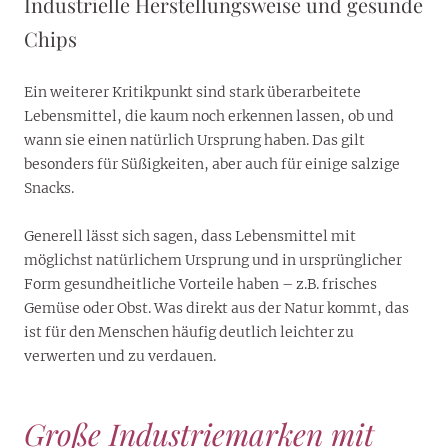
Industrielle Herstellungsweise und gesunde
Chips
Ein weiterer Kritikpunkt sind stark überarbeitete
Lebensmittel, die kaum noch erkennen lassen, ob und
wann sie einen natürlich Ursprung haben. Das gilt
besonders für Süßigkeiten, aber auch für einige salzige
Snacks.
Generell lässt sich sagen, dass Lebensmittel mit
möglichst natürlichem Ursprung und in ursprünglicher
Form gesundheitliche Vorteile haben – z.B. frisches
Gemüse oder Obst. Was direkt aus der Natur kommt, das
ist für den Menschen häufig deutlich leichter zu
verwerten und zu verdauen.
Große Industriemarken mit