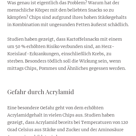
Was genau ist eigentlich das Problem? Warum hat der
menschliche Körper mit den beliebten Snacks so zu
kämpfen? Chips sind aufgrund ihres hohen Stärkegehalts
in Kombination mit ungesunden Fetten äußerst schädlich.
Studien haben gezeigt, dass Kartoffelsnacks mit einem
um 50 % erhöhten Risiko verbunden sind, an Herz-
Kreislauf-Erkrankungen, einschließlich Krebs, zu
sterben. Besonders tödlich soll die Wirkung sein, wenn
mittags Chips, Pommes und Ähnliches gegessen werden.
Gefahr durch
Acrylamid
Eine besondere Gefahr geht von dem erhöhten
Acrylamidgehalt in vielen Chips aus. Studien haben
gezeigt, dass Acrylamid bereits bei Temperaturen von 120
Grad Celsius aus Stärke und Zucker und der Aminosäure