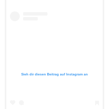
Sieh dir diesen Beitrag auf Instagram an