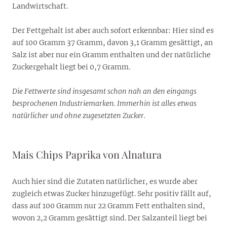
Landwirtschaft.
Der Fettgehalt ist aber auch sofort erkennbar: Hier sind es
auf 100 Gramm 37 Gramm, davon 3,1 Gramm gesättigt, an
Salz ist aber nur ein Gramm enthalten und der natürliche
Zuckergehalt liegt bei 0,7 Gramm.
Die Fettwerte sind insgesamt schon nah an den eingangs
besprochenen Industriemarken. Immerhin ist alles etwas
natürlicher und ohne zugesetzten Zucker.
Mais Chips Paprika von Alnatura
Auch hier sind die Zutaten natürlicher, es wurde aber
zugleich etwas Zucker hinzugefügt. Sehr positiv fällt auf,
dass auf 100 Gramm nur 22 Gramm Fett enthalten sind,
wovon 2,2 Gramm gesättigt sind. Der Salzanteil liegt bei