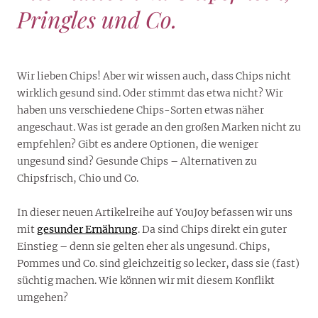
Pringles und Co.
Wir lieben Chips! Aber wir wissen auch, dass Chips nicht
wirklich gesund sind. Oder stimmt das etwa nicht? Wir
haben uns verschiedene Chips-Sorten etwas näher
angeschaut. Was ist gerade an den großen Marken nicht zu
empfehlen? Gibt es andere Optionen, die weniger
ungesund sind? Gesunde Chips – Alternativen zu
Chipsfrisch, Chio und Co.
In dieser neuen Artikelreihe auf YouJoy befassen wir uns
mit
gesunder Ernährung
. Da sind Chips direkt ein guter
Einstieg – denn sie gelten eher als ungesund. Chips,
Pommes und Co. sind gleichzeitig so lecker, dass sie (fast)
süchtig machen. Wie können wir mit diesem Konflikt
umgehen?