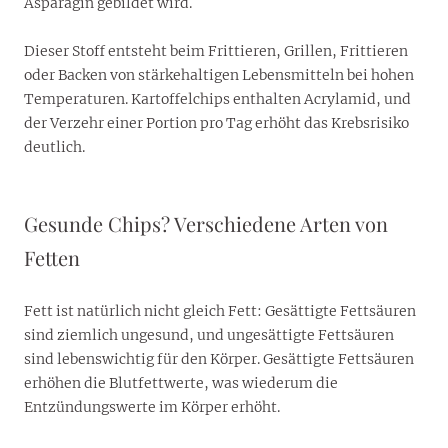
Asparagin gebildet wird.
Dieser Stoff entsteht beim Frittieren, Grillen, Frittieren
oder Backen von stärkehaltigen Lebensmitteln bei hohen
Temperaturen. Kartoffelchips enthalten Acrylamid, und
der Verzehr einer Portion pro Tag erhöht das Krebsrisiko
deutlich.
Gesunde Chips? Verschiedene Arten von
Fetten
Fett ist natürlich nicht gleich Fett: Gesättigte Fettsäuren
sind ziemlich ungesund, und ungesättigte Fettsäuren
sind lebenswichtig für den Körper. Gesättigte Fettsäuren
erhöhen die Blutfettwerte, was wiederum die
Entzündungswerte im Körper erhöht.