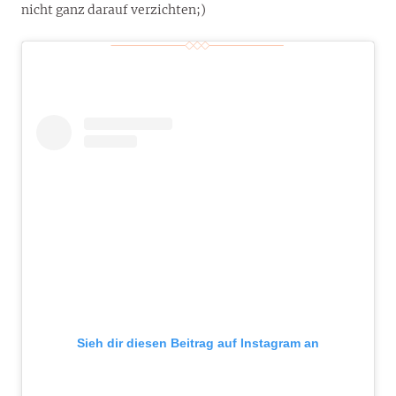
nicht ganz darauf verzichten;)
Sieh dir diesen Beitrag auf Instagram an