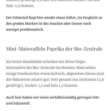
Salz: 1,5 Gramm.
Der Fettanteil liegt hier wieder etwas höher, im Vergleich zu
den großen Marken ist das Snacken aber immer noch
weniger problematisch.
Mini-Maiswaffeln Paprika der Bio-Zentrale
Als letzte Kandidatin schicken wir diese Chips-
Alternative der Bio-Zentrale ins Rennen. Mais sehen
einige Foodwatcher etwas kritisch, abgesehen davon sind
die Nährwerte relativ gut: Fett gesamt nur 19 Gramm (2,6
gesättigt), Zucker: 1,1 und Salz 1,2 Gramm.
Auch hier haben wir einen verhältnismäßig geringen Fett-
und Salzanteil.