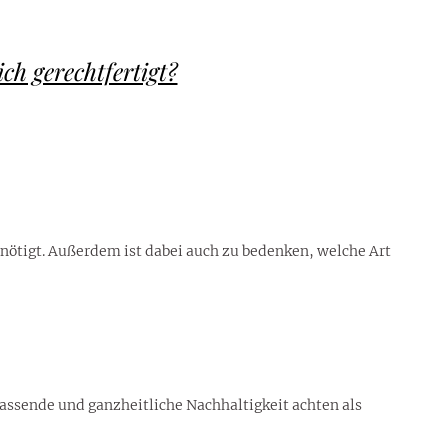
h gerechtfertigt?
enötigt. Außerdem ist dabei auch zu bedenken, welche Art
mfassende und ganzheitliche Nachhaltigkeit achten als