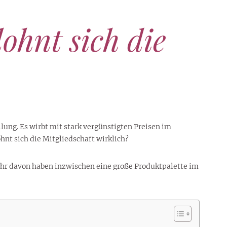
ohnt sich die
lung. Es wirbt mit stark vergünstigten Preisen im
nt sich die Mitgliedschaft wirklich?
ehr davon haben inzwischen eine große Produktpalette im