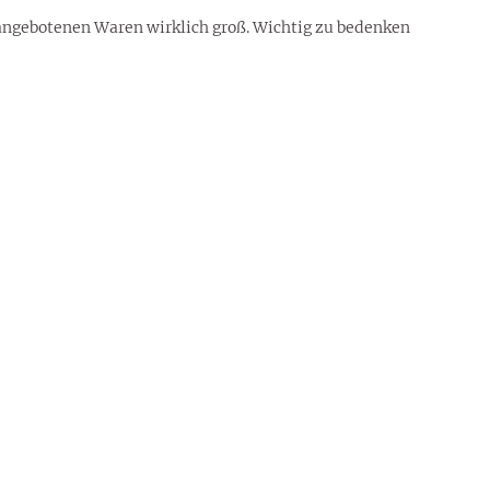
 angebotenen Waren wirklich groß. Wichtig zu bedenken