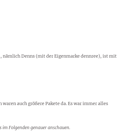
 nämlich Denns (mit der Eigenmarke dennree), ist mit
n waren auch größere Pakete da. Es war immer alles
 uns im Folgenden genauer anschauen.