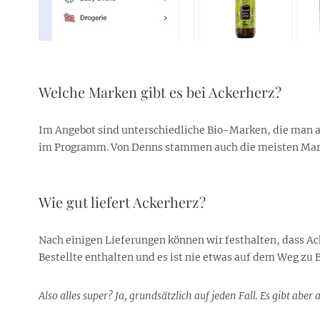
Welche Marken gibt es bei Ackerherz?
Im Angebot sind unterschiedliche Bio-Marken, die man 
im Programm. Von Denns stammen auch die meisten Mark
Wie gut liefert Ackerherz?
Nach einigen Lieferungen können wir festhalten, dass Ac
Bestellte enthalten und es ist nie etwas auf dem Weg zu 
Also alles super? Ja, grundsätzlich auf jeden Fall. Es gibt a