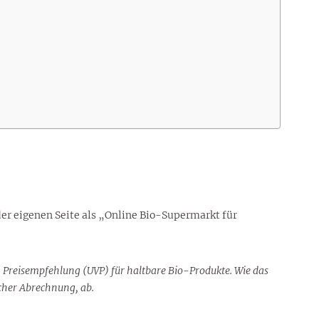
 der eigenen Seite als „Online Bio-Supermarkt für
 Preisempfehlung (UVP) für haltbare Bio-Produkte. Wie das
icher Abrechnung, ab.