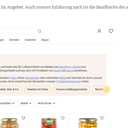
im Angebot. Auch unserer Erfahrung nach ist die Bandbreite der