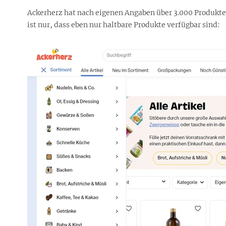
Ackerherz hat nach eigenen Angaben über 3.000 Produkte 
ist nur, dass eben nur haltbare Produkte verfügbar sind: