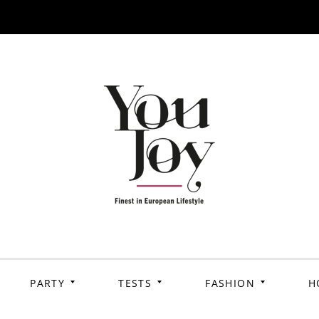
PARTY
TESTS
FASHION
H