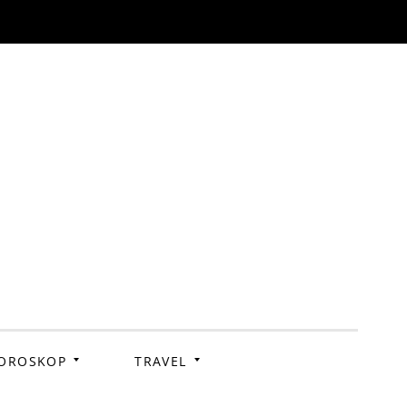
OROSKOP
TRAVEL