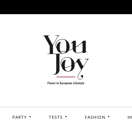
PARTY
TESTS
FASHION
H