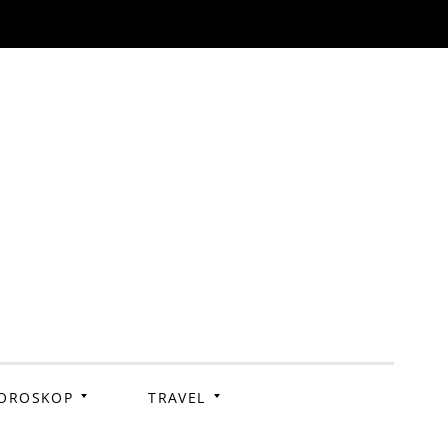
OROSKOP
TRAVEL