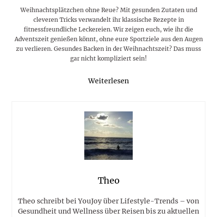
Weihnachtsplätzchen ohne Reue? Mit gesunden Zutaten und
cleveren Tricks verwandelt ihr klassische Rezepte in
fitnessfreundliche Leckereien. Wir zeigen euch, wie ihr die
Adventszeit genießen könnt, ohne eure Sportziele aus den Augen
zu verlieren. Gesundes Backen in der Weihnachtszeit? Das muss
gar nicht kompliziert sein!
Weiterlesen
Theo
Theo schreibt bei YouJoy über Lifestyle-Trends – von
Gesundheit und Wellness über Reisen bis zu aktuellen