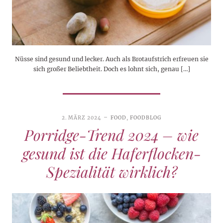
Nüsse sind gesund und lecker. Auch als Brotaufstrich erfreuen sie
sich großer Beliebtheit. Doch es lohnt sich, genau […]
2. MÄRZ 2024
FOOD
,
FOODBLOG
Porridge-Trend 2024 – wie
gesund ist die Haferflocken-
Spezialität wirklich?