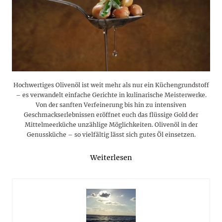
Hochwertiges Olivenöl ist weit mehr als nur ein Küchengrundstoff
– es verwandelt einfache Gerichte in kulinarische Meisterwerke.
Von der sanften Verfeinerung bis hin zu intensiven
Geschmackserlebnissen eröffnet euch das flüssige Gold der
Mittelmeerküche unzählige Möglichkeiten. Olivenöl in der
Genussküche – so vielfältig lässt sich gutes Öl einsetzen.
Weiterlesen