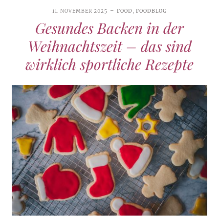
11. NOVEMBER 2025
FOOD
,
FOODBLOG
Gesundes Backen in der
Weihnachtszeit – das sind
wirklich sportliche Rezepte