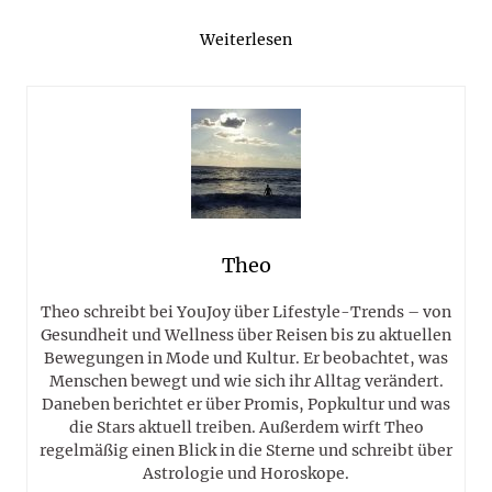
Weiterlesen
Theo
Theo schreibt bei YouJoy über Lifestyle-Trends – von
Gesundheit und Wellness über Reisen bis zu aktuellen
Bewegungen in Mode und Kultur. Er beobachtet, was
Menschen bewegt und wie sich ihr Alltag verändert.
Daneben berichtet er über Promis, Popkultur und was
die Stars aktuell treiben. Außerdem wirft Theo
regelmäßig einen Blick in die Sterne und schreibt über
Astrologie und Horoskope.