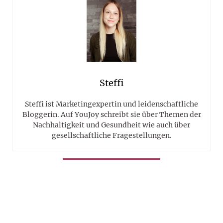
Steffi
Steffi ist Marketingexpertin und leidenschaftliche
Bloggerin. Auf YouJoy schreibt sie über Themen der
Nachhaltigkeit und Gesundheit wie auch über
gesellschaftliche Fragestellungen.