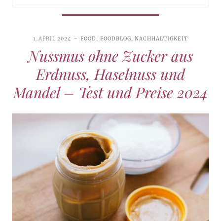
1. APRIL 2024
FOOD
,
FOODBLOG
,
NACHHALTIGKEIT
Nussmus ohne Zucker aus
Erdnuss, Haselnuss und
Mandel – Test und Preise 2024