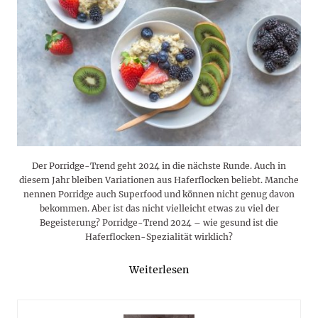
Der Porridge-Trend geht 2024 in die nächste Runde. Auch in
diesem Jahr bleiben Variationen aus Haferflocken beliebt. Manche
nennen Porridge auch Superfood und können nicht genug davon
bekommen. Aber ist das nicht vielleicht etwas zu viel der
Begeisterung? Porridge-Trend 2024 – wie gesund ist die
Haferflocken-Spezialität wirklich?
Weiterlesen