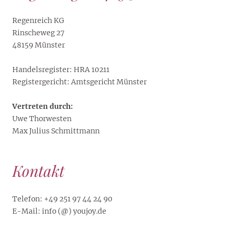
Regenreich KG
Rinscheweg 27
48159 Münster
Handelsregister: HRA 10211
Registergericht: Amtsgericht Münster
Vertreten durch:
Uwe Thorwesten
Max Julius Schmittmann
Kontakt
Telefon: +49 251 97 44 24 90
E-Mail: info (@) youjoy.de