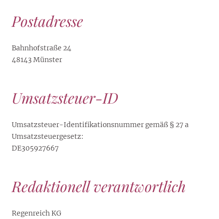
Postadresse
Bahnhofstraße 24
48143 Münster
Umsatzsteuer-ID
Umsatzsteuer-Identifikationsnummer gemäß § 27 a
Umsatzsteuergesetz:
DE305927667
Redaktionell verantwortlich
Regenreich KG