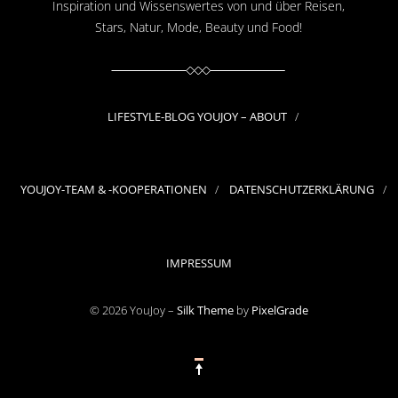
Inspiration und Wissenswertes von und über Reisen,
Stars, Natur, Mode, Beauty und Food!
LIFESTYLE-BLOG YOUJOY – ABOUT
YOUJOY-TEAM & -KOOPERATIONEN
DATENSCHUTZERKLÄRUNG
IMPRESSUM
© 2026 YouJoy –
Silk Theme
by
PixelGrade