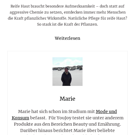
Reife Haut braucht besondere Aufmerksamkeit – doch statt auf
aggressive Chemie zu setzen, entdecken immer mehr Menschen
die Kraft pflanzlicher Wirkstoffe. Natürliche Pflege für reife Haut?
So stark ist die Kraft der Pflanzen.
Weiterlesen
Marie
Marie hat sich schon im Studium mit
Mode und
Konsum
befasst. Für YouJoy testet sie unter anderem
Produkte aus den Bereichen Beauty und Ernährung.
Darüber hinaus berichtet Marie über beliebte