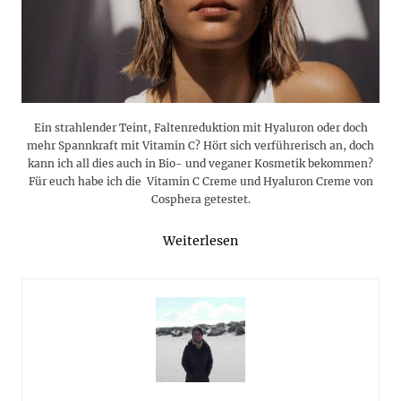
Ein strahlender Teint, Faltenreduktion mit Hyaluron oder doch
mehr Spannkraft mit Vitamin C? Hört sich verführerisch an, doch
kann ich all dies auch in Bio- und veganer Kosmetik bekommen?
Für euch habe ich die Vitamin C Creme und Hyaluron Creme von
Cosphera getestet.
Weiterlesen