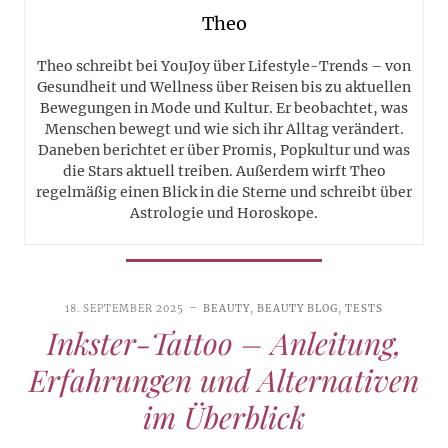
Theo
Theo schreibt bei YouJoy über Lifestyle-Trends – von
Gesundheit und Wellness über Reisen bis zu aktuellen
Bewegungen in Mode und Kultur. Er beobachtet, was
Menschen bewegt und wie sich ihr Alltag verändert.
Daneben berichtet er über Promis, Popkultur und was
die Stars aktuell treiben. Außerdem wirft Theo
regelmäßig einen Blick in die Sterne und schreibt über
Astrologie und Horoskope.
18. SEPTEMBER 2025
BEAUTY
,
BEAUTY BLOG
,
TESTS
Inkster-Tattoo – Anleitung,
Erfahrungen und Alternativen
im Überblick