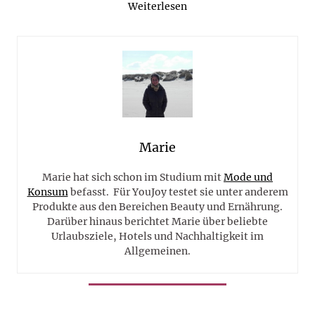
Weiterlesen
Marie
Marie hat sich schon im Studium mit
Mode und
Konsum
befasst. Für YouJoy testet sie unter anderem
Produkte aus den Bereichen Beauty und Ernährung.
Darüber hinaus berichtet Marie über beliebte
Urlaubsziele, Hotels und Nachhaltigkeit im
Allgemeinen.