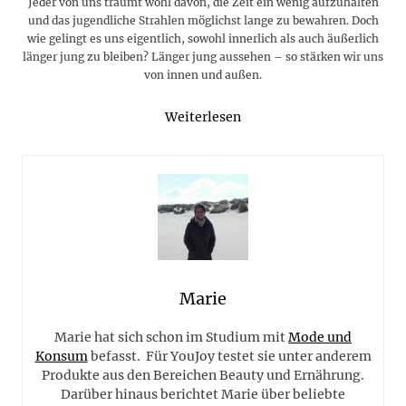
Jeder von uns träumt wohl davon, die Zeit ein wenig aufzuhalten
und das jugendliche Strahlen möglichst lange zu bewahren. Doch
wie gelingt es uns eigentlich, sowohl innerlich als auch äußerlich
länger jung zu bleiben? Länger jung aussehen – so stärken wir uns
von innen und außen.
Weiterlesen
Marie
Marie hat sich schon im Studium mit
Mode und
Konsum
befasst. Für YouJoy testet sie unter anderem
Produkte aus den Bereichen Beauty und Ernährung.
Darüber hinaus berichtet Marie über beliebte