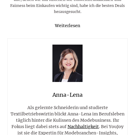
Fairness beim Einkaufen wichtig sind, habe ich die besten Deals
herausgesucht.
Weiterlesen
Anna-Lena
Als gelernte Schneiderin und studierte
Textilbetriebswirtin blickt Anna-Lena im Berufsleben
täglich hinter die Kulissen des Modebusiness. Ihr
Fokus liegt dabei stets auf
Nachhaltigkeit
. Bei YouJoy
ist sie die Expertin für Modebranchen-Insights,