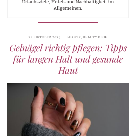
Urlaubsziele, Hotels und Nachhaltigkeit im
Allgemeinen.
22. OKTOBER 2025
BEAUTY
,
BEAUTY BLOG
Gelnägel richtig pflegen: Tipps
für langen Halt und gesunde
Haut