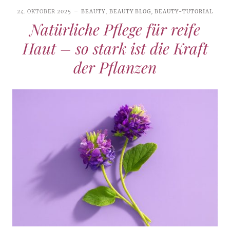
24. OKTOBER 2025
BEAUTY
,
BEAUTY BLOG
,
BEAUTY-TUTORIAL
Natürliche Pflege für reife
Haut – so stark ist die Kraft
der Pflanzen