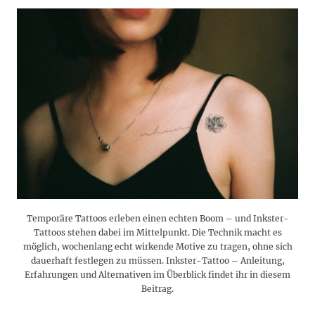
Temporäre Tattoos erleben einen echten Boom – und Inkster-
Tattoos stehen dabei im Mittelpunkt. Die Technik macht es
möglich, wochenlang echt wirkende Motive zu tragen, ohne sich
dauerhaft festlegen zu müssen. Inkster-Tattoo – Anleitung,
Erfahrungen und Alternativen im Überblick findet ihr in diesem
Beitrag.