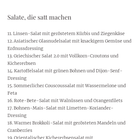
Salate, die satt machen
11. Linsen-Salat mit geröstetem Kürbis und Ziegenkäse
12. Asiatischer Glasnudelsalat mit knackigem Gemüse und
Erdnussdressing
13. Griechischer Salat 2.0 mit Vollkorn-Croutons und
Kichererbsen
14. Kartoffelsalat mit grünen Bohnen und Dijon-Senf-
Dressing
15. Sommerlicher Couscoussalat mit Wassermelone und
Feta
16. Rote-Bete-Salat mit Walnüssen und Orangenfilets
17. Bohnen-Mais-Salat mit Limetten-Koriander-
Dressing
18. Warmer Brokkoli-Salat mit gerösteten Mandeln und
Cranberries
19. Orientalischer Kichererbsensalat mit