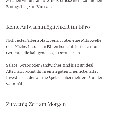
Schauen wir uns an, wie die Brotdose nicht zur müden
Eintagsfliege im Büro wird.
Keine Aufwärmmöglichkeit im Büro
Nicht jeder Arbeitsplatz verfügt über eine Mikrowelle
oder Küche. In solchen Fällen konzentriert euch auf
Gerichte, die kalt genauso gut schmecken.
Salate, Wraps oder Sandwiches sind hierfür ideal.
Alternativ könnt ihr in einen guten Thermobehälter
investieren, der warme Speisen über mehrere Stunden
warmhält.
Zu wenig Zeit am Morgen