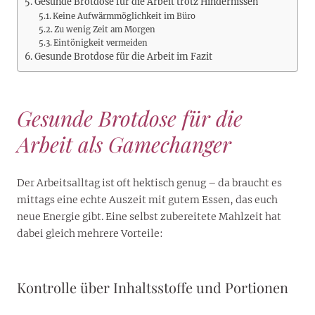
Gesunde Brotdose für die Arbeit trotz Hindernissen
Keine Aufwärmmöglichkeit im Büro
Zu wenig Zeit am Morgen
Eintönigkeit vermeiden
Gesunde Brotdose für die Arbeit im Fazit
Gesunde Brotdose für die
Arbeit als Gamechanger
Der Arbeitsalltag ist oft hektisch genug – da braucht es
mittags eine echte Auszeit mit gutem Essen, das euch
neue Energie gibt. Eine selbst zubereitete Mahlzeit hat
dabei gleich mehrere Vorteile:
Kontrolle über Inhaltsstoffe und Portionen