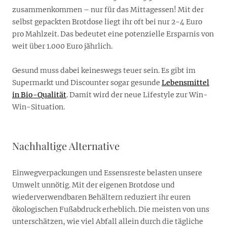
zusammenkommen – nur für das Mittagessen! Mit der
selbst gepackten Brotdose liegt ihr oft bei nur 2-4 Euro
pro Mahlzeit. Das bedeutet eine potenzielle Ersparnis von
weit über 1.000 Euro jährlich.
Gesund muss dabei keineswegs teuer sein. Es gibt im
Supermarkt und Discounter sogar gesunde
Lebensmittel
in Bio-Qualität
. Damit wird der neue Lifestyle zur Win-
Win-Situation.
Nachhaltige Alternative
Einwegverpackungen und Essensreste belasten unsere
Umwelt unnötig. Mit der eigenen Brotdose und
wiederverwendbaren Behältern reduziert ihr euren
ökologischen Fußabdruck erheblich. Die meisten von uns
unterschätzen, wie viel Abfall allein durch die tägliche