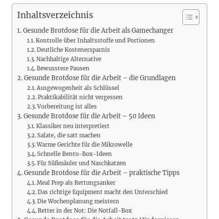
Inhaltsverzeichnis
Gesunde Brotdose für die Arbeit als Gamechanger
Kontrolle über Inhaltsstoffe und Portionen
Deutliche Kostenersparnis
Nachhaltige Alternative
Bewusstere Pausen
Gesunde Brotdose für die Arbeit – die Grundlagen
Ausgewogenheit als Schlüssel
Praktikabilität nicht vergessen
Vorbereitung ist alles
Gesunde Brotdose für die Arbeit – 50 Ideen
Klassiker neu interpretiert
Salate, die satt machen
Warme Gerichte für die Mikrowelle
Schnelle Bento-Box-Ideen
Für Süßmäuler und Naschkatzen
Gesunde Brotdose für die Arbeit – praktische Tipps
Meal Prep als Rettungsanker
Das richtige Equipment macht den Unterschied
Die Wochenplanung meistern
Retter in der Not: Die Notfall-Box