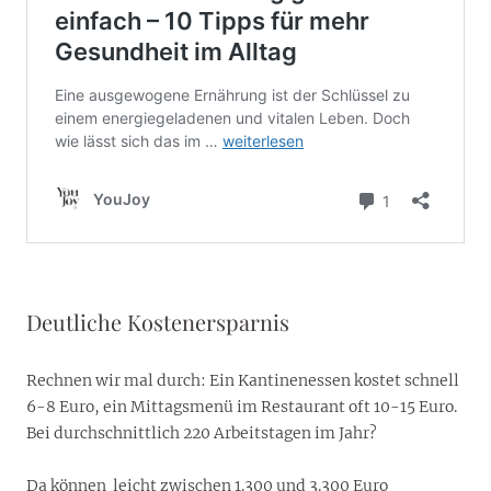
Deutliche Kostenersparnis
Rechnen wir mal durch: Ein Kantinenessen kostet schnell
6-8 Euro, ein Mittagsmenü im Restaurant oft 10-15 Euro.
Bei durchschnittlich 220 Arbeitstagen im Jahr?
Da können leicht zwischen 1.300 und 3.300 Euro