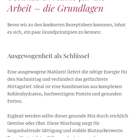
Arbeit – die Grundlagen
Bevor wir zu den konkreten Rezeptideen kommen, lohnt
es sich, ein paar Grundprinzipien zu kennen:
Ausgewogenheit als Schlüssel
Eine ausgewogene Mahlzeit liefert die nötige Energie für
den Nachmittag und verhindert das gefürchtete
Mittagstief. Ideal ist eine Kombination aus komplexen
Kohlenhydraten, hochwertigem Protein und gesunden
Fetten.
Ergänzt werden sollte dieser gesunde Mix durch reichlich
Gemüse oder Obst. Diese Mischung sorgt für
langanhaltende Sättigung und stabile Blutzuckerwerte.