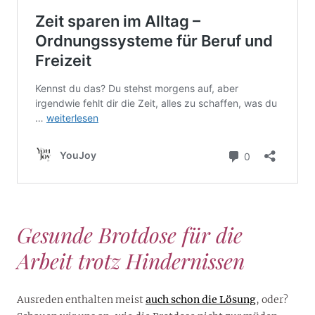
Gesunde Brotdose für die
Arbeit trotz Hindernissen
Ausreden enthalten meist
auch schon die Lösung
, oder?