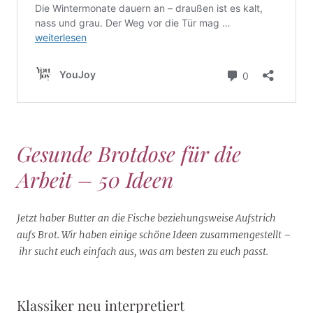
Gesunde Brotdose für die
Arbeit – 50 Ideen
Jetzt haber Butter an die Fische beziehungsweise Aufstrich
aufs Brot. Wir haben einige schöne Ideen zusammengestellt –
ihr sucht euch einfach aus, was am besten zu euch passt.
Klassiker neu interpretiert