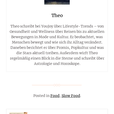
Theo
Theo schreibt bei YouJoy über Lifestyle-Trends – von
Gesundheit und Wellness über Reisen bis zu aktuellen
Bewegungen in Mode und Kultur. Er beobachtet, was
Menschen bewegt und wie sich ihr Alltag verändert.
Daneben berichtet er über Promis, Popkultur und was
die Stars aktuell treiben. Außerdem wirft Theo
regelmäßig einen Blick in die Sterne und schreibt über
Astrologie und Horoskope.
Posted in
Food
,
Slow Food
.