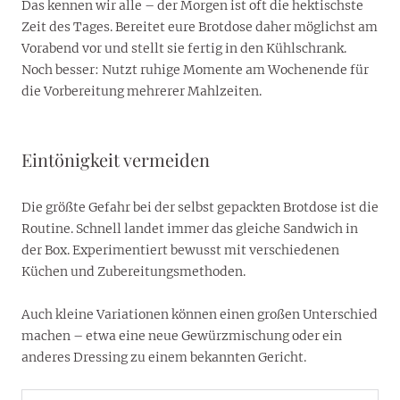
Das kennen wir alle – der Morgen ist oft die hektischste
Zeit des Tages. Bereitet eure Brotdose daher möglichst am
Vorabend vor und stellt sie fertig in den Kühlschrank.
Noch besser: Nutzt ruhige Momente am Wochenende für
die Vorbereitung mehrerer Mahlzeiten.
Eintönigkeit vermeiden
Die größte Gefahr bei der selbst gepackten Brotdose ist die
Routine. Schnell landet immer das gleiche Sandwich in
der Box. Experimentiert bewusst mit verschiedenen
Küchen und Zubereitungsmethoden.
Auch kleine Variationen können einen großen Unterschied
machen – etwa eine neue Gewürzmischung oder ein
anderes Dressing zu einem bekannten Gericht.