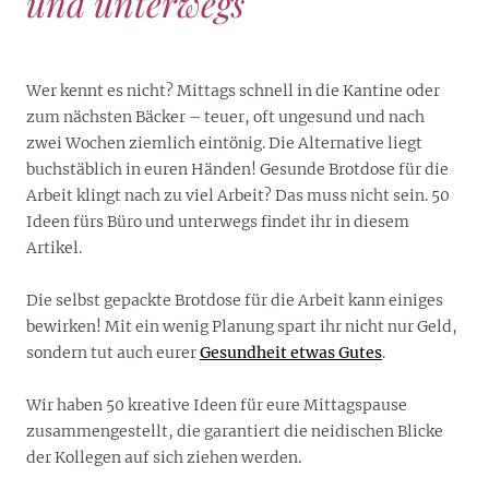
und unterwegs
Wer kennt es nicht? Mittags schnell in die Kantine oder
zum nächsten Bäcker – teuer, oft ungesund und nach
zwei Wochen ziemlich eintönig. Die Alternative liegt
buchstäblich in euren Händen! Gesunde Brotdose für die
Arbeit klingt nach zu viel Arbeit? Das muss nicht sein. 50
Ideen fürs Büro und unterwegs findet ihr in diesem
Artikel.
Die selbst gepackte Brotdose für die Arbeit kann einiges
bewirken! Mit ein wenig Planung spart ihr nicht nur Geld,
sondern tut auch eurer
Gesundheit etwas Gutes
.
Wir haben 50 kreative Ideen für eure Mittagspause
zusammengestellt, die garantiert die neidischen Blicke
der Kollegen auf sich ziehen werden.