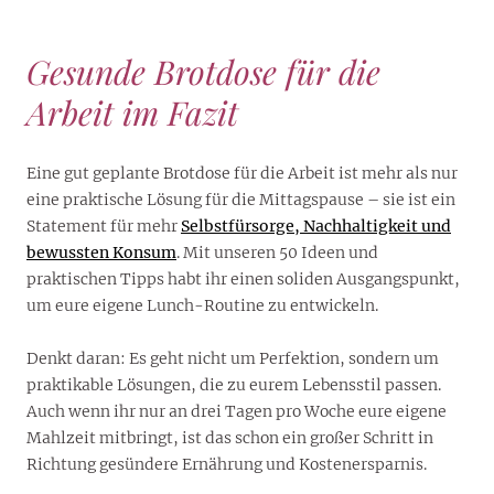
Gesunde Brotdose für die
Arbeit im Fazit
Eine gut geplante Brotdose für die Arbeit ist mehr als nur
eine praktische Lösung für die Mittagspause – sie ist ein
Statement für mehr
Selbstfürsorge, Nachhaltigkeit und
bewussten Konsum
. Mit unseren 50 Ideen und
praktischen Tipps habt ihr einen soliden Ausgangspunkt,
um eure eigene Lunch-Routine zu entwickeln.
Denkt daran: Es geht nicht um Perfektion, sondern um
praktikable Lösungen, die zu eurem Lebensstil passen.
Auch wenn ihr nur an drei Tagen pro Woche eure eigene
Mahlzeit mitbringt, ist das schon ein großer Schritt in
Richtung gesündere Ernährung und Kostenersparnis.