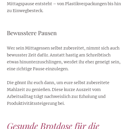
Mittagspause entsteht – von Plastikverpackungen bis hin
zu Einwegbesteck.
Bewusstere Pausen
Wer sein Mittagessen selbst zubereitet, nimmt sich auch
bewusster Zeit dafür. Anstatt hastig am Schreibtisch
etwas hinunterzuschlingen, werdet ihr eher geneigt sein,
eine richtige Pause einzulegen.
Die gönnt ihr euch dann, um eure selbst zubereitete
Mahlzeit zu genießen. Diese kurze Auszeit vom
Arbeitsalltag trägt nachweislich zur Erholung und
Produktivitätssteigerung bei.
Gesunde Brotdose für die