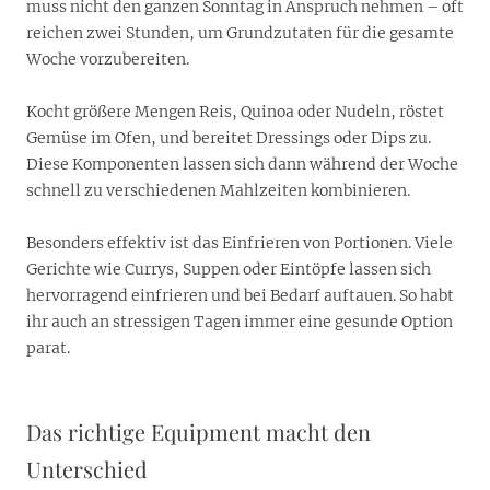
muss nicht den ganzen Sonntag in Anspruch nehmen – oft
reichen zwei Stunden, um Grundzutaten für die gesamte
Woche vorzubereiten.
Kocht größere Mengen Reis, Quinoa oder Nudeln, röstet
Gemüse im Ofen, und bereitet Dressings oder Dips zu.
Diese Komponenten lassen sich dann während der Woche
schnell zu verschiedenen Mahlzeiten kombinieren.
Besonders effektiv ist das Einfrieren von Portionen. Viele
Gerichte wie Currys, Suppen oder Eintöpfe lassen sich
hervorragend einfrieren und bei Bedarf auftauen. So habt
ihr auch an stressigen Tagen immer eine gesunde Option
parat.
Das richtige Equipment macht den
Unterschied