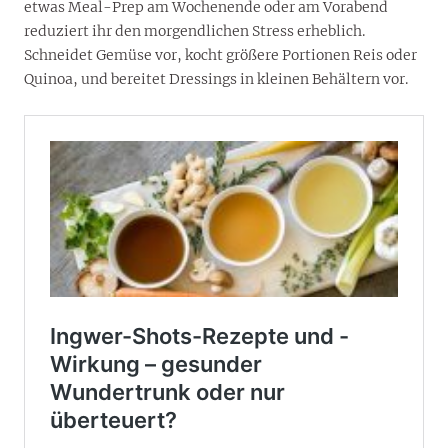
etwas Meal-Prep am Wochenende oder am Vorabend
reduziert ihr den morgendlichen Stress erheblich.
Schneidet Gemüse vor, kocht größere Portionen Reis oder
Quinoa, und bereitet Dressings in kleinen Behältern vor.