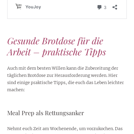
Gesunde Brotdose für die
Arbeit – praktische Tipps
Auch mit dem besten Willen kann die Zubereitung der
täglichen Brotdose zur Herausforderung werden. Hier
sind einige praktische Tipps, die euch das Leben leichter
machen:
Meal Prep als Rettungsanker
Nehmt euch Zeit am Wochenende, um vorzukochen. Das