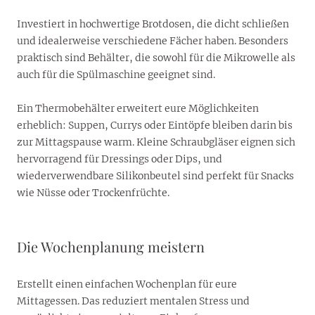
Investiert in hochwertige Brotdosen, die dicht schließen
und idealerweise verschiedene Fächer haben. Besonders
praktisch sind Behälter, die sowohl für die Mikrowelle als
auch für die Spülmaschine geeignet sind.
Ein Thermobehälter erweitert eure Möglichkeiten
erheblich: Suppen, Currys oder Eintöpfe bleiben darin bis
zur Mittagspause warm. Kleine Schraubgläser eignen sich
hervorragend für Dressings oder Dips, und
wiederverwendbare Silikonbeutel sind perfekt für Snacks
wie Nüsse oder Trockenfrüchte.
Die Wochenplanung meistern
Erstellt einen einfachen Wochenplan für eure
Mittagessen. Das reduziert mentalen Stress und