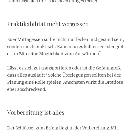
Dann lässt sich im Office noch einiges rocken.
Praktikabilität nicht vergessen
Euer Mittagessen sollte nicht nur lecker und gesund sein,
sondern auch praktisch: Kann man es kalt essen oder gibt
es im Büro eine Möglichkeit zum Aufwärmen?
Lässt es sich gut transportieren oder ist die Gefahr groß,
dass alles ausläuft? Solche Überlegungen sollten bei der
Planung eine Rolle spielen. Ansonsten wirkt die Brotdose
eher abschreckend.
Vorbereitung ist alles
Der Schlüssel zum Erfolg liegt in der Vorbereitung. Mit