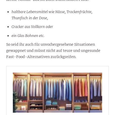
haltbare Lebensmittel wie Nüsse, Trockenfrüchte,
Thunfisch in der Dose,
Cracker aus Vollkorn oder
ein Glas Bohnen etc.
So seid ihr auch für unvorhergesehene Situationen
gewappnet und müsst nicht auf teure und ungesunde
Fast-Food-Alternativen zurückgreifen.