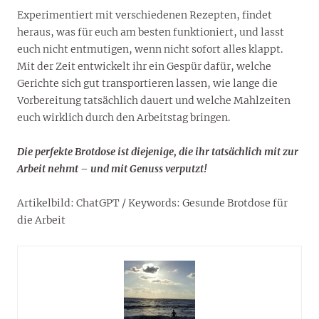
Experimentiert mit verschiedenen Rezepten, findet
heraus, was für euch am besten funktioniert, und lasst
euch nicht entmutigen, wenn nicht sofort alles klappt.
Mit der Zeit entwickelt ihr ein Gespür dafür, welche
Gerichte sich gut transportieren lassen, wie lange die
Vorbereitung tatsächlich dauert und welche Mahlzeiten
euch wirklich durch den Arbeitstag bringen.
Die perfekte Brotdose ist diejenige, die ihr tatsächlich mit zur
Arbeit nehmt – und mit Genuss verputzt!
Artikelbild: ChatGPT / Keywords: Gesunde Brotdose für
die Arbeit