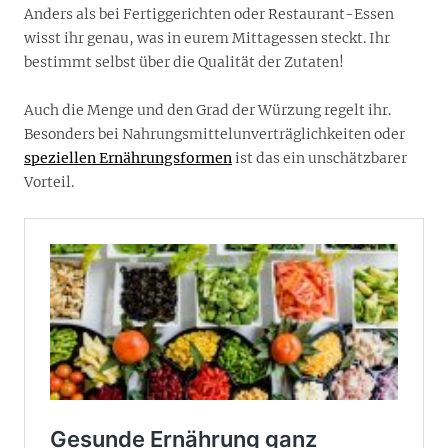
Anders als bei Fertiggerichten oder Restaurant-Essen
wisst ihr genau, was in eurem Mittagessen steckt. Ihr
bestimmt selbst über die Qualität der Zutaten!
Auch die Menge und den Grad der Würzung regelt ihr.
Besonders bei Nahrungsmittelunverträglichkeiten oder
speziellen Ernährungsformen
ist das ein unschätzbarer
Vorteil.