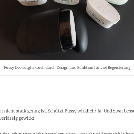
Fussy Deo sorgt aktuell durch Design und Funktion für viel Begeisterung
ur nicht stark genug ist. Schützt Fussy wirklich? Ja! Und zwar bes
erlässig gewirkt.