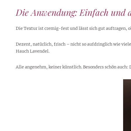
Die Anwendung: Einfach und
Die Textur ist cremig-fest und lässt sich gut auftragen, o
Dezent, natürlich, frisch – nicht so aufdringlich wie vi
Hauch Lavendel.
Alle angenehm, keiner künstlich. Besonders schön auch: D