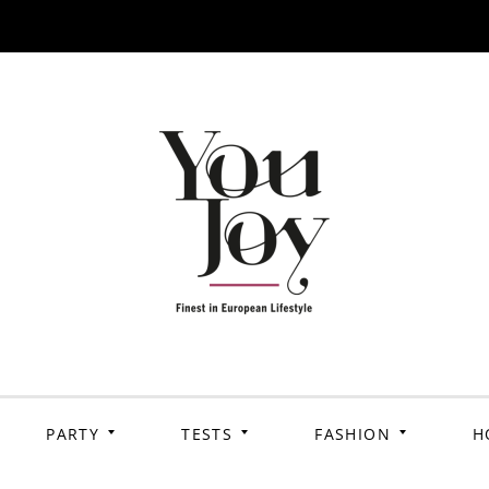
PARTY
TESTS
FASHION
H