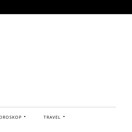
OROSKOP
TRAVEL