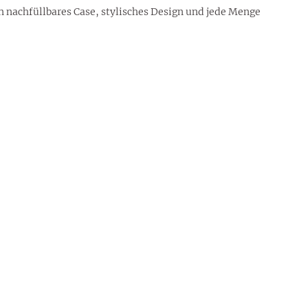
in nachfüllbares Case, stylisches Design und jede Menge