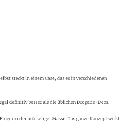
elbst steckt in einem Case, das es in verschiedenen
egal definitiv besser als die üblichen Drogerie-Deos.
 Fingern oder bröckeliger Masse. Das ganze Konzept wirkt