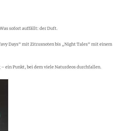
Was sofort auffällt: der Duft.
„Wavy Days“ mit Zitrusnoten bis „Night Tales“ mit einem
 – ein Punkt, bei dem viele Naturdeos durchfallen.