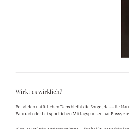
Wirkt es wirklich?
Bei vielen natürlichen Deos bleibt die Sorge, dass die Nat
Fahrrad oder bei sportlichen Mittagspausen hat Fussy zuv