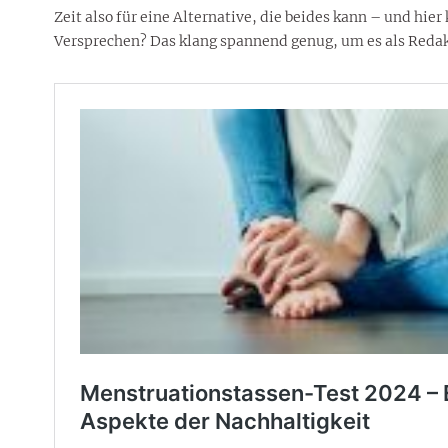
Zeit also für eine Alternative, die beides kann – und hie
Versprechen? Das klang spannend genug, um es als Redak