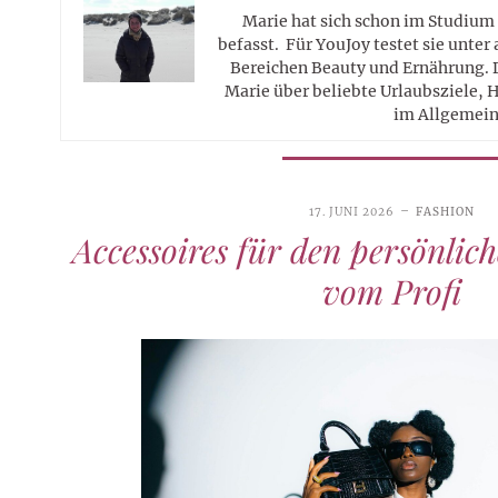
Marie hat sich schon im Studium
befasst. Für YouJoy testet sie unte
Bereichen Beauty und Ernährung. 
Marie über beliebte Urlaubsziele, 
im Allgemein
17. JUNI 2026
FASHION
Accessoires für den persönlic
vom Profi