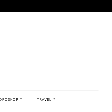
OROSKOP
TRAVEL