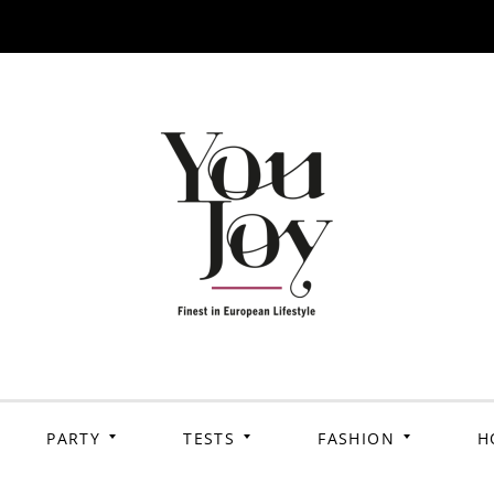
PARTY
TESTS
FASHION
H