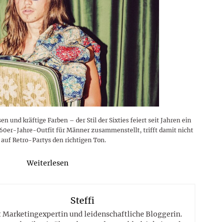
 und kräftige Farben – der Stil der Sixties feiert seit Jahren ein
60er-Jahre-Outfit für Männer zusammenstellt, trifft damit nicht
 auf Retro-Partys den richtigen Ton.
Weiterlesen
Steffi
st Marketingexpertin und leidenschaftliche Bloggerin.