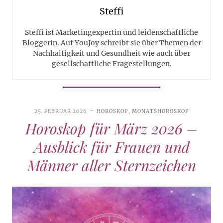
Steffi
Steffi ist Marketingexpertin und leidenschaftliche
Bloggerin. Auf YouJoy schreibt sie über Themen der
Nachhaltigkeit und Gesundheit wie auch über
gesellschaftliche Fragestellungen.
25. FEBRUAR 2026
HOROSKOP
,
MONATSHOROSKOP
Horoskop für März 2026 –
Ausblick für Frauen und
Männer aller Sternzeichen