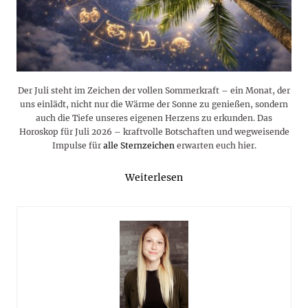
Der Juli steht im Zeichen der vollen Sommerkraft – ein Monat, der
uns einlädt, nicht nur die Wärme der Sonne zu genießen, sondern
auch die Tiefe unseres eigenen Herzens zu erkunden. Das
Horoskop für Juli 2026 – kraftvolle Botschaften und wegweisende
Impulse für
alle Sternzeichen
erwarten euch hier.
Weiterlesen