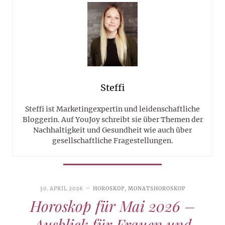
Steffi
Steffi ist Marketingexpertin und leidenschaftliche
Bloggerin. Auf YouJoy schreibt sie über Themen der
Nachhaltigkeit und Gesundheit wie auch über
gesellschaftliche Fragestellungen.
30. APRIL 2026
HOROSKOP
,
MONATSHOROSKOP
Horoskop für Mai 2026 –
Ausblick für Frauen und