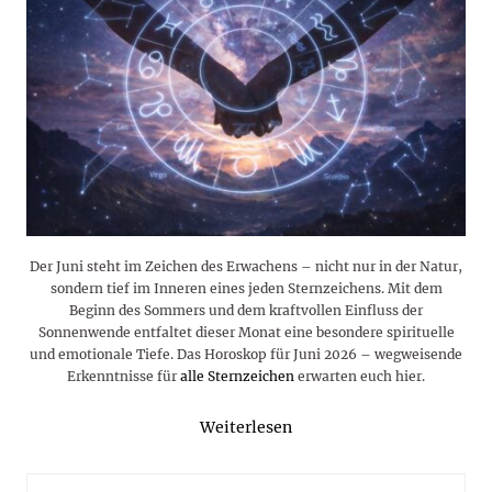
Der Juni steht im Zeichen des Erwachens – nicht nur in der Natur,
sondern tief im Inneren eines jeden Sternzeichens. Mit dem
Beginn des Sommers und dem kraftvollen Einfluss der
Sonnenwende entfaltet dieser Monat eine besondere spirituelle
und emotionale Tiefe. Das Horoskop für Juni 2026 – wegweisende
Erkenntnisse für
alle Sternzeichen
erwarten euch hier.
Weiterlesen