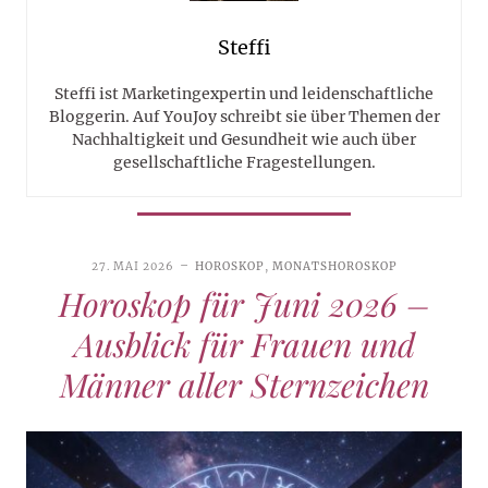
Steffi
Steffi ist Marketingexpertin und leidenschaftliche
Bloggerin. Auf YouJoy schreibt sie über Themen der
Nachhaltigkeit und Gesundheit wie auch über
gesellschaftliche Fragestellungen.
27. MAI 2026
HOROSKOP
,
MONATSHOROSKOP
Horoskop für Juni 2026 –
Ausblick für Frauen und
Männer aller Sternzeichen