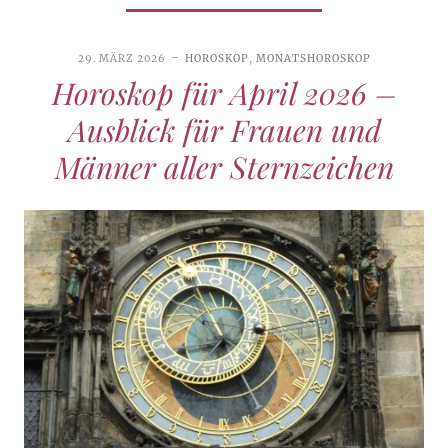
29. MÄRZ 2026
HOROSKOP
,
MONATSHOROSKOP
Horoskop für April 2026 –
Ausblick für Frauen und
Männer aller Sternzeichen