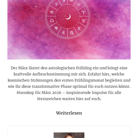
Der März läutet den astrologischen Frühling ein und bringt eine
kraftvolle Aufbruchsstimmung mit sich. Erfahrt hier, welche
kosmischen Strömungen den ersten Frühlingsmonat begleiten und
wie ihr diese transformative Phase optimal für euch nutzen könnt.
Horoskop für März 2026 – inspirierende Impulse für alle
Sternzeichen warten hier auf euch.
Weiterlesen