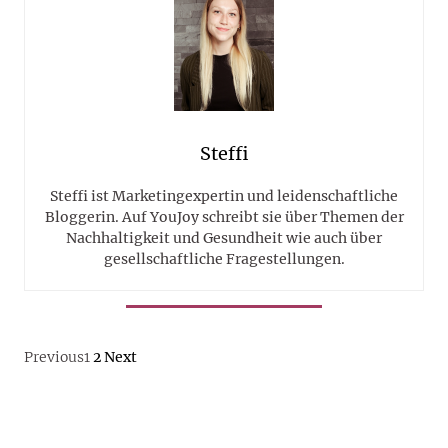
Steffi
Steffi ist Marketingexpertin und leidenschaftliche
Bloggerin. Auf YouJoy schreibt sie über Themen der
Nachhaltigkeit und Gesundheit wie auch über
gesellschaftliche Fragestellungen.
Previous
1
2
Next