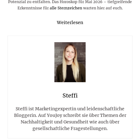
Potenzial zu entfalten. Das Horoskop für Mai 2026 – tiefgreifende
Erkenntnisse für
alle Sternzeichen
warten hier auf euch.
Weiterlesen
Steffi
Steffi ist Marketingexpertin und leidenschaftliche
Bloggerin. Auf YouJoy schreibt sie über Themen der
Nachhaltigkeit und Gesundheit wie auch über
gesellschaftliche Fragestellungen.