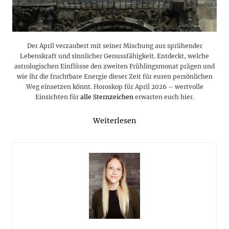
Der April verzaubert mit seiner Mischung aus sprühender
Lebenskraft und sinnlicher Genussfähigkeit. Entdeckt, welche
astrologischen Einflüsse den zweiten Frühlingsmonat prägen und
wie ihr die fruchtbare Energie dieser Zeit für euren persönlichen
Weg einsetzen könnt. Horoskop für April 2026 – wertvolle
Einsichten für
alle Sternzeichen
erwarten euch hier.
Weiterlesen