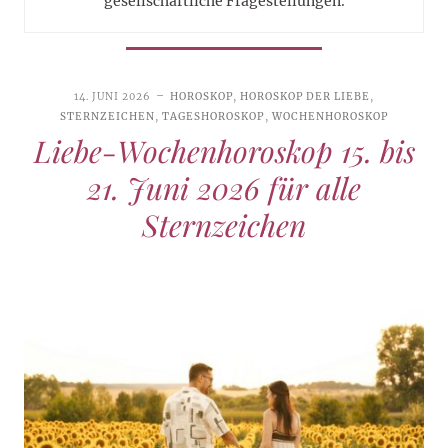
gesellschaftliche Fragestellungen.
14. JUNI 2026
HOROSKOP
,
HOROSKOP DER LIEBE
,
STERNZEICHEN
,
TAGESHOROSKOP
,
WOCHENHOROSKOP
Liebe-Wochenhoroskop 15. bis
21. Juni 2026 für alle
Sternzeichen