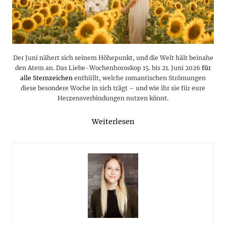
Der Juni nähert sich seinem Höhepunkt, und die Welt hält beinahe
den Atem an. Das Liebe-Wochenhoroskop 15. bis 21. Juni 2026
für
alle Sternzeichen
enthüllt, welche romantischen Strömungen
diese besondere Woche in sich trägt – und wie ihr sie für eure
Herzensverbindungen nutzen könnt.
Weiterlesen