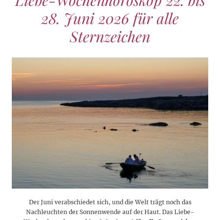
Liebe-Wochenhoroskop 22. bis
28. Juni 2026 für alle
Sternzeichen
Der Juni verabschiedet sich, und die Welt trägt noch das
Nachleuchten der Sonnenwende auf der Haut. Das Liebe-