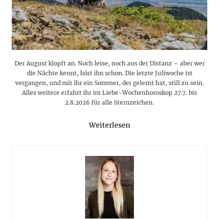
Der August klopft an. Noch leise, noch aus der Distanz – aber wer
die Nächte kennt, hört ihn schon. Die letzte Juliwoche ist
vergangen, und mit ihr ein Sommer, der gelernt hat, still zu sein.
Alles weitere erfahrt ihr im Liebe-Wochenhoroskop 27.7. bis
2.8.2026 für alle Sternzeichen.
Weiterlesen