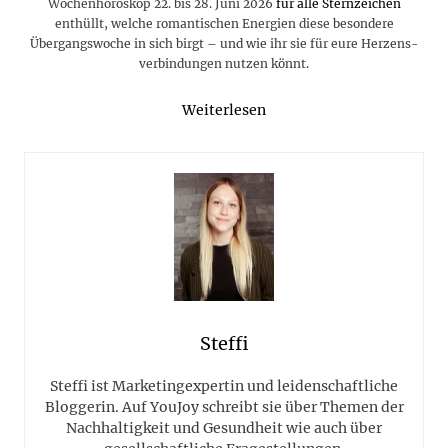
Wochenhoroskop 22. bis 28. Juni 2026
für alle Sternzeichen
enthüllt, welche romantischen Energien diese besondere
Übergangs­woche in sich birgt – und wie ihr sie für eure Herzens­
verbindungen nutzen könnt.
Weiterlesen
Steffi
Steffi ist Marketingexpertin und leidenschaftliche
Bloggerin. Auf YouJoy schreibt sie über Themen der
Nachhaltigkeit und Gesundheit wie auch über