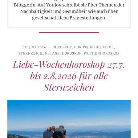
Bloggerin. Auf YouJoy schreibt sie über Themen der
Nachhaltigkeit und Gesundheit wie auch über
gesellschaftliche Fragestellungen.
25. JULI 2026
HOROSKOP
,
HOROSKOP DER LIEBE
,
STERNZEICHEN
,
TAGESHOROSKOP
,
WOCHENHOROSKOP
Liebe-Wochenhoroskop 27.7.
bis 2.8.2026 für alle
Sternzeichen