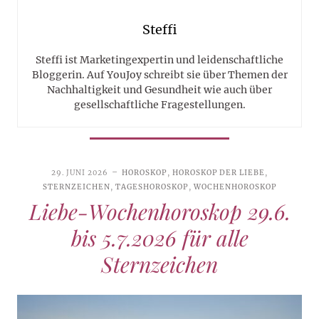
Steffi
Steffi ist Marketingexpertin und leidenschaftliche
Bloggerin. Auf YouJoy schreibt sie über Themen der
Nachhaltigkeit und Gesundheit wie auch über
gesellschaftliche Fragestellungen.
29. JUNI 2026
HOROSKOP
,
HOROSKOP DER LIEBE
,
STERNZEICHEN
,
TAGESHOROSKOP
,
WOCHENHOROSKOP
Liebe-Wochenhoroskop 29.6.
bis 5.7.2026 für alle
Sternzeichen