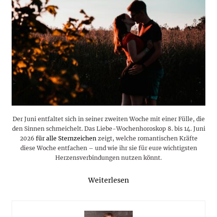
Der Juni entfaltet sich in seiner zweiten Woche mit einer Fülle, die
den Sinnen schmeichelt. Das Liebe-Wochenhoroskop 8. bis 14. Juni
2026
für alle Sternzeichen
zeigt, welche romantischen Kräfte
diese Woche entfachen – und wie ihr sie für eure wichtigsten
Herzensverbindungen nutzen könnt.
Weiterlesen