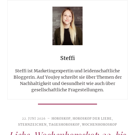
Steffi
Steffi ist Marketingexpertin und leidenschaftliche
Bloggerin. Auf YouJoy schreibt sie über Themen der
Nachhaltigkeit und Gesundheit wie auch über
gesellschaftliche Fragestellungen.
22. JUNI 2026
HOROSKOP
,
HOROSKOP DER LIEBE
,
STERNZEICHEN
,
TAGESHOROSKOP
,
WOCHENHOROSKOP