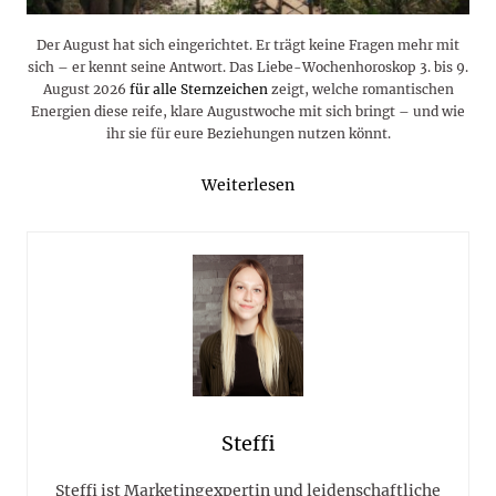
Der August hat sich eingerichtet. Er trägt keine Fragen mehr mit
sich – er kennt seine Antwort. Das Liebe-Wochenhoroskop 3. bis 9.
August 2026
für alle Sternzeichen
zeigt, welche romantischen
Energien diese reife, klare Augustwoche mit sich bringt – und wie
ihr sie für eure Beziehungen nutzen könnt.
Weiterlesen
Steffi
Steffi ist Marketingexpertin und leidenschaftliche