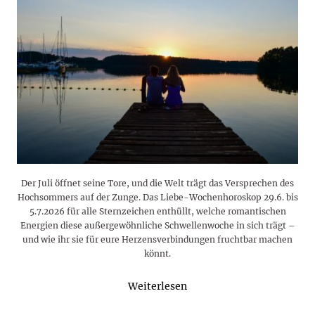
Der Juli öffnet seine Tore, und die Welt trägt das Versprechen des
Hochsommers auf der Zunge. Das Liebe-Wochenhoroskop 29.6. bis
5.7.2026 für alle Sternzeichen enthüllt, welche romantischen
Energien diese außergewöhnliche Schwellenwoche in sich trägt –
und wie ihr sie für eure Herzensverbindungen fruchtbar machen
könnt.
Weiterlesen