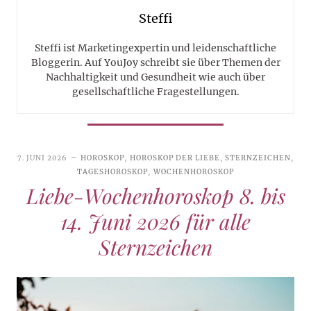
Steffi
Steffi ist Marketingexpertin und leidenschaftliche
Bloggerin. Auf YouJoy schreibt sie über Themen der
Nachhaltigkeit und Gesundheit wie auch über
gesellschaftliche Fragestellungen.
7. JUNI 2026
HOROSKOP
,
HOROSKOP DER LIEBE
,
STERNZEICHEN
,
TAGESHOROSKOP
,
WOCHENHOROSKOP
Liebe-Wochenhoroskop 8. bis
14. Juni 2026 für alle
Sternzeichen