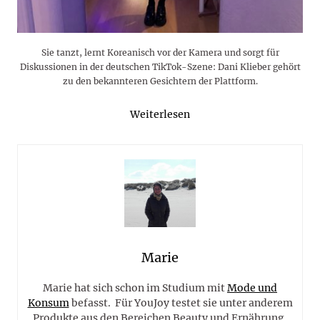
Sie tanzt, lernt Koreanisch vor der Kamera und sorgt für
Diskussionen in der deutschen TikTok-Szene: Dani Klieber gehört
zu den bekannteren Gesichtern der Plattform.
Weiterlesen
Marie
Marie hat sich schon im Studium mit
Mode und
Konsum
befasst. Für YouJoy testet sie unter anderem
Produkte aus den Bereichen Beauty und Ernährung.