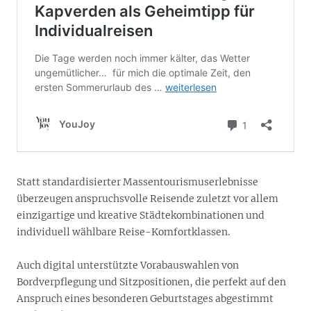
Statt standardisierter Massentourismuserlebnisse
überzeugen anspruchsvolle Reisende zuletzt vor allem
einzigartige und kreative Städtekombinationen und
individuell wählbare Reise-Komfortklassen.
Auch digital unterstützte Vorabauswahlen von
Bordverpflegung und Sitzpositionen, die perfekt auf den
Anspruch eines besonderen Geburtstages abgestimmt