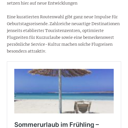
setzen hier auf neue Entwicklungen
Eine kuratierten Routenwahl gibt ganz neue Impulse für
Geburtstagsreisende. Zahlreiche neuartige Destinationen
jenseits etablierter Touristenzentren, optimierte
Flugzeiten für Kurzurlaube sowie eine bemerkenswert
persönliche Service-Kultur machen solche Flugreisen
besonders attraktiv.