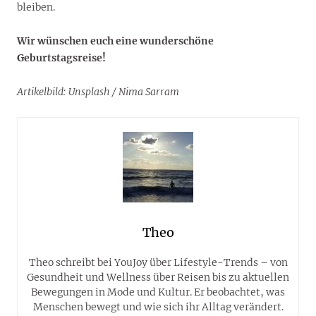
bleiben.
Wir wünschen euch eine wunderschöne
Geburtstagsreise!
Artikelbild: Unsplash / Nima Sarram
Theo
Theo schreibt bei YouJoy über Lifestyle-Trends – von
Gesundheit und Wellness über Reisen bis zu aktuellen
Bewegungen in Mode und Kultur. Er beobachtet, was
Menschen bewegt und wie sich ihr Alltag verändert.