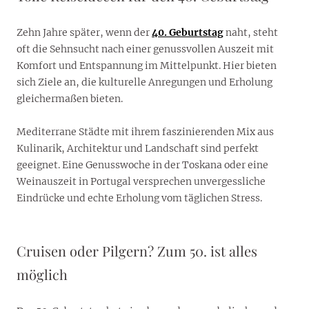
Zehn Jahre später, wenn der
40. Geburtstag
naht, steht
oft die Sehnsucht nach einer genussvollen Auszeit mit
Komfort und Entspannung im Mittelpunkt. Hier bieten
sich Ziele an, die kulturelle Anregungen und Erholung
gleichermaßen bieten.
Mediterrane Städte mit ihrem faszinierenden Mix aus
Kulinarik, Architektur und Landschaft sind perfekt
geeignet. Eine Genusswoche in der Toskana oder eine
Weinauszeit in Portugal versprechen unvergessliche
Eindrücke und echte Erholung vom täglichen Stress.
Cruisen oder Pilgern? Zum 50. ist alles
möglich