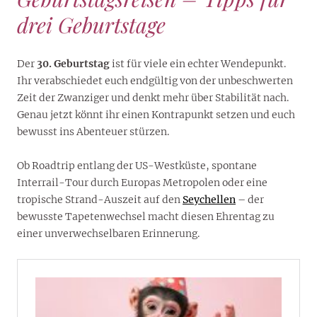
drei Geburtstage
Der
30. Geburtstag
ist für viele ein echter Wendepunkt.
Ihr verabschiedet euch endgültig von der unbeschwerten
Zeit der Zwanziger und denkt mehr über Stabilität nach.
Genau jetzt könnt ihr einen Kontrapunkt setzen und euch
bewusst ins Abenteuer stürzen.
Ob Roadtrip entlang der US-Westküste, spontane
Interrail-Tour durch Europas Metropolen oder eine
tropische Strand-Auszeit auf den
Seychellen
– der
bewusste Tapetenwechsel macht diesen Ehrentag zu
einer unverwechselbaren Erinnerung.