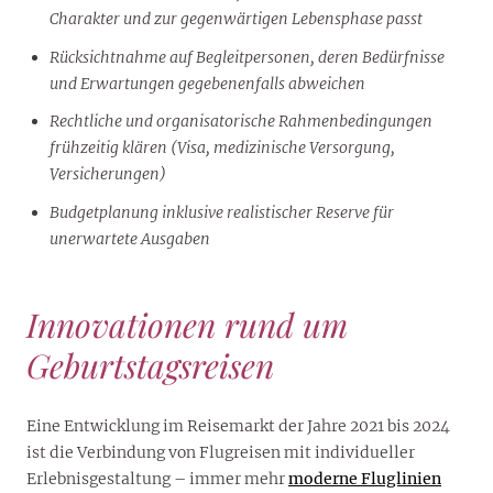
Charakter und zur gegenwärtigen Lebensphase passt
Rücksichtnahme auf Begleitpersonen, deren Bedürfnisse
und Erwartungen gegebenenfalls abweichen
Rechtliche und organisatorische Rahmenbedingungen
frühzeitig klären (Visa, medizinische Versorgung,
Versicherungen)
Budgetplanung inklusive realistischer Reserve für
unerwartete Ausgaben
Innovationen rund um
Geburtstagsreisen
Eine Entwicklung im Reisemarkt der Jahre 2021 bis 2024
ist die Verbindung von Flugreisen mit individueller
Erlebnisgestaltung – immer mehr
moderne Fluglinien