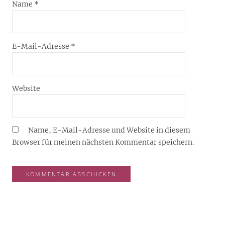
Name
*
E-Mail-Adresse
*
Website
Name, E-Mail-Adresse und Website in diesem
Browser für meinen nächsten Kommentar speichern.