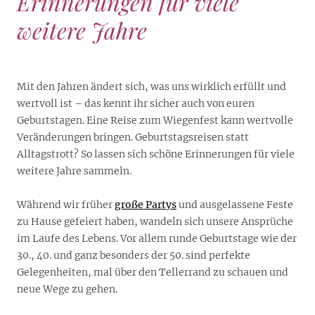
Erinnerungen für viele
weitere Jahre
Mit den Jahren ändert sich, was uns wirklich erfüllt und
wertvoll ist – das kennt ihr sicher auch von euren
Geburtstagen. Eine Reise zum Wiegenfest kann wertvolle
Veränderungen bringen. Geburtstagsreisen statt
Alltagstrott? So lassen sich schöne Erinnerungen für viele
weitere Jahre sammeln.
Während wir früher
große Partys
und ausgelassene Feste
zu Hause gefeiert haben, wandeln sich unsere Ansprüche
im Laufe des Lebens. Vor allem runde Geburtstage wie der
30., 40. und ganz besonders der 50. sind perfekte
Gelegenheiten, mal über den Tellerrand zu schauen und
neue Wege zu gehen.