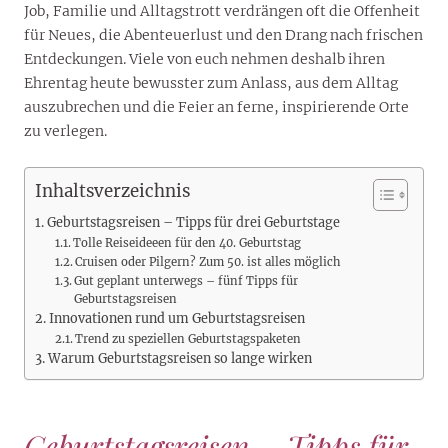
Job, Familie und Alltagstrott verdrängen oft die Offenheit
für Neues, die Abenteuerlust und den Drang nach frischen
Entdeckungen. Viele von euch nehmen deshalb ihren
Ehrentag heute bewusster zum Anlass, aus dem Alltag
auszubrechen und die Feier an ferne, inspirierende Orte
zu verlegen.
Inhaltsverzeichnis
Geburtstagsreisen – Tipps für drei Geburtstage
Tolle Reiseideeen für den 40. Geburtstag
Cruisen oder Pilgern? Zum 50. ist alles möglich
Gut geplant unterwegs – fünf Tipps für
Geburtstagsreisen
Innovationen rund um Geburtstagsreisen
Trend zu speziellen Geburtstagspaketen
Warum Geburtstagsreisen so lange wirken
Geburtstagsreisen – Tipps für