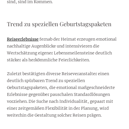
sind, sind im Kommen.
Trend zu speziellen Geburtstagspaketen
Reiseerlebnisse
fernab der Heimat erzeugen emotional
nachhaltige Augenblicke und intensivieren die
Wertschätzung eigener Lebensmeilensteine deutlich
stärker als herkömmliche Feierlichkeiten.
Zuletzt bestätigten diverse Reiseveranstalter einen
deutlich spürbaren Trend zu speziellen
Geburtstagspaketen, die emotional maßgeschneiderte
Erlebnisse gegenüber pauschalen Standardlösungen
vorziehen. Die Suche nach Individualität, gepaart mit
einer zeitgemäßen Flexibilität in der Planung, wird
weiterhin die Gestaltung solcher Reisen prägen.