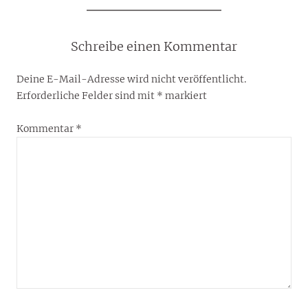
Schreibe einen Kommentar
Deine E-Mail-Adresse wird nicht veröffentlicht.
Erforderliche Felder sind mit
*
markiert
Kommentar
*