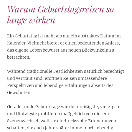
Warum
Geburtstagsreisen so
lange wirken
Ein Geburtstag ist mehr als nur ein abstraktes Datum im
Kalender. Vielmehr bietet er einen bedeutenden Anlass,
das eigene Leben bewusst aus neuen Blickwinkeln zu
betrachten.
Während traditionelle Festlichkeiten natürlich berechtigt
und vertraut sind, eröffnen Reisen umfassendere
Perspektiven und lebendige Erfahrungen abseits des
Gewohnten.
Gerade runde Geburtstage wie der dreißigste, vierzigste
und fünfzigste profitieren maßgeblich von diesem
Szenenwechsel, weil sie eindrucksvolle Erinnerungen
schaffen, die auch Jahre später immer noch lebendig