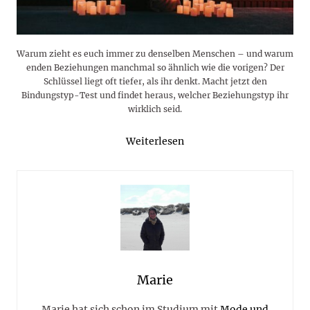
Warum zieht es euch immer zu denselben Menschen – und warum
enden Beziehungen manchmal so ähnlich wie die vorigen? Der
Schlüssel liegt oft tiefer, als ihr denkt. Macht jetzt den
Bindungstyp-Test und findet heraus, welcher Beziehungstyp ihr
wirklich seid.
Weiterlesen
Marie
Marie hat sich schon im Studium mit
Mode und