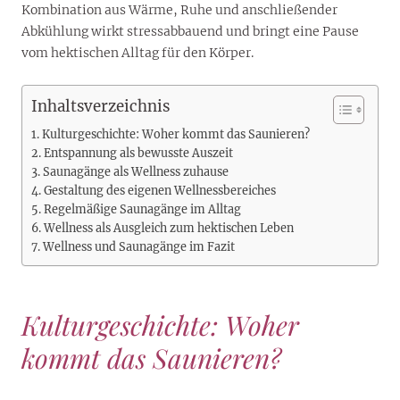
Kombination aus Wärme, Ruhe und anschließender
Abkühlung wirkt stressabbauend und bringt eine Pause
vom hektischen Alltag für den Körper.
Inhaltsverzeichnis
Kulturgeschichte: Woher kommt das Saunieren?
Entspannung als bewusste Auszeit
Saunagänge als Wellness zuhause
Gestaltung des eigenen Wellnessbereiches
Regelmäßige Saunagänge im Alltag
Wellness als Ausgleich zum hektischen Leben
Wellness und Saunagänge im Fazit
Kulturgeschichte: Woher
kommt das Saunieren?