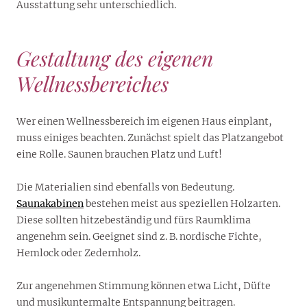
Ausstattung sehr unterschiedlich.
Gestaltung des eigenen
Wellnessbereiches
Wer einen Wellnessbereich im eigenen Haus einplant,
muss einiges beachten. Zunächst spielt das Platzangebot
eine Rolle. Saunen brauchen Platz und Luft!
Die Materialien sind ebenfalls von Bedeutung.
Saunakabinen
bestehen meist aus speziellen Holzarten.
Diese sollten hitzebeständig und fürs Raumklima
angenehm sein. Geeignet sind z. B. nordische Fichte,
Hemlock oder Zedernholz.
Zur angenehmen Stimmung können etwa Licht, Düfte
und musikuntermalte Entspannung beitragen.