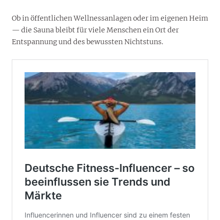
Ob in öffentlichen Wellnessanlagen oder im eigenen Heim
— die Sauna bleibt für viele Menschen ein Ort der
Entspannung und des bewussten Nichtstuns.