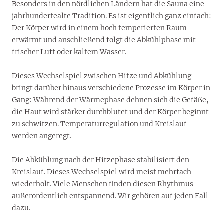
Besonders in den nördlichen Ländern hat die Sauna eine
jahrhundertealte Tradition. Es ist eigentlich ganz einfach:
Der Körper wird in einem hoch temperierten Raum
erwärmt und anschließend folgt die Abkühlphase mit
frischer Luft oder kaltem Wasser.
Dieses Wechselspiel zwischen Hitze und Abkühlung
bringt darüber hinaus verschiedene Prozesse im Körper in
Gang: Während der Wärmephase dehnen sich die Gefäße,
die Haut wird stärker durchblutet und der Körper beginnt
zu schwitzen. Temperaturregulation und Kreislauf
werden angeregt.
Die Abkühlung nach der Hitzephase stabilisiert den
Kreislauf. Dieses Wechselspiel wird meist mehrfach
wiederholt. Viele Menschen finden diesen Rhythmus
außerordentlich entspannend. Wir gehören auf jeden Fall
dazu.