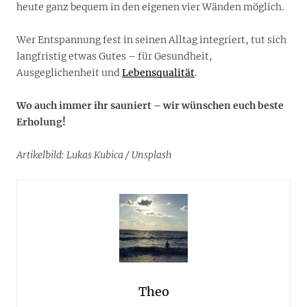
heute ganz bequem in den eigenen vier Wänden möglich.
Wer Entspannung fest in seinen Alltag integriert, tut sich
langfristig etwas Gutes – für Gesundheit,
Ausgeglichenheit und
Lebensqualität
.
Wo auch immer ihr sauniert – wir wünschen euch beste
Erholung!
Artikelbild: Lukas Kubica / Unsplash
Theo