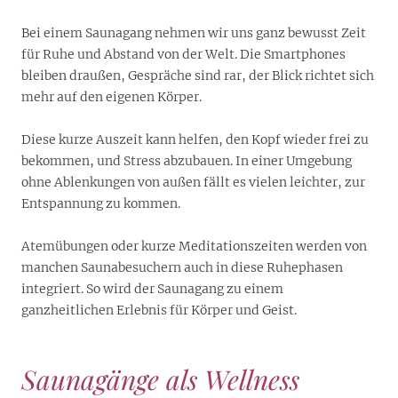
Bei einem Saunagang nehmen wir uns ganz bewusst Zeit
für Ruhe und Abstand von der Welt. Die Smartphones
bleiben draußen, Gespräche sind rar, der Blick richtet sich
mehr auf den eigenen Körper.
Diese kurze Auszeit kann helfen, den Kopf wieder frei zu
bekommen, und Stress abzubauen. In einer Umgebung
ohne Ablenkungen von außen fällt es vielen leichter, zur
Entspannung zu kommen.
Atemübungen oder kurze Meditationszeiten werden von
manchen Saunabesuchern auch in diese Ruhephasen
integriert. So wird der Saunagang zu einem
ganzheitlichen Erlebnis für Körper und Geist.
Saunagänge als Wellness