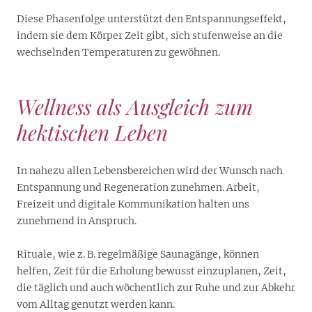
Diese Phasenfolge unterstützt den Entspannungseffekt,
indem sie dem Körper Zeit gibt, sich stufenweise an die
wechselnden Temperaturen zu gewöhnen.
Wellness als Ausgleich zum
hektischen Leben
In nahezu allen Lebensbereichen wird der Wunsch nach
Entspannung und Regeneration zunehmen. Arbeit,
Freizeit und digitale Kommunikation halten uns
zunehmend in Anspruch.
Rituale, wie z. B. regelmäßige Saunagänge, können
helfen, Zeit für die Erholung bewusst einzuplanen, Zeit,
die täglich und auch wöchentlich zur Ruhe und zur Abkehr
vom Alltag genutzt werden kann.