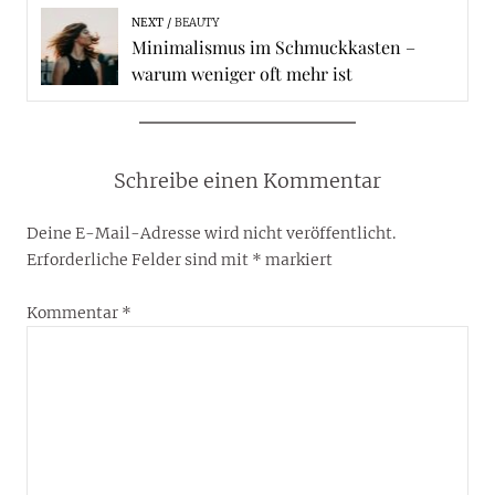
NEXT
BEAUTY
Minimalismus im Schmuckkasten –
warum weniger oft mehr ist
Schreibe einen Kommentar
Deine E-Mail-Adresse wird nicht veröffentlicht.
Erforderliche Felder sind mit
*
markiert
Kommentar
*