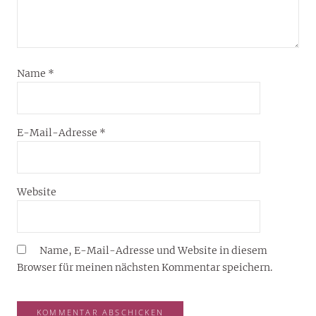
Name
*
E-Mail-Adresse
*
Website
Name, E-Mail-Adresse und Website in diesem
Browser für meinen nächsten Kommentar speichern.