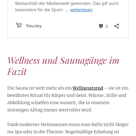
Wellness und Saunagänge im
Fazit
Die Sauna ist weit mehr als ein
Wellnesstrend
– sie ist ein
bewährtes Ritual für Körper und Geist. Wärme, Stille und
Abkühlung schaffen eine Auszeit, die in unserem
stressigen Alltag immer wertvoller wird.
Dank moderner Heimsaunen muss man dafür nicht länger
ins Spa oder in die Therme: Regelmäßige Erholung ist