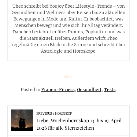
Theo schreibt bei YouJoy über Lifestyle-Trends – von
Gesundheit und Wellness über Reisen bis zu aktuellen
Bewegungen in Mode und Kultur. Er beobachtet, was
Menschen bewegt und wie sich ihr Alltag verändert.
Daneben berichtet er über Promis, Popkultur und was
die Stars aktuell treiben. Außerdem wirft Theo
regelmäßig einen Blick in die Sterne und schreibt über
Astrologie und Horoskope.
Posted in
Frauen-Fitness
,
Gesundheit
,
Tests
.
PREVIOUS
HOROSKOP
Liebe-Wochenhoroskop 13. bis 19. April
2026 für alle Sternzeichen