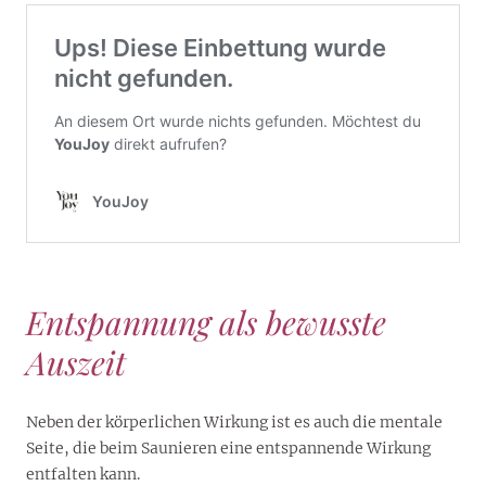
Entspannung als bewusste
Auszeit
Neben der körperlichen Wirkung ist es auch die mentale
Seite, die beim Saunieren eine entspannende Wirkung
entfalten kann.