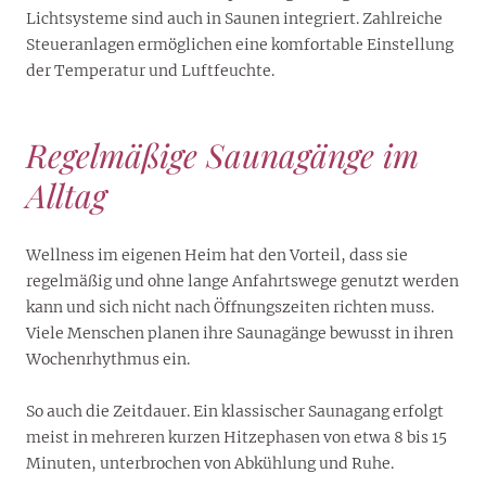
Lichtsysteme sind auch in Saunen integriert. Zahlreiche
Steueranlagen ermöglichen eine komfortable Einstellung
der Temperatur und Luftfeuchte.
Regelmäßige Saunagänge im
Alltag
Wellness im eigenen Heim hat den Vorteil, dass sie
regelmäßig und ohne lange Anfahrtswege genutzt werden
kann und sich nicht nach Öffnungszeiten richten muss.
Viele Menschen planen ihre Saunagänge bewusst in ihren
Wochenrhythmus ein.
So auch die Zeitdauer. Ein klassischer Saunagang erfolgt
meist in mehreren kurzen Hitzephasen von etwa 8 bis 15
Minuten, unterbrochen von Abkühlung und Ruhe.