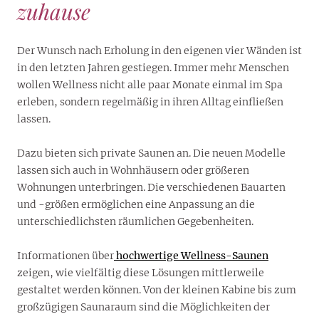
zuhause
Der Wunsch nach Erholung in den eigenen vier Wänden ist
in den letzten Jahren gestiegen. Immer mehr Menschen
wollen Wellness nicht alle paar Monate einmal im Spa
erleben, sondern regelmäßig in ihren Alltag einfließen
lassen.
Dazu bieten sich private Saunen an. Die neuen Modelle
lassen sich auch in Wohnhäusern oder größeren
Wohnungen unterbringen. Die verschiedenen Bauarten
und -größen ermöglichen eine Anpassung an die
unterschiedlichsten räumlichen Gegebenheiten.
Informationen über
hochwertige Wellness-Saunen
zeigen, wie vielfältig diese Lösungen mittlerweile
gestaltet werden können. Von der kleinen Kabine bis zum
großzügigen Saunaraum sind die Möglichkeiten der