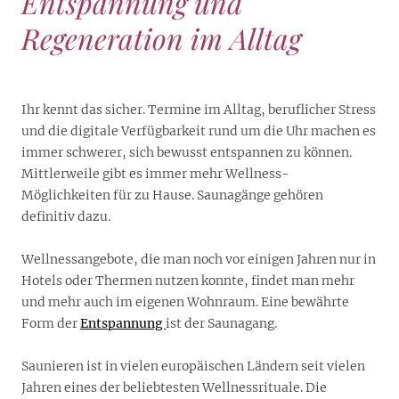
Entspannung und
Regeneration im Alltag
Ihr kennt das sicher. Termine im Alltag, beruflicher Stress
und die digitale Verfügbarkeit rund um die Uhr machen es
immer schwerer, sich bewusst entspannen zu können.
Mittlerweile gibt es immer mehr Wellness-
Möglichkeiten für zu Hause. Saunagänge gehören
definitiv dazu.
Wellnessangebote, die man noch vor einigen Jahren nur in
Hotels oder Thermen nutzen konnte, findet man mehr
und mehr auch im eigenen Wohnraum. Eine bewährte
Form der
Entspannung
ist der Saunagang.
Saunieren ist in vielen europäischen Ländern seit vielen
Jahren eines der beliebtesten Wellnessrituale. Die