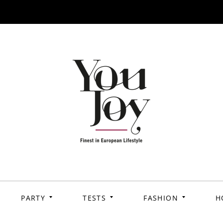
PARTY
TESTS
FASHION
H