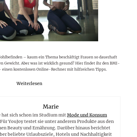
Wohlbefinden – kaum ein Thema beschäftigt Frauen so dauerhaft
n Gewicht. Aber was ist wirklich gesund? Hier findet ihr den BMI-
 einen kostenlosen Online-Rechner mit hilfreichen Tipps.
Weiterlesen
Marie
 hat sich schon im Studium mit
Mode und Konsum
 Für YouJoy testet sie unter anderem Produkte aus den
hen Beauty und Ernährung. Darüber hinaus berichtet
ber beliebte Urlaubsziele, Hotels und Nachhaltigkeit