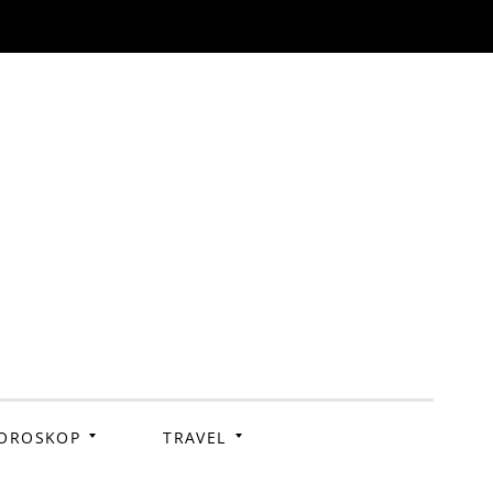
OROSKOP
TRAVEL