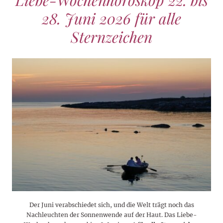
Liebe-Wochenhoroskop 22. bis
28. Juni 2026 für alle
Sternzeichen
Der Juni verabschiedet sich, und die Welt trägt noch das
Nachleuchten der Sonnenwende auf der Haut. Das Liebe-