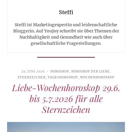
Steffi
Steffi ist Marketingexpertin und leidenschaftliche
Bloggerin. Auf YouJoy schreibt sie über Themen der
Nachhaltigkeit und Gesundheit wie auch über
gesellschaftliche Fragestellungen.
29. JUNI 2026
HOROSKOP
,
HOROSKOP DER LIEBE
,
STERNZEICHEN
,
TAGESHOROSKOP
,
WOCHENHOROSKOP
Liebe-Wochenhoroskop 29.6.
bis 5.7.2026 für alle
Sternzeichen