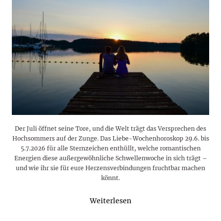
Der Juli öffnet seine Tore, und die Welt trägt das Versprechen des
Hochsommers auf der Zunge. Das Liebe-Wochenhoroskop 29.6. bis
5.7.2026 für alle Sternzeichen enthüllt, welche romantischen
Energien diese außergewöhnliche Schwellenwoche in sich trägt –
und wie ihr sie für eure Herzensverbindungen fruchtbar machen
könnt.
Weiterlesen