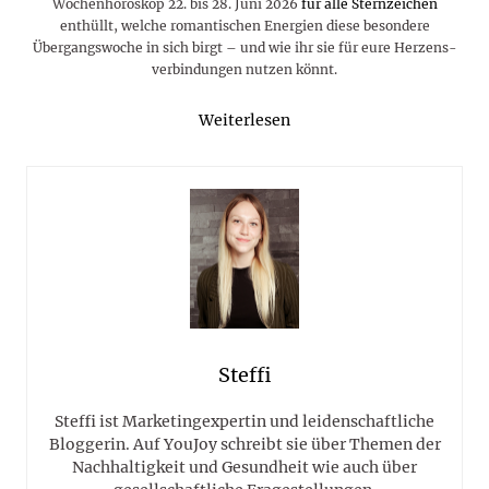
Wochenhoroskop 22. bis 28. Juni 2026
für alle Sternzeichen
enthüllt, welche romantischen Energien diese besondere
Übergangs­woche in sich birgt – und wie ihr sie für eure Herzens­
verbindungen nutzen könnt.
Weiterlesen
Steffi
Steffi ist Marketingexpertin und leidenschaftliche
Bloggerin. Auf YouJoy schreibt sie über Themen der
Nachhaltigkeit und Gesundheit wie auch über