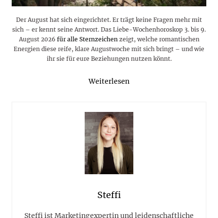
Der August hat sich eingerichtet. Er trägt keine Fragen mehr mit
sich – er kennt seine Antwort. Das Liebe-Wochenhoroskop 3. bis 9.
August 2026
für alle Sternzeichen
zeigt, welche romantischen
Energien diese reife, klare Augustwoche mit sich bringt – und wie
ihr sie für eure Beziehungen nutzen könnt.
Weiterlesen
Steffi
Steffi ist Marketingexpertin und leidenschaftliche