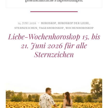
gesellschaftliche Fragestellungen.
14. JUNI 2026
HOROSKOP
,
HOROSKOP DER LIEBE
,
STERNZEICHEN
,
TAGESHOROSKOP
,
WOCHENHOROSKOP
Liebe-Wochenhoroskop 15. bis
21. Juni 2026 für alle
Sternzeichen