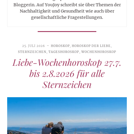
Bloggerin. Auf YouJoy schreibt sie über Themen der
Nachhaltigkeit und Gesundheit wie auch über
gesellschaftliche Fragestellungen.
25. JULI 2026
HOROSKOP
,
HOROSKOP DER LIEBE
,
STERNZEICHEN
,
TAGESHOROSKOP
,
WOCHENHOROSKOP
Liebe-Wochenhoroskop 27.7.
bis 2.8.2026 für alle
Sternzeichen