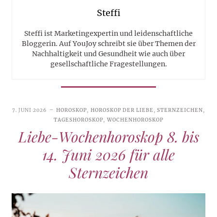
Steffi
Steffi ist Marketingexpertin und leidenschaftliche
Bloggerin. Auf YouJoy schreibt sie über Themen der
Nachhaltigkeit und Gesundheit wie auch über
gesellschaftliche Fragestellungen.
7. JUNI 2026
HOROSKOP
,
HOROSKOP DER LIEBE
,
STERNZEICHEN
,
TAGESHOROSKOP
,
WOCHENHOROSKOP
Liebe-Wochenhoroskop 8. bis
14. Juni 2026 für alle
Sternzeichen