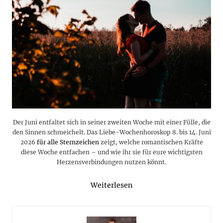
Der Juni entfaltet sich in seiner zweiten Woche mit einer Fülle, die
den Sinnen schmeichelt. Das Liebe-Wochenhoroskop 8. bis 14. Juni
2026
für alle Sternzeichen
zeigt, welche romantischen Kräfte
diese Woche entfachen – und wie ihr sie für eure wichtigsten
Herzensverbindungen nutzen könnt.
Weiterlesen