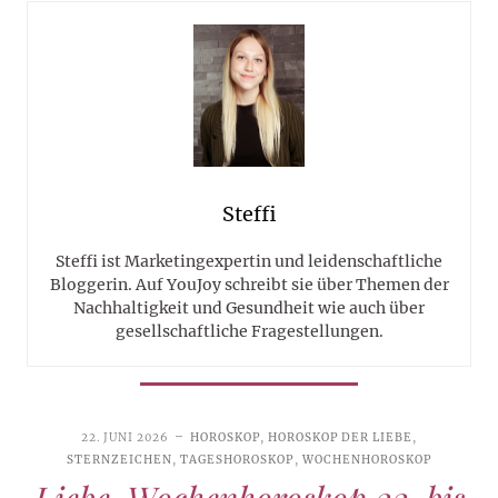
Steffi
Steffi ist Marketingexpertin und leidenschaftliche
Bloggerin. Auf YouJoy schreibt sie über Themen der
Nachhaltigkeit und Gesundheit wie auch über
gesellschaftliche Fragestellungen.
22. JUNI 2026
HOROSKOP
,
HOROSKOP DER LIEBE
,
STERNZEICHEN
,
TAGESHOROSKOP
,
WOCHENHOROSKOP