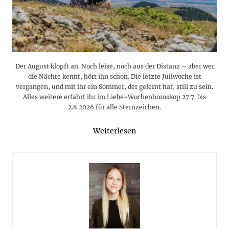
Der August klopft an. Noch leise, noch aus der Distanz – aber wer
die Nächte kennt, hört ihn schon. Die letzte Juliwoche ist
vergangen, und mit ihr ein Sommer, der gelernt hat, still zu sein.
Alles weitere erfahrt ihr im Liebe-Wochenhoroskop 27.7. bis
2.8.2026 für alle Sternzeichen.
Weiterlesen