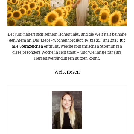
Der Juni nähert sich seinem Höhepunkt, und die Welt hält beinahe
den Atem an. Das Liebe-Wochenhoroskop 15. bis 21. Juni 2026
für
alle Sternzeichen
enthüllt, welche romantischen Strömungen
diese besondere Woche in sich trägt – und wie ihr sie für eure
Herzensverbindungen nutzen könnt.
Weiterlesen