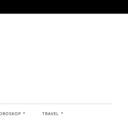
OROSKOP
TRAVEL