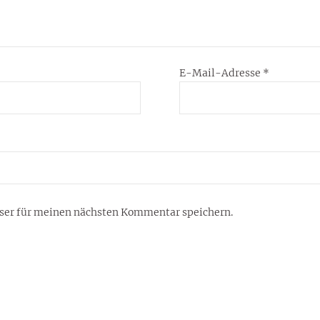
E-Mail-Adresse
*
ser für meinen nächsten Kommentar speichern.