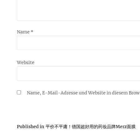
Name
*
Website
Name, E-Mail-Adresse und Website in diesem Brow
Published in
平价不平庸！德国超好用的药妆品牌Merz面膜