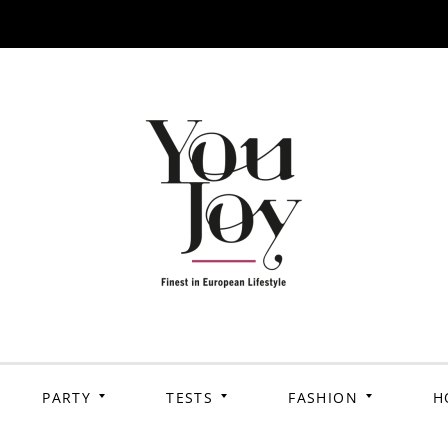
PARTY
TESTS
FASHION
H