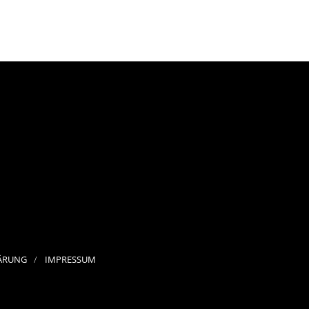
ÄRUNG
IMPRESSUM