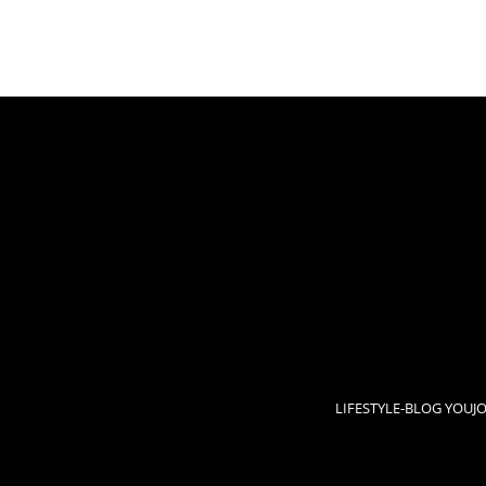
LIFESTYLE-BLOG YOUJ