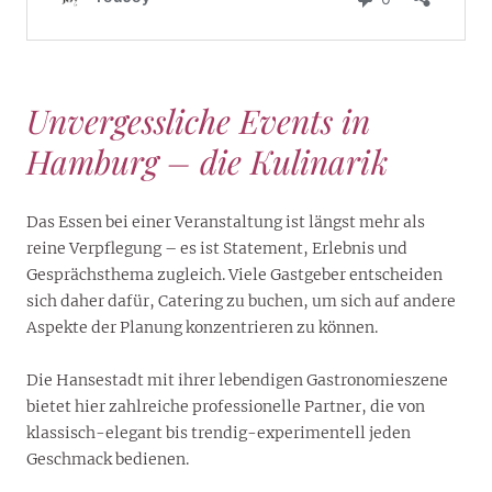
Unvergessliche Events in
Hamburg – die Kulinarik
Das Essen bei einer Veranstaltung ist längst mehr als
reine Verpflegung – es ist Statement, Erlebnis und
Gesprächsthema zugleich. Viele Gastgeber entscheiden
sich daher dafür, Catering zu buchen, um sich auf andere
Aspekte der Planung konzentrieren zu können.
Die Hansestadt mit ihrer lebendigen Gastronomieszene
bietet hier zahlreiche professionelle Partner, die von
klassisch-elegant bis trendig-experimentell jeden
Geschmack bedienen.