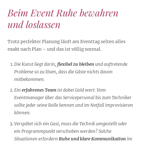
Beim Event Ruhe bewahren
und loslassen
Trotz perfekter Planung läuft am Eventtag selten alles
exakt nach Plan – und das ist völlig normal.
Die Kunst liegt darin,
flexibel zu bleiben
und auftretende
Probleme so zu lösen, dass die Gäste nichts davon
mitbekommen.
Ein
erfahrenes Team
ist dabei Gold wert: Vom
Eventmanager über das Servicepersonal bis zum Techniker
sollte jeder seine Rolle kennen und im Notfall improvisieren
können.
Verspätet sich ein Gast, muss die Technik umgestellt oder
ein Programmpunkt verschoben werden? Solche
Situationen erfordern
Ruhe und klare Kommunikation
im