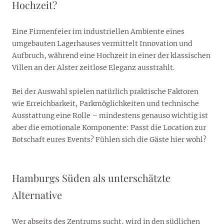
Hochzeit?
Eine Firmenfeier im industriellen Ambiente eines
umgebauten Lagerhauses vermittelt Innovation und
Aufbruch, während eine Hochzeit in einer der klassischen
Villen an der Alster zeitlose Eleganz ausstrahlt.
Bei der Auswahl spielen natürlich praktische Faktoren
wie Erreichbarkeit, Parkmöglichkeiten und technische
Ausstattung eine Rolle – mindestens genauso wichtig ist
aber die emotionale Komponente: Passt die Location zur
Botschaft eures Events? Fühlen sich die Gäste hier wohl?
Hamburgs Süden als unterschätzte
Alternative
Wer abseits des Zentrums sucht, wird in den südlichen