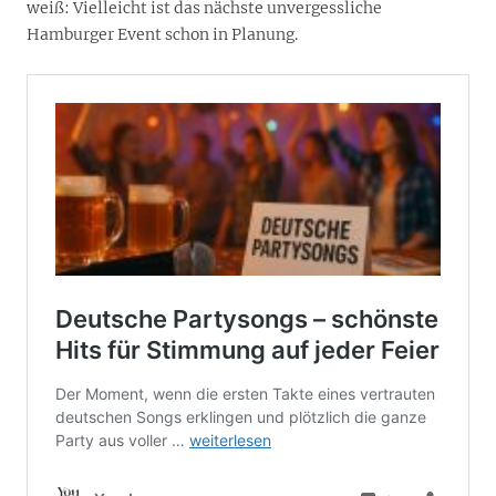
weiß: Vielleicht ist das nächste unvergessliche
Hamburger Event schon in Planung.