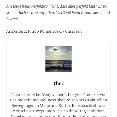
Am Ende heißt Perfektion nicht, dass alles perfekt läuft. Es soll
sich einfach richtig anfühlen! Viel Spaß beim Organisieren und
Feiren!
Artikelbild: Filipp Romanovski / Unsplash
Theo
Theo schreibt bei YouJoy über Lifestyle-Trends – von
Gesundheit und Wellness über Reisen bis zu aktuellen
Bewegungen in Mode und Kultur. Er beobachtet, was
Menschen bewegt und wie sich ihr Alltag verändert.
Daneben berichtet er über Promis, Popkultur und was