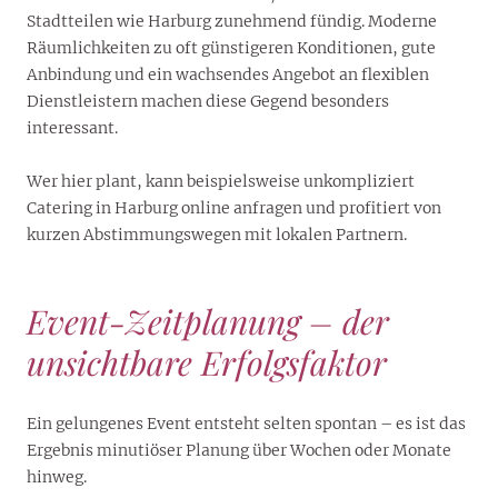
Stadtteilen wie Harburg zunehmend fündig. Moderne
Räumlichkeiten zu oft günstigeren Konditionen, gute
Anbindung und ein wachsendes Angebot an flexiblen
Dienstleistern machen diese Gegend besonders
interessant.
Wer hier plant, kann beispielsweise unkompliziert
Catering in Harburg online anfragen und profitiert von
kurzen Abstimmungswegen mit lokalen Partnern.
Event-Zeitplanung – der
unsichtbare Erfolgsfaktor
Ein gelungenes Event entsteht selten spontan – es ist das
Ergebnis minutiöser Planung über Wochen oder Monate
hinweg.