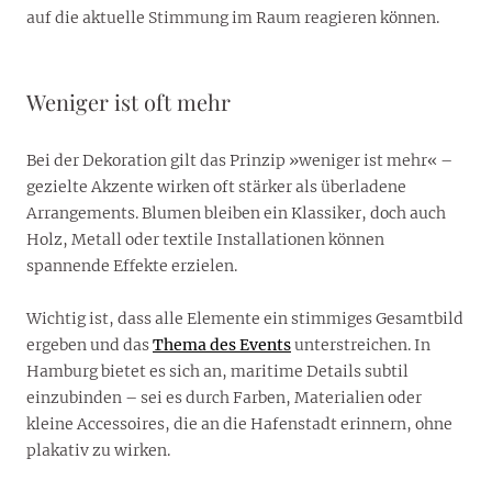
auf die aktuelle Stimmung im Raum reagieren können.
Weniger ist oft mehr
Bei der Dekoration gilt das Prinzip »weniger ist mehr« –
gezielte Akzente wirken oft stärker als überladene
Arrangements. Blumen bleiben ein Klassiker, doch auch
Holz, Metall oder textile Installationen können
spannende Effekte erzielen.
Wichtig ist, dass alle Elemente ein stimmiges Gesamtbild
ergeben und das
Thema des Events
unterstreichen. In
Hamburg bietet es sich an, maritime Details subtil
einzubinden – sei es durch Farben, Materialien oder
kleine Accessoires, die an die Hafenstadt erinnern, ohne
plakativ zu wirken.