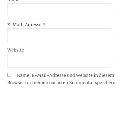
E-Mail-Adresse
*
Website
Name, E-Mail-Adresse und Website in diesem
Browser für meinen nächsten Kommentar speichern.