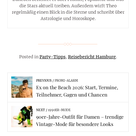
die Stars aktuell treiben. Außerdem wirft Theo
regelmäßig einen Blick in die Sterne und schreibt über
Astrologie und Horoskope.
Posted in
Party-Tipps
,
Reisebericht Hamburg
.
PREVIOUS
PROMI-ALARM
Ex on the Beach 2026: Start, Termine,
Teilnehmer, Gagen und Chancen
NEXT
1990ER-MODE
90er-Jahre-Outfit für Damen – trendige
Vintage-Mode für besondere Looks