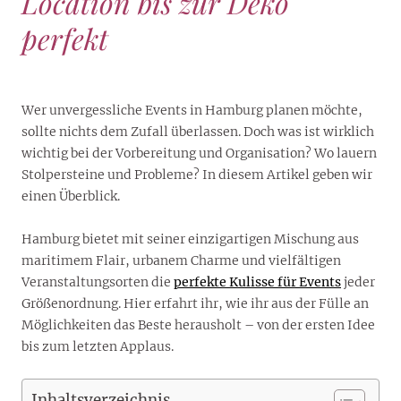
Location bis zur Deko
perfekt
Wer unvergessliche Events in Hamburg planen möchte,
sollte nichts dem Zufall überlassen. Doch was ist wirklich
wichtig bei der Vorbereitung und Organisation? Wo lauern
Stolpersteine und Probleme? In diesem Artikel geben wir
einen Überblick.
Hamburg bietet mit seiner einzigartigen Mischung aus
maritimem Flair, urbanem Charme und vielfältigen
Veranstaltungsorten die
perfekte Kulisse für Events
jeder
Größenordnung. Hier erfahrt ihr, wie ihr aus der Fülle an
Möglichkeiten das Beste herausholt – von der ersten Idee
bis zum letzten Applaus.
Inhaltsverzeichnis