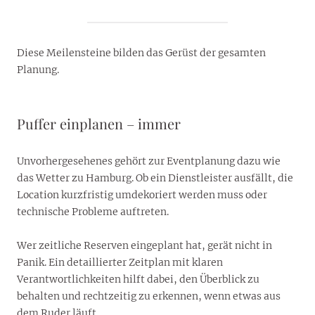
Diese Meilensteine bilden das Gerüst der gesamten
Planung.
Puffer einplanen – immer
Unvorhergesehenes gehört zur Eventplanung dazu wie
das Wetter zu Hamburg. Ob ein Dienstleister ausfällt, die
Location kurzfristig umdekoriert werden muss oder
technische Probleme auftreten.
Wer zeitliche Reserven eingeplant hat, gerät nicht in
Panik. Ein detaillierter Zeitplan mit klaren
Verantwortlichkeiten hilft dabei, den Überblick zu
behalten und rechtzeitig zu erkennen, wenn etwas aus
dem Ruder läuft.