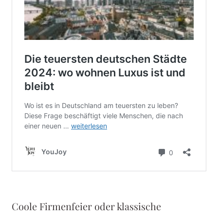
Coole Firmenfeier oder klassische