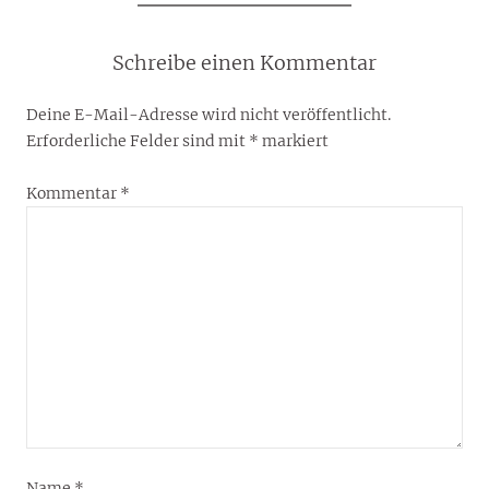
Schreibe einen Kommentar
Deine E-Mail-Adresse wird nicht veröffentlicht.
Erforderliche Felder sind mit
*
markiert
Kommentar
*
Name
*