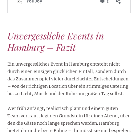
Unvergessliche Events in
Hamburg – Fazit
Ein unvergessliches Event in Hamburg entsteht nicht
durch einen einzigen glücklichen Einfall, sondern durch
das Zusammenspiel vieler durchdachter Entscheidungen
– von der richtigen Location über ein stimmiges Catering
bis zu Licht, Musik und der Ruhe am großen Tag selbst.
Wer früh anfängt, realistisch plant und einem guten
Team vertraut, legt den Grundstein für einen Abend, über
den die Gäste noch lange sprechen werden. Hamburg
bietet dafür die beste Bühne – ihr müsst sie nur bespielen.