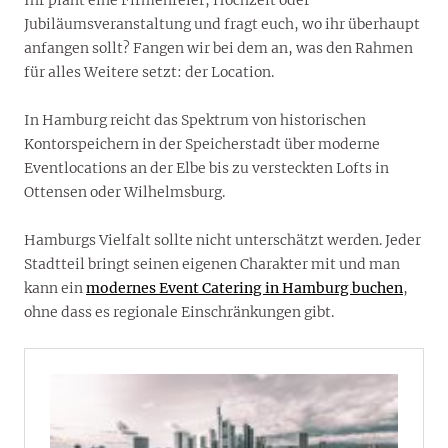
Jubiläumsveranstaltung und fragt euch, wo ihr überhaupt
anfangen sollt? Fangen wir bei dem an, was den Rahmen
für alles Weitere setzt: der Location.
In Hamburg reicht das Spektrum von historischen
Kontorspeichern in der Speicherstadt über moderne
Eventlocations an der Elbe bis zu versteckten Lofts in
Ottensen oder Wilhelmsburg.
Hamburgs Vielfalt sollte nicht unterschätzt werden. Jeder
Stadtteil bringt seinen eigenen Charakter mit und man
kann ein
modernes Event Catering in Hamburg buchen
,
ohne dass es regionale Einschränkungen gibt.