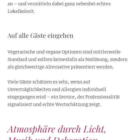
an – und vermitteln dabei ganz nebenbei echtes
Lokalkolorit.
Auf alle Gäste eingehen
Vegetarische und vegane Optionen sind mittlerweile
Standard und sollten keinesfalls als Notlösung, sondern
als gleichwertige Alternative präsentiert werden.
Viele Gäste schätzen es sehr, wenn auf
Unverträglichkeiten und Allergien individuell
eingegangen wird – ein Service, der Professionalität
signalisiert und echte Wertschätzung zeigt.
Atmosphäre durch Licht,