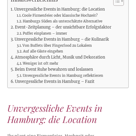
Unvergessliche Events in Hamburg: die Location
Coole Firmenfeier oder klassische Hochzeit?
Hamburgs Süden als unterschätzte Alternative
Event-Zeitplanung – der unsichtbare Erfolgsfaktor
Puffer einplanen – immer
Unvergessliche Events in Hamburg – die Kulinarik
Von Buffets über Fingerfood zu Lokalem
Auf alle Gäste eingehen
Atmosphäre durch Licht, Musik und Dekoration
Weniger ist oft mehr
Beim Event Ruhe bewahren und loslassen
Unvergessliche Events in Hamburg reflektieren
Unvergessliche Events in Hamburg – Fazit
Unvergessliche Events in
Hamburg: die Location
Ihr plant eine Firmenfeier, Hochzeit oder