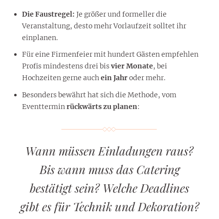
Die Faustregel:
Je größer und formeller die
Veranstaltung, desto mehr Vorlaufzeit solltet ihr
einplanen.
Für eine Firmenfeier mit hundert Gästen empfehlen
Profis mindestens drei bis
vier Monate
, bei
Hochzeiten gerne auch
ein Jahr
oder mehr.
Besonders bewährt hat sich die Methode, vom
Eventtermin
rückwärts zu planen
:
Wann müssen Einladungen raus?
Bis wann muss das Catering
bestätigt sein? Welche Deadlines
gibt es für Technik und Dekoration?