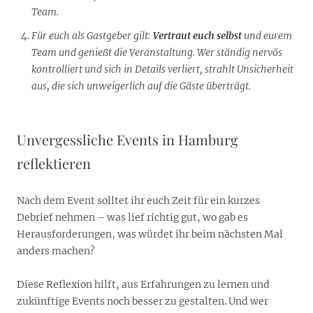
Team.
Für euch als Gastgeber gilt:
Vertraut euch selbst
und eurem
Team und genießt die Veranstaltung. Wer ständig nervös
kontrolliert und sich in Details verliert, strahlt Unsicherheit
aus, die sich unweigerlich auf die Gäste überträgt.
Unvergessliche Events in Hamburg
reflektieren
Nach dem Event solltet ihr euch Zeit für ein kurzes
Debrief nehmen – was lief richtig gut, wo gab es
Herausforderungen, was würdet ihr beim nächsten Mal
anders machen?
Diese Reflexion hilft, aus Erfahrungen zu lernen und
zukünftige Events noch besser zu gestalten. Und wer