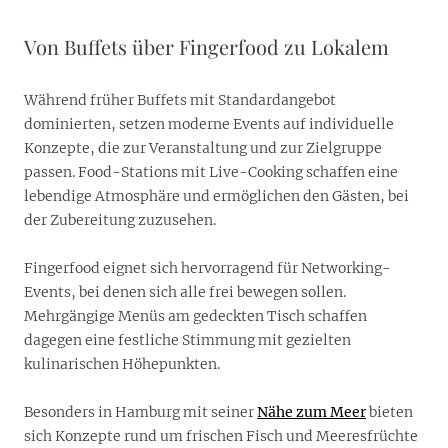
Von Buffets über Fingerfood zu Lokalem
Während früher Buffets mit Standardangebot
dominierten, setzen moderne Events auf individuelle
Konzepte, die zur Veranstaltung und zur Zielgruppe
passen. Food-Stations mit Live-Cooking schaffen eine
lebendige Atmosphäre und ermöglichen den Gästen, bei
der Zubereitung zuzusehen.
Fingerfood eignet sich hervorragend für Networking-
Events, bei denen sich alle frei bewegen sollen.
Mehrgängige Menüs am gedeckten Tisch schaffen
dagegen eine festliche Stimmung mit gezielten
kulinarischen Höhepunkten.
Besonders in Hamburg mit seiner
Nähe zum Meer
bieten
sich Konzepte rund um frischen Fisch und Meeresfrüchte