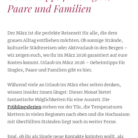
Paare und Familien
Der März ist die perfekte Reisezeit für alle, die dem
grauen Alltag entfliehen möchten. Ob sonnige Strände,
kulturelle Städtereisen oder Aktivurlaub in den Bergen –
wir zeigen euch, wo ihr im März 2026 garantiert auf eure
Kosten kommt. Urlaub im März 2026 – Geheimtipps für
Singles, Paare und Familien gibt es hier.
Während viele an Urlaub im März eher selten denken,
wissen Insider:innen längst: Dieser Monat bietet
fantastische Möglichkeiten für eine Auszeit. Die
Frühlingsferien
stehen vor der Tür, die Temperaturen
klettern in vielen Regionen nach oben und die Hochsaison
mit überfüllten Stränden liegt noch in weiter Ferne.
Egal, ob ihr als Single neue Kontakte knüpfen wollt, als