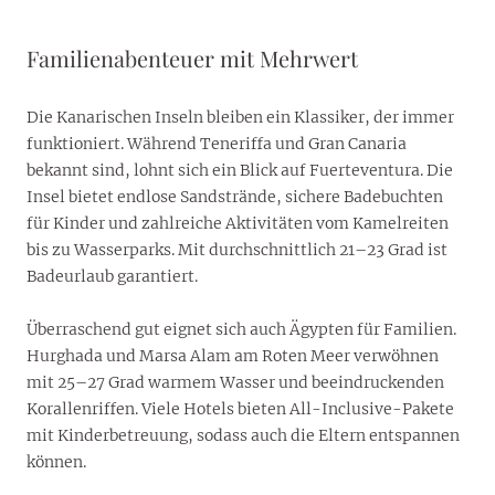
Familienabenteuer mit Mehrwert
Die Kanarischen Inseln bleiben ein Klassiker, der immer
funktioniert. Während Teneriffa und Gran Canaria
bekannt sind, lohnt sich ein Blick auf Fuerteventura. Die
Insel bietet endlose Sandstrände, sichere Badebuchten
für Kinder und zahlreiche Aktivitäten vom Kamelreiten
bis zu Wasserparks. Mit durchschnittlich 21–23 Grad ist
Badeurlaub garantiert.
Überraschend gut eignet sich auch Ägypten für Familien.
Hurghada und Marsa Alam am Roten Meer verwöhnen
mit 25–27 Grad warmem Wasser und beeindruckenden
Korallenriffen. Viele Hotels bieten All-Inclusive-Pakete
mit Kinderbetreuung, sodass auch die Eltern entspannen
können.