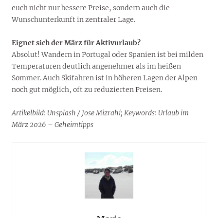
euch nicht nur bessere Preise, sondern auch die
Wunschunterkunft in zentraler Lage.
Eignet sich der März für Aktivurlaub?
Absolut! Wandern in Portugal oder Spanien ist bei milden
Temperaturen deutlich angenehmer als im heißen
Sommer. Auch Skifahren ist in höheren Lagen der Alpen
noch gut möglich, oft zu reduzierten Preisen.
Artikelbild: Unsplash / Jose Mizrahi;
Keywords: Urlaub im
März 2026 – Geheimtipps