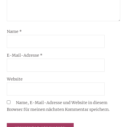
Name
*
E-Mail-Adresse
*
Website
Name, E-Mail-Adresse und Website in diesem
Browser für meinen nächsten Kommentar speichern.