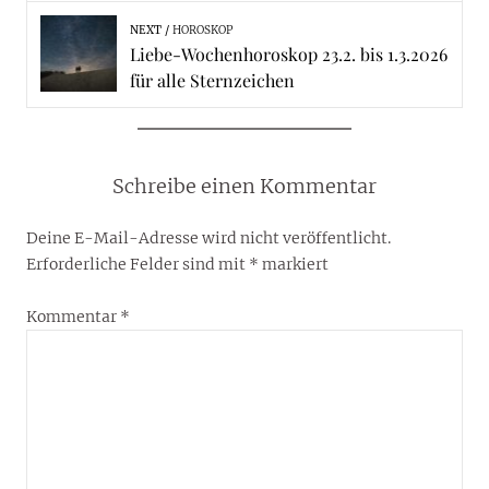
NEXT
HOROSKOP
Liebe-Wochenhoroskop 23.2. bis 1.3.2026
für alle Sternzeichen
Schreibe einen Kommentar
Deine E-Mail-Adresse wird nicht veröffentlicht.
Erforderliche Felder sind mit
*
markiert
Kommentar
*