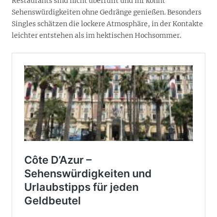
Restaurants sind nicht überfüllt und ihr könnt
Sehenswürdigkeiten ohne Gedränge genießen. Besonders
Singles schätzen die lockere Atmosphäre, in der Kontakte
leichter entstehen als im hektischen Hochsommer.