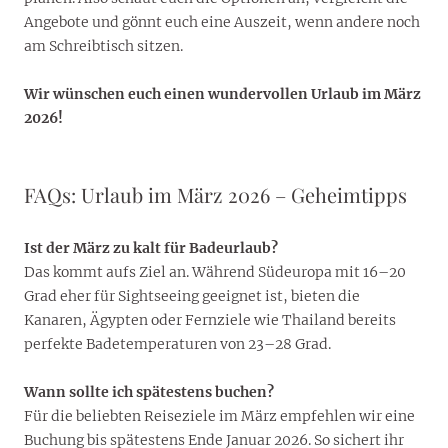
Angebote und gönnt euch eine Auszeit, wenn andere noch
am Schreibtisch sitzen.
Wir wünschen euch einen wundervollen Urlaub im März
2026!
FAQs: Urlaub im März 2026 – Geheimtipps
Ist der März zu kalt für Badeurlaub?
Das kommt aufs Ziel an. Während Südeuropa mit 16–20
Grad eher für Sightseeing geeignet ist, bieten die
Kanaren, Ägypten oder Fernziele wie Thailand bereits
perfekte Badetemperaturen von 23–28 Grad.
Wann sollte ich spätestens buchen?
Für die beliebten Reiseziele im März empfehlen wir eine
Buchung bis spätestens Ende Januar 2026. So sichert ihr