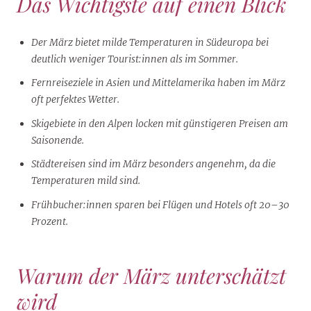
Das Wichtigste auf einen Blick
Der März bietet milde Temperaturen in Südeuropa bei
deutlich weniger Tourist:innen als im Sommer.
Fernreiseziele in Asien und Mittelamerika haben im März
oft perfektes Wetter.
Skigebiete in den Alpen locken mit günstigeren Preisen am
Saisonende.
Städtereisen sind im März besonders angenehm, da die
Temperaturen mild sind.
Frühbucher:innen sparen bei Flügen und Hotels oft 20–30
Prozent.
Warum der März unterschätzt
wird