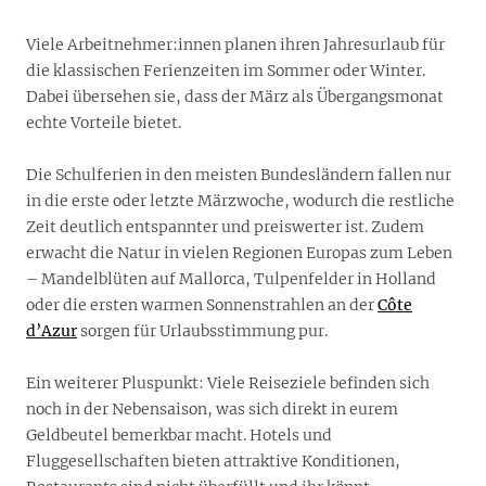
Viele Arbeitnehmer:innen planen ihren Jahresurlaub für
die klassischen Ferienzeiten im Sommer oder Winter.
Dabei übersehen sie, dass der März als Übergangsmonat
echte Vorteile bietet.
Die Schulferien in den meisten Bundesländern fallen nur
in die erste oder letzte Märzwoche, wodurch die restliche
Zeit deutlich entspannter und preiswerter ist. Zudem
erwacht die Natur in vielen Regionen Europas zum Leben
– Mandelblüten auf Mallorca, Tulpenfelder in Holland
oder die ersten warmen Sonnenstrahlen an der
Côte
d’Azur
sorgen für Urlaubsstimmung pur.
Ein weiterer Pluspunkt: Viele Reiseziele befinden sich
noch in der Nebensaison, was sich direkt in eurem
Geldbeutel bemerkbar macht. Hotels und
Fluggesellschaften bieten attraktive Konditionen,