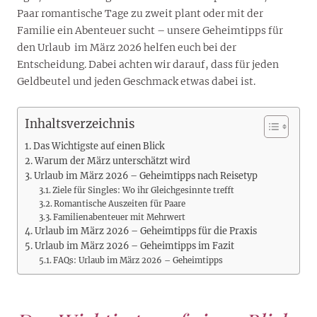
Paar romantische Tage zu zweit plant oder mit der
Familie ein Abenteuer sucht – unsere Geheimtipps für
den Urlaub im März 2026 helfen euch bei der
Entscheidung. Dabei achten wir darauf, dass für jeden
Geldbeutel und jeden Geschmack etwas dabei ist.
Inhaltsverzeichnis
Das Wichtigste auf einen Blick
Warum der März unterschätzt wird
Urlaub im März 2026 – Geheimtipps nach Reisetyp
Ziele für Singles: Wo ihr Gleichgesinnte trefft
Romantische Auszeiten für Paare
Familienabenteuer mit Mehrwert
Urlaub im März 2026 – Geheimtipps für die Praxis
Urlaub im März 2026 – Geheimtipps im Fazit
FAQs: Urlaub im März 2026 – Geheimtipps