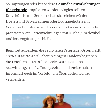
ob Impfungen oder besondere
Gesundheitsvorkehrungen
für Reisende
empfohlen werden. Singles sollten
Unterkünfte mit Gemeinschaftsbereichen wählen –
Hostels mit Privaträumen oder Boutiquehotels mit
Gemeinschaftsterrassen fördern den Austausch. Familien
profitieren von Ferienwohnungen mit Küche, um flexibel
und kostengünstig zu bleiben.
Beachtet außerdem die regionalen Feiertage: Ostern fällt
2026 auf Mitte April, aber in einigen Ländern beginnen
die Feierlichkeiten schon Ende März. Das kann
Auswirkungen auf Öffnungszeiten und Preise haben –
informiert euch im Vorfeld, um Überraschungen zu
vermeiden.