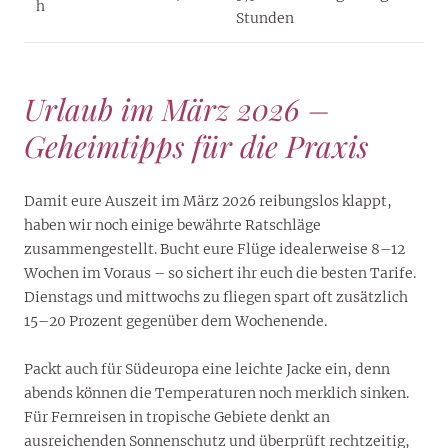
h
Stunden
Urlaub im März 2026 –
Geheimtipps für die Praxis
Damit eure Auszeit im März 2026 reibungslos klappt,
haben wir noch einige bewährte Ratschläge
zusammengestellt. Bucht eure Flüge idealerweise 8–12
Wochen im Voraus – so sichert ihr euch die besten Tarife.
Dienstags und mittwochs zu fliegen spart oft zusätzlich
15–20 Prozent gegenüber dem Wochenende.
Packt auch für Südeuropa eine leichte Jacke ein, denn
abends können die Temperaturen noch merklich sinken.
Für Fernreisen in tropische Gebiete denkt an
ausreichenden Sonnenschutz und überprüft rechtzeitig,