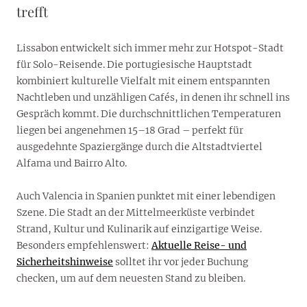
trefft
Lissabon entwickelt sich immer mehr zur Hotspot-Stadt
für Solo-Reisende. Die portugiesische Hauptstadt
kombiniert kulturelle Vielfalt mit einem entspannten
Nachtleben und unzähligen Cafés, in denen ihr schnell ins
Gespräch kommt. Die durchschnittlichen Temperaturen
liegen bei angenehmen 15–18 Grad – perfekt für
ausgedehnte Spaziergänge durch die Altstadtviertel
Alfama und Bairro Alto.
Auch Valencia in Spanien punktet mit einer lebendigen
Szene. Die Stadt an der Mittelmeerküste verbindet
Strand, Kultur und Kulinarik auf einzigartige Weise.
Besonders empfehlenswert:
Aktuelle Reise- und
Sicherheitshinweise
solltet ihr vor jeder Buchung
checken, um auf dem neuesten Stand zu bleiben.