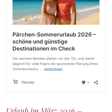
Urlaub im März 2026 –