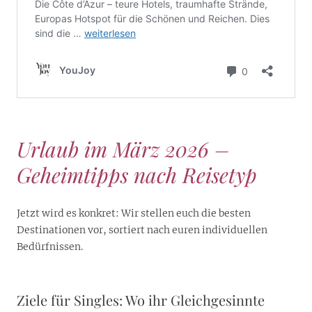
Urlaub im März 2026 –
Geheimtipps nach Reisetyp
Jetzt wird es konkret: Wir stellen euch die besten
Destinationen vor, sortiert nach euren individuellen
Bedürfnissen.
Ziele für Singles: Wo ihr Gleichgesinnte