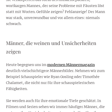
wortkargen Mannes, der seine Probleme mit Fäusten löst
statt mit Worten. Gefühle zeigen? Fehlanzeige! Der Mann
war stark, unverwundbar und vor allem eines: niemals
schwach.
Männer, die weinen und Unsicherheiten
zeigen
Heute begegnen uns im
modernen Männermagazin
deutlich vielschichtigere Männerbilder. Nehmen wir zum
Beispiel Schauspieler wie Ryan Gosling oder Timothée
Chalamet, die nicht nur für ihre schauspielerischen
Fähigkeiten.
Sie werden auch für ihre emotionale Tiefe geschätzt. In
Filmen und Serien sehen wir immer häufiger Männer, die