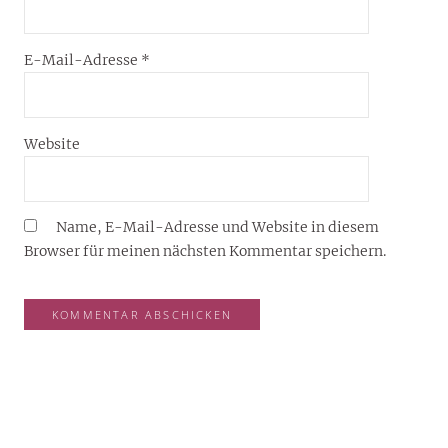
E-Mail-Adresse
*
Website
Name, E-Mail-Adresse und Website in diesem
Browser für meinen nächsten Kommentar speichern.