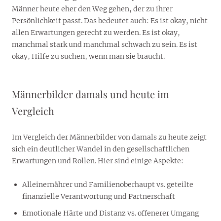
Männer heute eher den Weg gehen, der zu ihrer
Persönlichkeit passt. Das bedeutet auch: Es ist okay, nicht
allen Erwartungen gerecht zu werden. Es ist okay,
manchmal stark und manchmal schwach zu sein. Es ist
okay, Hilfe zu suchen, wenn man sie braucht.
Männerbilder damals und heute im
Vergleich
Im Vergleich der Männerbilder von damals zu heute zeigt
sich ein deutlicher Wandel in den gesellschaftlichen
Erwartungen und Rollen. Hier sind einige Aspekte:
Alleinernährer und Familienoberhaupt vs. geteilte
finanzielle Verantwortung und Partnerschaft
Emotionale Härte und Distanz vs. offenerer Umgang