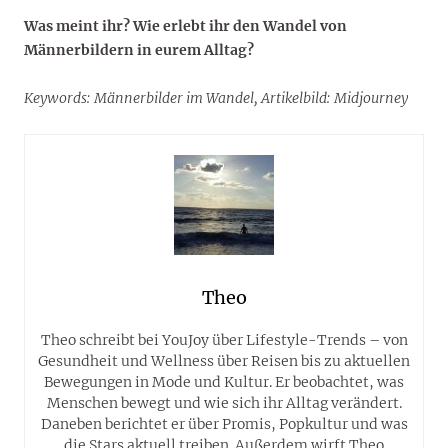
Was meint ihr? Wie erlebt ihr den Wandel von
Männerbildern in eurem Alltag?
Keywords: Männerbilder im Wandel, Artikelbild: Midjourney
Theo
Theo schreibt bei YouJoy über Lifestyle-Trends – von
Gesundheit und Wellness über Reisen bis zu aktuellen
Bewegungen in Mode und Kultur. Er beobachtet, was
Menschen bewegt und wie sich ihr Alltag verändert.
Daneben berichtet er über Promis, Popkultur und was
die Stars aktuell treiben. Außerdem wirft Theo