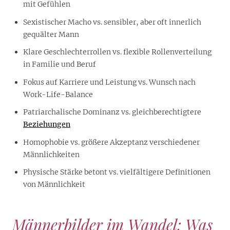
mit Gefühlen
Sexistischer Macho vs. sensibler, aber oft innerlich
gequälter Mann
Klare Geschlechterrollen vs. flexible Rollenverteilung
in Familie und Beruf
Fokus auf Karriere und Leistung vs. Wunsch nach
Work-Life-Balance
Patriarchalische Dominanz vs. gleichberechtigtere
Beziehungen
Homophobie vs. größere Akzeptanz verschiedener
Männlichkeiten
Physische Stärke betont vs. vielfältigere Definitionen
von Männlichkeit
Männerbilder im Wandel: Was