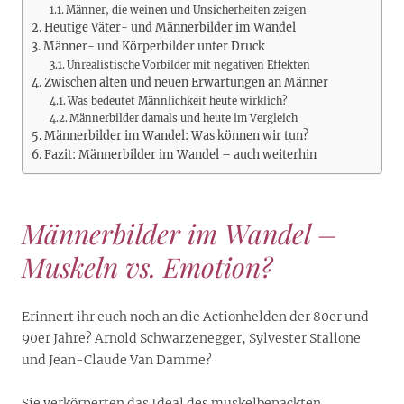
Männer, die weinen und Unsicherheiten zeigen
Heutige Väter- und Männerbilder im Wandel
Männer- und Körperbilder unter Druck
Unrealistische Vorbilder mit negativen Effekten
Zwischen alten und neuen Erwartungen an Männer
Was bedeutet Männlichkeit heute wirklich?
Männerbilder damals und heute im Vergleich
Männerbilder im Wandel: Was können wir tun?
Fazit: Männerbilder im Wandel – auch weiterhin
Männerbilder im Wandel –
Muskeln vs. Emotion?
Erinnert ihr euch noch an die Actionhelden der 80er und
90er Jahre? Arnold Schwarzenegger, Sylvester Stallone
und Jean-Claude Van Damme?
Sie verkörperten das Ideal des muskelbepackten,