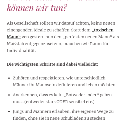
können wir tun?
Als Gesellschaft sollten wir darauf achten, keine neuen
einengenden Ideale zu schaffen. Statt dem
„toxischen
Mann“
von gestern nun den „perfekten neuen Mann“ als
Maßstab entgegenzusetzen, brauchen wir Raum für
Individualität.
Die wichtigsten Schritte sind dabei vielleicht:
Zuhören und respektieren, wie unterschiedlich
Männer ihr Mannsein definieren und leben möchten
Anerkennen, dass es kein „Entweder-oder“ geben
muss (entweder stark ODER sensibel etc.)
Jungs und Männern erlauben, ihre eigenen Wege zu
finden, ohne sie in neue Schubladen zu stecken