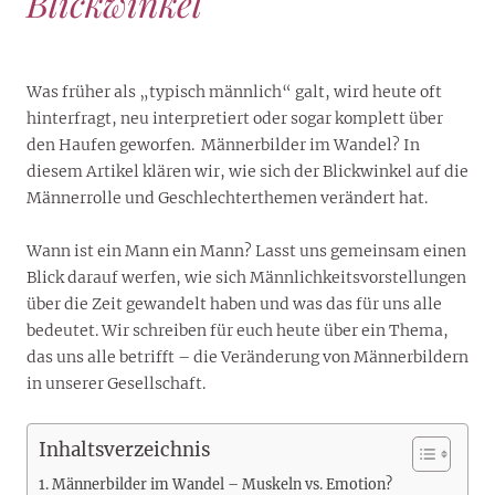
Blickwinkel
Was früher als „typisch männlich“ galt, wird heute oft
hinterfragt, neu interpretiert oder sogar komplett über
den Haufen geworfen. Männerbilder im Wandel? In
diesem Artikel klären wir, wie sich der Blickwinkel auf die
Männerrolle und Geschlechterthemen verändert hat.
Wann ist ein Mann ein Mann? Lasst uns gemeinsam einen
Blick darauf werfen, wie sich Männlichkeitsvorstellungen
über die Zeit gewandelt haben und was das für uns alle
bedeutet. Wir schreiben für euch heute über ein Thema,
das uns alle betrifft – die Veränderung von Männerbildern
in unserer Gesellschaft.
Inhaltsverzeichnis
Männerbilder im Wandel – Muskeln vs. Emotion?