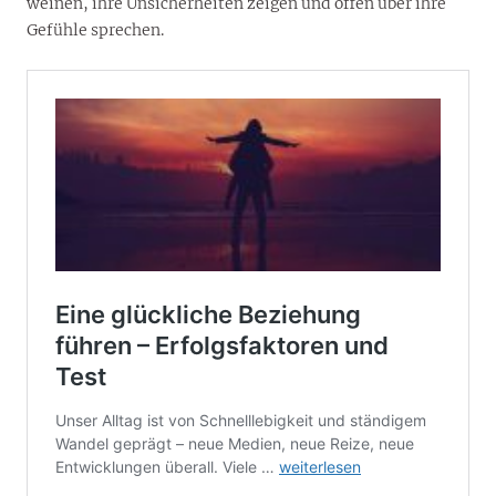
weinen, ihre Unsicherheiten zeigen und offen über ihre
Gefühle sprechen.