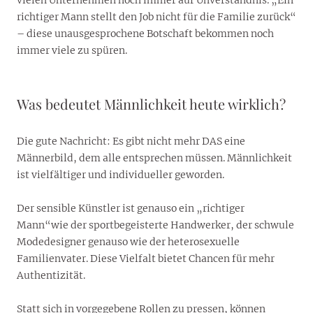
richtiger Mann stellt den Job nicht für die Familie zurück“
– diese unausgesprochene Botschaft bekommen noch
immer viele zu spüren.
Was bedeutet Männlichkeit heute wirklich?
Die gute Nachricht: Es gibt nicht mehr DAS eine
Männerbild, dem alle entsprechen müssen. Männlichkeit
ist vielfältiger und individueller geworden.
Der sensible Künstler ist genauso ein „richtiger
Mann“wie der sportbegeisterte Handwerker, der schwule
Modedesigner genauso wie der heterosexuelle
Familienvater. Diese Vielfalt bietet Chancen für mehr
Authentizität.
Statt sich in vorgegebene Rollen zu pressen, können