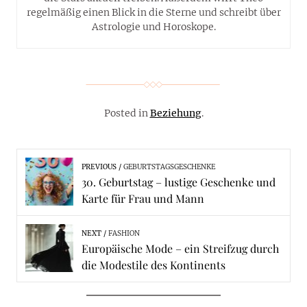
regelmäßig einen Blick in die Sterne und schreibt über
Astrologie und Horoskope.
Posted in
Beziehung
.
PREVIOUS
GEBURTSTAGSGESCHENKE
30. Geburtstag – lustige Geschenke und
Karte für Frau und Mann
NEXT
FASHION
Europäische Mode – ein Streifzug durch
die Modestile des Kontinents