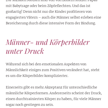
mit Babytrage oder beim Zöpfeflechten. Und das ist
großartig! Denn nicht nur die Kinder profitieren von
engagierten Vätern – auch die Männer selbst erleben eine
Bereicherung durch diese intensive Form der Bindung.
Männer- und Körperbilder
unter Druck
Während sich bei den emotionalen Aspekten von
Männlichkeit einiges zum Positiven verändert hat, steht
es um die Körperbilder komplizierter.
Einerseits gibt es mehr Akzeptanz für unterschiedliche
männliche Körperformen. Andererseits scheint der Druck,
einen durchtrainierten Körper zu haben, für viele Männer
sogar noch gestiegen zu sein.