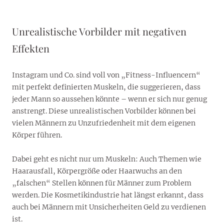
Unrealistische Vorbilder mit negativen
Effekten
Instagram und Co. sind voll von „Fitness-Influencern“
mit perfekt definierten Muskeln, die suggerieren, dass
jeder Mann so aussehen könnte – wenn er sich nur genug
anstrengt. Diese unrealistischen Vorbilder können bei
vielen Männern zu Unzufriedenheit mit dem eigenen
Körper führen.
Dabei geht es nicht nur um Muskeln: Auch Themen wie
Haarausfall, Körpergröße oder Haarwuchs an den
„falschen“ Stellen können für Männer zum Problem
werden. Die Kosmetikindustrie hat längst erkannt, dass
auch bei Männern mit Unsicherheiten Geld zu verdienen
ist.