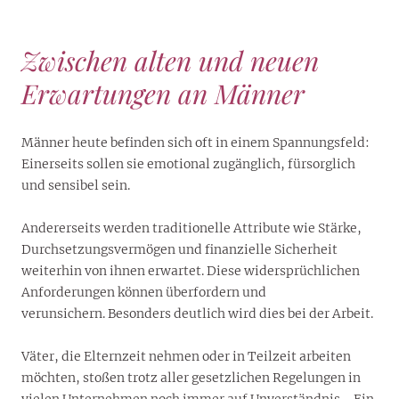
Zwischen alten und neuen
Erwartungen an Männer
Männer heute befinden sich oft in einem Spannungsfeld:
Einerseits sollen sie emotional zugänglich, fürsorglich
und sensibel sein.
Andererseits werden traditionelle Attribute wie Stärke,
Durchsetzungsvermögen und finanzielle Sicherheit
weiterhin von ihnen erwartet. Diese widersprüchlichen
Anforderungen können überfordern und
verunsichern. Besonders deutlich wird dies bei der Arbeit.
Väter, die Elternzeit nehmen oder in Teilzeit arbeiten
möchten, stoßen trotz aller gesetzlichen Regelungen in
vielen Unternehmen noch immer auf Unverständnis. „Ein