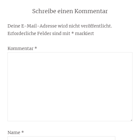
Schreibe einen Kommentar
Deine E-Mail-Adresse wird nicht veröffentlicht.
Erforderliche Felder sind mit
*
markiert
Kommentar
*
Name
*