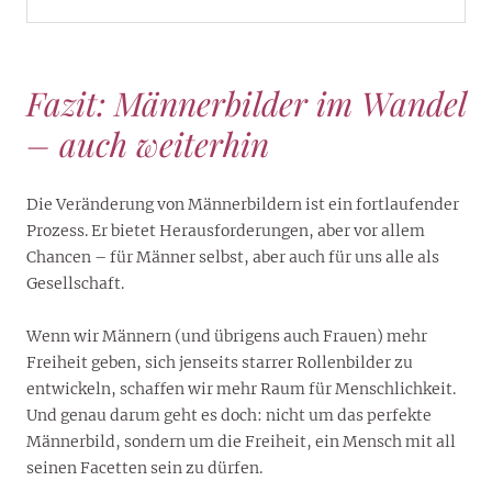
Fazit: Männerbilder im Wandel
– auch weiterhin
Die Veränderung von Männerbildern ist ein fortlaufender
Prozess. Er bietet Herausforderungen, aber vor allem
Chancen – für Männer selbst, aber auch für uns alle als
Gesellschaft.
Wenn wir Männern (und übrigens auch Frauen) mehr
Freiheit geben, sich jenseits starrer Rollenbilder zu
entwickeln, schaffen wir mehr Raum für Menschlichkeit.
Und genau darum geht es doch: nicht um das perfekte
Männerbild, sondern um die Freiheit, ein Mensch mit all
seinen Facetten sein zu dürfen.