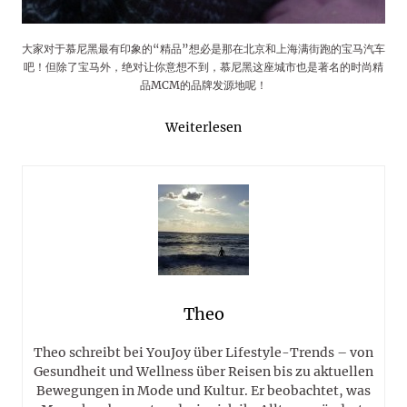
大家对于慕尼黑最有印象的“精品”想必是那在北京和上海满街跑的宝马汽车
吧！但除了宝马外，绝对让你意想不到，慕尼黑这座城市也是著名的时尚精
品MCM的品牌发源地呢！
Weiterlesen
Theo
Theo schreibt bei YouJoy über Lifestyle-Trends – von
Gesundheit und Wellness über Reisen bis zu aktuellen
Bewegungen in Mode und Kultur. Er beobachtet, was