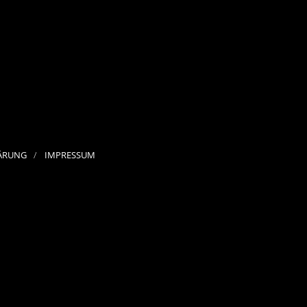
ÄRUNG
IMPRESSUM