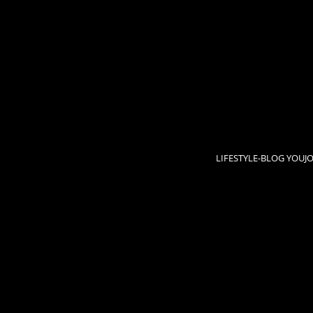
LIFESTYLE-BLOG YOUJ