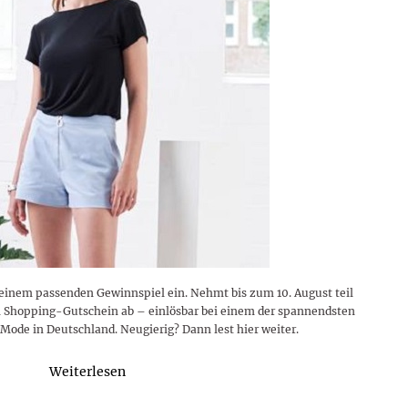
einem passenden Gewinnspiel ein. Nehmt bis zum 10. August teil
 Shopping-Gutschein ab – einlösbar bei einem der spannendsten
 Mode in Deutschland. Neugierig? Dann lest hier weiter.
Weiterlesen