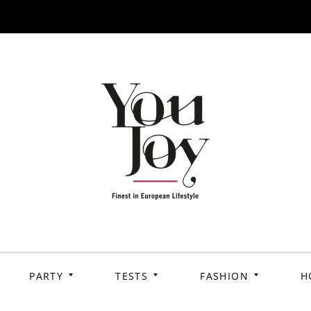
PARTY
TESTS
FASHION
H