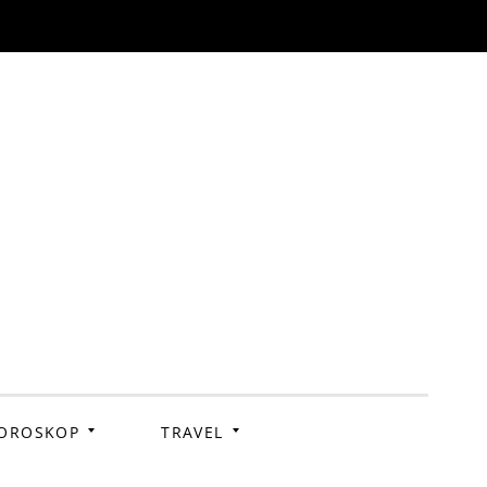
OROSKOP
TRAVEL