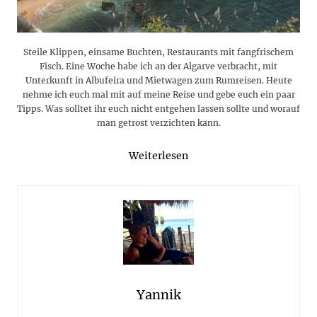
Steile Klippen, einsame Buchten, Restaurants mit fangfrischem
Fisch. Eine Woche habe ich an der Algarve verbracht, mit
Unterkunft in Albufeira und Mietwagen zum Rumreisen. Heute
nehme ich euch mal mit auf meine Reise und gebe euch ein paar
Tipps. Was solltet ihr euch nicht entgehen lassen sollte und worauf
man getrost verzichten kann.
Weiterlesen
Yannik