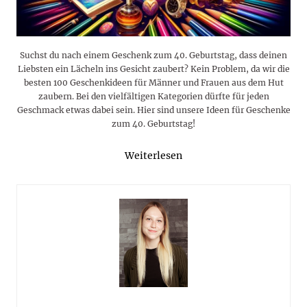
Suchst du nach einem Geschenk zum 40. Geburtstag, dass deinen
Liebsten ein Lächeln ins Gesicht zaubert? Kein Problem, da wir die
besten 100 Geschenkideen für Männer und Frauen aus dem Hut
zaubern. Bei den vielfältigen Kategorien dürfte für jeden
Geschmack etwas dabei sein. Hier sind unsere Ideen für Geschenke
zum 40. Geburtstag!
Weiterlesen