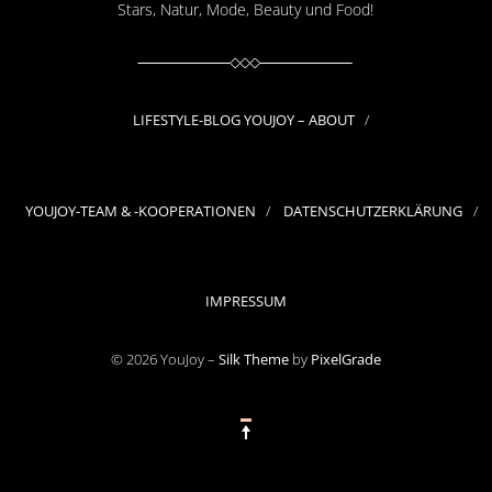
Stars, Natur, Mode, Beauty und Food!
LIFESTYLE-BLOG YOUJOY – ABOUT
YOUJOY-TEAM & -KOOPERATIONEN
DATENSCHUTZERKLÄRUNG
IMPRESSUM
© 2026 YouJoy –
Silk Theme
by
PixelGrade