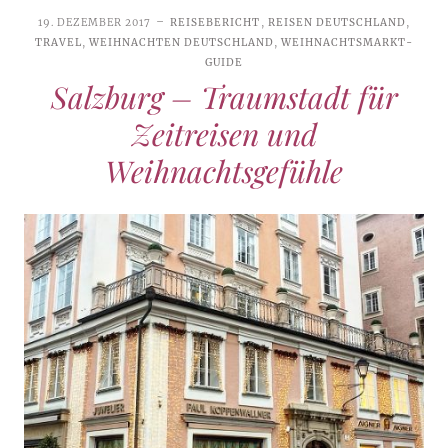
19. DEZEMBER 2017
REISEBERICHT
,
REISEN DEUTSCHLAND
,
TRAVEL
,
WEIHNACHTEN DEUTSCHLAND
,
WEIHNACHTSMARKT-
GUIDE
Salzburg – Traumstadt für
Zeitreisen und
Weihnachtsgefühle