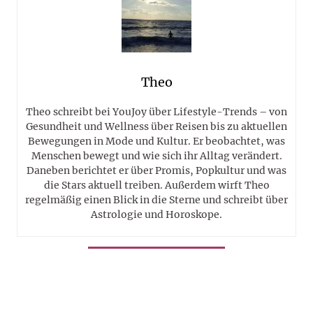
Theo
Theo schreibt bei YouJoy über Lifestyle-Trends – von
Gesundheit und Wellness über Reisen bis zu aktuellen
Bewegungen in Mode und Kultur. Er beobachtet, was
Menschen bewegt und wie sich ihr Alltag verändert.
Daneben berichtet er über Promis, Popkultur und was
die Stars aktuell treiben. Außerdem wirft Theo
regelmäßig einen Blick in die Sterne und schreibt über
Astrologie und Horoskope.