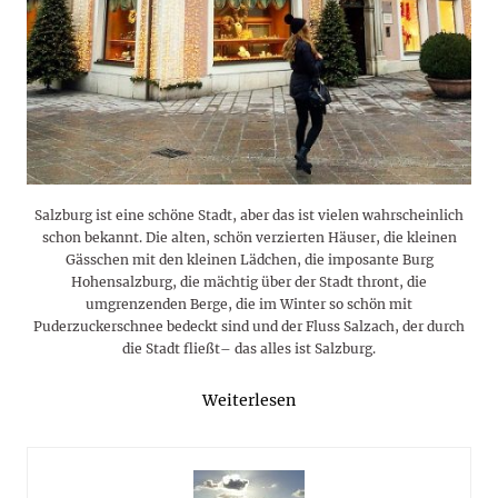
Salzburg ist eine schöne Stadt, aber das ist vielen wahrscheinlich
schon bekannt. Die alten, schön verzierten Häuser, die kleinen
Gässchen mit den kleinen Lädchen, die imposante Burg
Hohensalzburg, die mächtig über der Stadt thront, die
umgrenzenden Berge, die im Winter so schön mit
Puderzuckerschnee bedeckt sind und der Fluss Salzach, der durch
die Stadt fließt– das alles ist Salzburg.
Weiterlesen