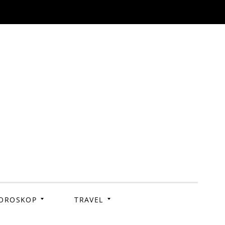
OROSKOP
TRAVEL