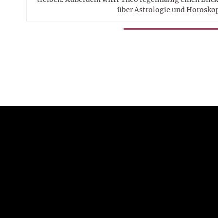
über Astrologie und Horosko