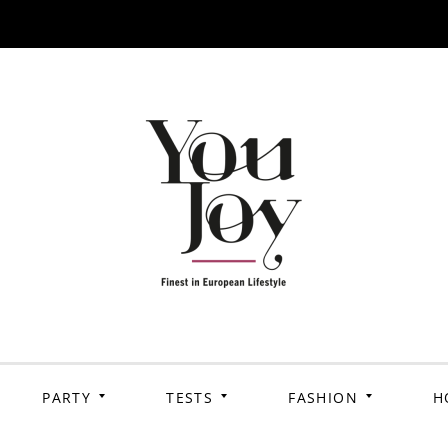
PARTY
TESTS
FASHION
H