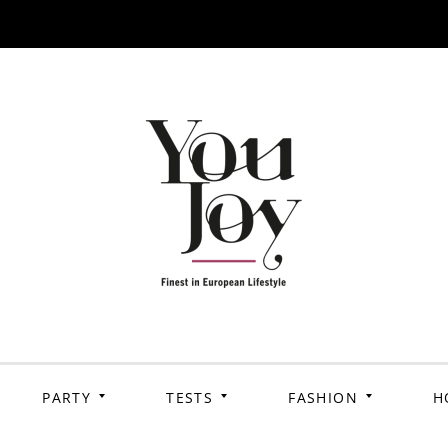
PARTY
TESTS
FASHION
H