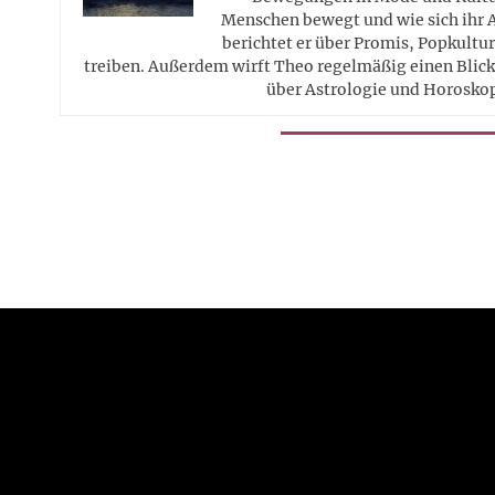
Menschen bewegt und wie sich ihr 
berichtet er über Promis, Popkultur
treiben. Außerdem wirft Theo regelmäßig einen Blick 
über Astrologie und Horosko