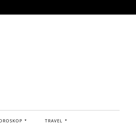
OROSKOP
TRAVEL