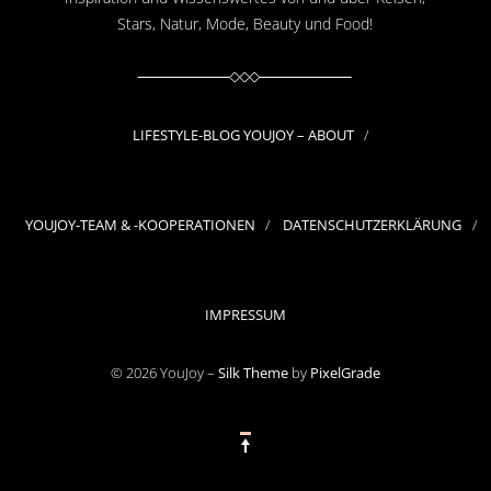
Stars, Natur, Mode, Beauty und Food!
LIFESTYLE-BLOG YOUJOY – ABOUT
YOUJOY-TEAM & -KOOPERATIONEN
DATENSCHUTZERKLÄRUNG
IMPRESSUM
© 2026 YouJoy –
Silk Theme
by
PixelGrade