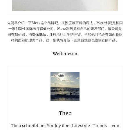
先简单介绍一下Merz这个品牌吧。按照度娘百科的说法，Merz制药是德国
一家创新性国际医疗保健公司。Merz制药拥有自己的研发部门。该公司是
拥有制药部，消费
保健品
，牙科治疗卫生护理等。当然他们也会有如面膜这
样的面部护理类产品。这一期我想介绍下四款我觉得也很惊喜的产品。
Weiterlesen
Theo
Theo schreibt bei YouJoy über Lifestyle-Trends – von