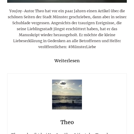
YouJoy-Autor Theo hat vor ein paar Jahren einen Artikel über die
schönen Seiten der Stadt Münster geschrieben, dann aber in seiner
Schublade vergessen. Angesichts der traurigen Ereignisse, die
seine Lieblingsstadt jüngst erschüttert haben, hat er das
Manuskript wieder herausgeholt. Er möchte die kleine
Liebeserklärung in Gedenken an alle Betroffenen und Helfer
veröffentlichen: #MünsterLiebe
Weiterlesen
Theo