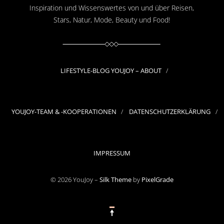
Inspiration und Wissenswertes von und über Reisen,
Stars, Natur, Mode, Beauty und Food!
LIFESTYLE-BLOG YOUJOY – ABOUT
YOUJOY-TEAM & -KOOPERATIONEN
DATENSCHUTZERKLÄRUNG
IMPRESSUM
© 2026 YouJoy –
Silk Theme
by
PixelGrade