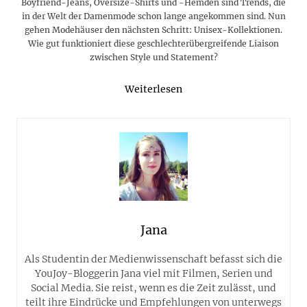
Boyfriend-Jeans, Oversize-Shirts und -Hemden sind Trends, die
in der Welt der Damenmode schon lange angekommen sind. Nun
gehen Modehäuser den nächsten Schritt: Unisex-Kollektionen.
Wie gut funktioniert diese geschlechterübergreifende Liaison
zwischen Style und Statement?
Weiterlesen
Jana
Als Studentin der Medienwissenschaft befasst sich die
YouJoy-Bloggerin Jana viel mit Filmen, Serien und
Social Media. Sie reist, wenn es die Zeit zulässt, und
teilt ihre Eindrücke und Empfehlungen von unterwegs