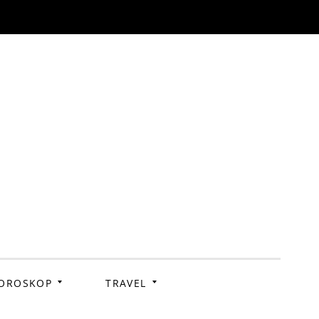
OROSKOP
TRAVEL