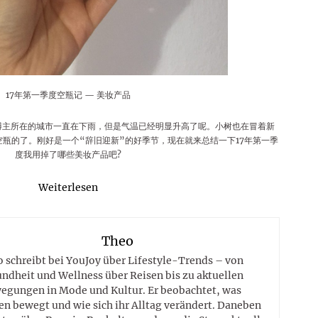
17年第一季度空瓶记 — 美妆产品
博主所在的城市一直在下雨，但是气温已经明显升高了呢。小树也在冒着新
瓶的了。刚好是一个“辞旧迎新”的好季节，现在就来总结一下17年第一季
度我用掉了哪些美妆产品吧?
Weiterlesen
Theo
 schreibt bei YouJoy über Lifestyle-Trends – von
ndheit und Wellness über Reisen bis zu aktuellen
egungen in Mode und Kultur. Er beobachtet, was
n bewegt und wie sich ihr Alltag verändert. Daneben