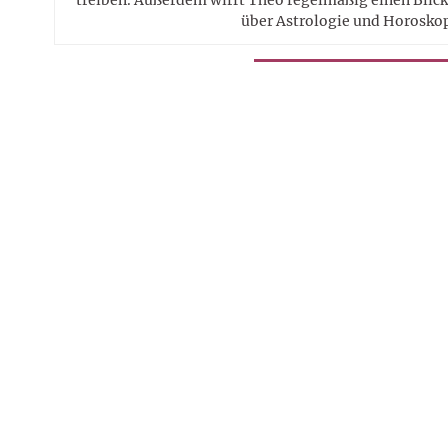
über Astrologie und Horosko