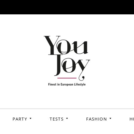
PARTY
TESTS
FASHION
H