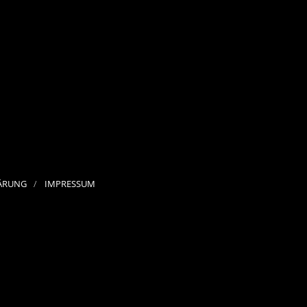
ÄRUNG
IMPRESSUM