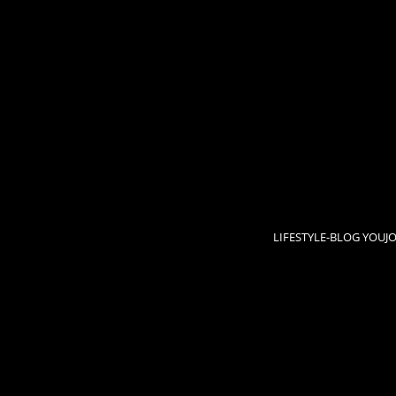
LIFESTYLE-BLOG YOUJ