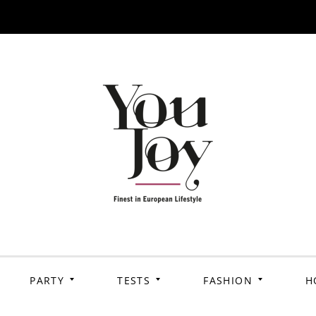
PARTY
TESTS
FASHION
H