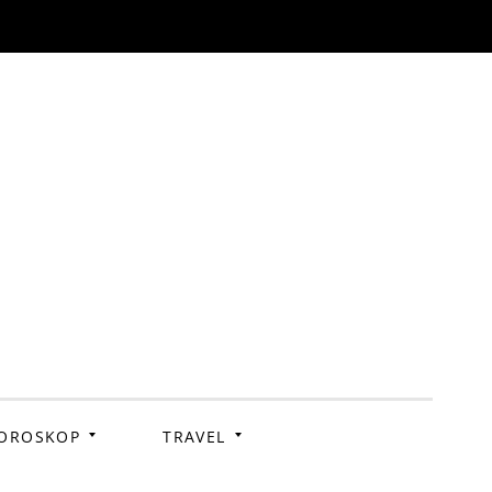
OROSKOP
TRAVEL