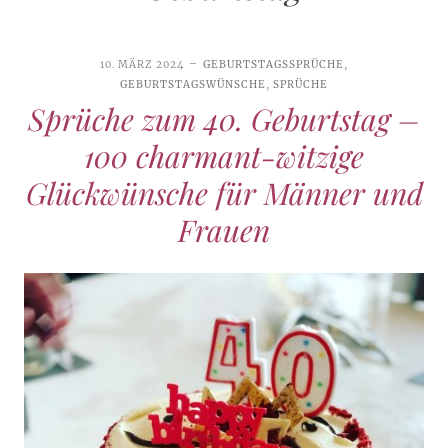
10. MÄRZ 2024
GEBURTSTAGSSPRÜCHE
,
GEBURTSTAGSWÜNSCHE
,
SPRÜCHE
Sprüche zum 40. Geburtstag –
100 charmant-witzige
Glückwünsche für Männer und
Frauen