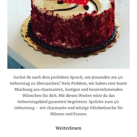
Suchst du nach dem perfekten Spruch, um jemanden am 40.
Geburtstag zu überraschen? Kein Problem, wir haben eine bunte
Mischung aus charmanten, lustigen und herzerwärmenden
Wünschen für dich. Mit diesen Worten wirst du das
Geburtstagskind garantiert begeistern. Sprüche zum 40.
Geburtstag – 100 charmante und witzige Glückwünsche für
Männer und Frauen.
Weiterlesen