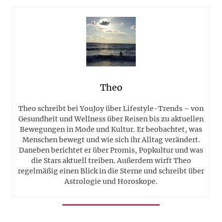
Theo
Theo schreibt bei YouJoy über Lifestyle-Trends – von
Gesundheit und Wellness über Reisen bis zu aktuellen
Bewegungen in Mode und Kultur. Er beobachtet, was
Menschen bewegt und wie sich ihr Alltag verändert.
Daneben berichtet er über Promis, Popkultur und was
die Stars aktuell treiben. Außerdem wirft Theo
regelmäßig einen Blick in die Sterne und schreibt über
Astrologie und Horoskope.