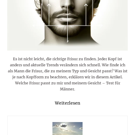
Es ist nicht leicht, die richtige Frisur zu finden. Jeder Kopf ist
anders und aktuelle Trends verändern sich schnell. Wie finde ich
als Mann die Frisur, die zu meinem Typ und Gesicht passt? Was ist
je nach Kopfform zu beachten, erklären wir in diesem Artikel.
Welche Frisur passt zu mir und meinem Gesicht – Test für
Männer.
Weiterlesen