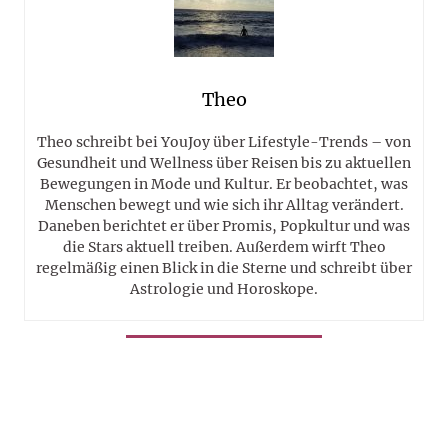
Theo
Theo schreibt bei YouJoy über Lifestyle-Trends – von
Gesundheit und Wellness über Reisen bis zu aktuellen
Bewegungen in Mode und Kultur. Er beobachtet, was
Menschen bewegt und wie sich ihr Alltag verändert.
Daneben berichtet er über Promis, Popkultur und was
die Stars aktuell treiben. Außerdem wirft Theo
regelmäßig einen Blick in die Sterne und schreibt über
Astrologie und Horoskope.