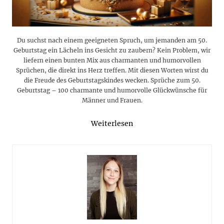
Du suchst nach einem geeigneten Spruch, um jemanden am 50.
Geburtstag ein Lächeln ins Gesicht zu zaubern? Kein Problem, wir
liefern einen bunten Mix aus charmanten und humorvollen
Sprüchen, die direkt ins Herz treffen. Mit diesen Worten wirst du
die Freude des Geburtstagskindes wecken. Sprüche zum 50.
Geburtstag – 100 charmante und humorvolle Glückwünsche für
Männer und Frauen.
Weiterlesen