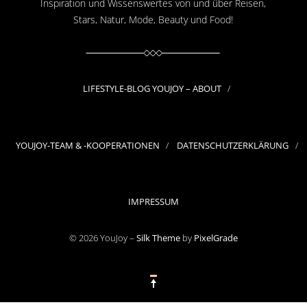
Inspiration und Wissenswertes von und über Reisen,
Stars, Natur, Mode, Beauty und Food!
LIFESTYLE-BLOG YOUJOY – ABOUT
YOUJOY-TEAM & -KOOPERATIONEN
DATENSCHUTZERKLÄRUNG
IMPRESSUM
© 2026 YouJoy –
Silk Theme
by
PixelGrade