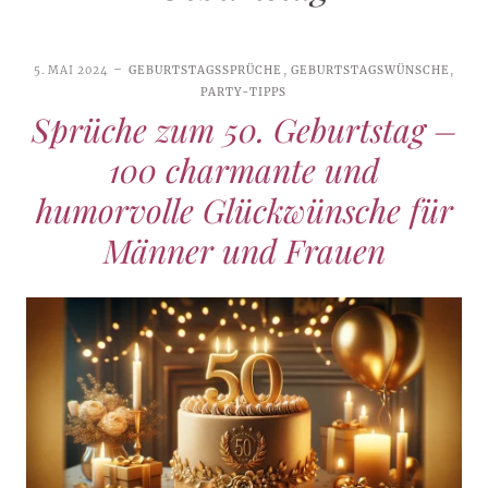
5. MAI 2024
GEBURTSTAGSSPRÜCHE
,
GEBURTSTAGSWÜNSCHE
,
PARTY-TIPPS
Sprüche zum 50. Geburtstag –
100 charmante und
humorvolle Glückwünsche für
Männer und Frauen