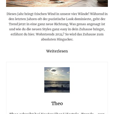
Dieses Jahr bringt frischen Wind in unsere vier Wände! Während in
den letzten Jahren oft der puristische Look dominierte, geht der
Trend jetzt in eine ganz neue Richtung. Was genau angesagt ist
und wie du die neuen Styles ganz easy in dein Zuhause bringst,
erfährst du hier. Wohntrends 2024? So wird das Zuhause zum
absoluten Hingucker.
Weiterlesen
Theo