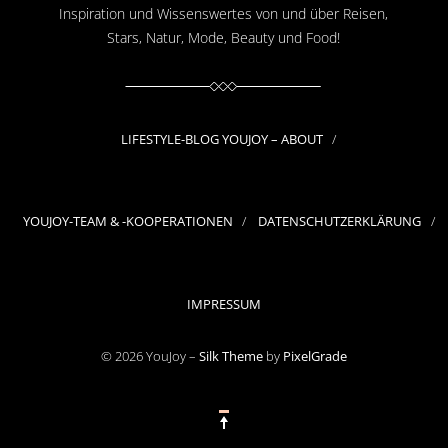
Inspiration und Wissenswertes von und über Reisen,
Stars, Natur, Mode, Beauty und Food!
LIFESTYLE-BLOG YOUJOY – ABOUT
YOUJOY-TEAM & -KOOPERATIONEN
DATENSCHUTZERKLÄRUNG
IMPRESSUM
© 2026 YouJoy –
Silk Theme
by
PixelGrade