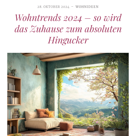
28. OKTOBER 2024
WOHNIDEEN
Wohntrends 2024 – so wird
das Zuhause zum absoluten
Hingucker