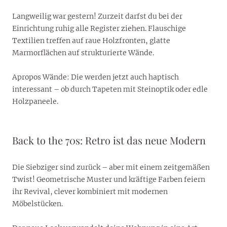
Langweilig war gestern! Zurzeit darfst du bei der
Einrichtung ruhig alle Register ziehen. Flauschige
Textilien treffen auf raue Holzfronten, glatte
Marmorflächen auf strukturierte Wände.
Apropos Wände: Die werden jetzt auch haptisch
interessant – ob durch Tapeten mit Steinoptik oder edle
Holzpaneele.
Back to the 70s: Retro ist das neue Modern
Die Siebziger sind zurück – aber mit einem zeitgemäßen
Twist! Geometrische Muster und kräftige Farben feiern
ihr Revival, clever kombiniert mit modernen
Möbelstücken.