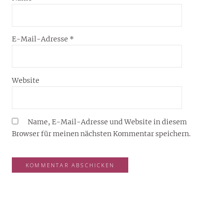
E-Mail-Adresse
*
Website
Name, E-Mail-Adresse und Website in diesem
Browser für meinen nächsten Kommentar speichern.