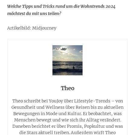
Welche Tipps und Tricks rund um die Wohntrends 2024
möchtest du mit uns teilen?
Artikelbild: Midjourney
Theo
Theo schreibt bei YouJoy über Lifestyle-Trends – von
Gesundheit und Wellness über Reisen bis zu aktuellen
Bewegungen in Mode und Kultur. Er beobachtet, was
Menschen bewegt und wie sich ihr Alltag verändert.
Daneben berichtet er über Promis, Popkultur und was
die Stars aktuell treiben. Außerdem wirft Theo