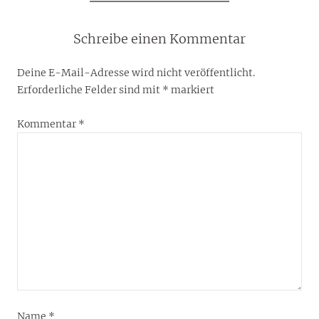
Schreibe einen Kommentar
Deine E-Mail-Adresse wird nicht veröffentlicht.
Erforderliche Felder sind mit
*
markiert
Kommentar
*
Name
*