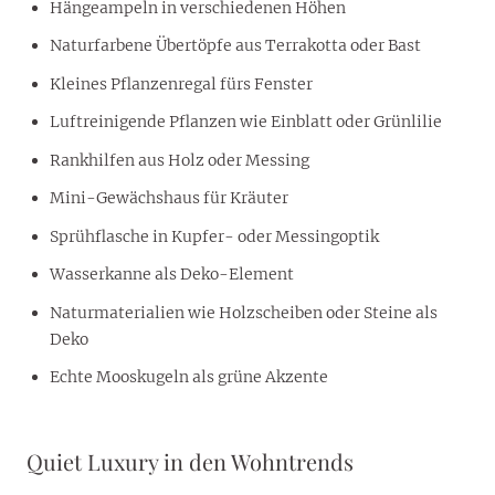
Hängeampeln in verschiedenen Höhen
Naturfarbene Übertöpfe aus Terrakotta oder Bast
Kleines Pflanzenregal fürs Fenster
Luftreinigende Pflanzen wie Einblatt oder Grünlilie
Rankhilfen aus Holz oder Messing
Mini-Gewächshaus für Kräuter
Sprühflasche in Kupfer- oder Messingoptik
Wasserkanne als Deko-Element
Naturmaterialien wie Holzscheiben oder Steine als
Deko
Echte Mooskugeln als grüne Akzente
Quiet Luxury in den Wohntrends