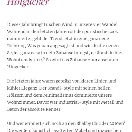
Hingucker
Dieses Jahr bringt frischen Wind in unsere vier Wände!
Während in den letzten Jahren oft der puristische Look
dominierte, geht der Trend jetzt in eine ganz neue
Richtung. Was genau angesagt ist und wie du die neuen
Styles ganz easy in dein Zuhause bringst, erfährst du hier.
Wohntrends 2024? So wird das Zuhause zum absoluten
Hingucker.
Die letzten Jahre waren geprägt von klaren Linien und
kühler Eleganz. Der Scandi-Style mit seinen hellen
Hölzern und dem Minimalismus dominierte unsere
Wohnzimmer. Davor war Industrial-Style mit Metall und
Beton der absolute Renner.
Und wer erinnert sich noch an den Shabby Chic der 2010er?
Die weißen, künstlich gealterten Möbel sind inzwischen