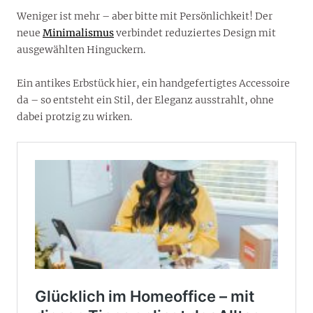
Weniger ist mehr – aber bitte mit Persönlichkeit! Der
neue
Minimalismus
verbindet reduziertes Design mit
ausgewählten Hinguckern.
Ein antikes Erbstück hier, ein handgefertigtes Accessoire
da – so entsteht ein Stil, der Eleganz ausstrahlt, ohne
dabei protzig zu wirken.