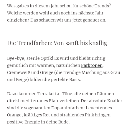
Was gab es in diesem Jahr schon für schöne Trends?
Welche werden wohl auch noch ins nächste Jahr
einziehen? Das schauen wir uns jetzt genauer an.
Die Trendfarben: Von sanft bis knallig
Bye-bye, sterile Optik! Es wird und bleibt richtig
gemütlich mit warmen, natürlichen
Farbtönen
.
Cremeweiß und Greige (die trendige Mischung aus Grau
und Beige) bilden die perfekte Basis.
Dazu kommen Terrakotta-Töne, die deinen Räumen
direkt mediterranes Flair verleihen. Der absolute Knaller
sind die sogenannten Dopaminfarben: Leuchtendes
Orange, kräftiges Rot und strahlendes Pink bringen
positive Energie in deine Bude.