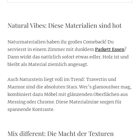
Natural Vibes: Diese Materialien sind hot
Naturmaterialien haben ihr großes Comeback! Du
servierst in einem Zimmer mit dunklem
Parkett Essen
?
Dann wirkt das natürlich sofort etwas edler. Holz ist und
bleibt als Material ziemlich angesagt.
Auch Naturstein liegt voll im Trend: Travertin und
Marmor sind die absoluten Stars. Wer’s glamouröser mag,
kombiniert dazu Möbel mit glänzenden Oberflächen aus
Messing oder Chrome. Diese Materialmixe sorgen für
spannende Kontraste.
Mix different: Die Macht der Texturen