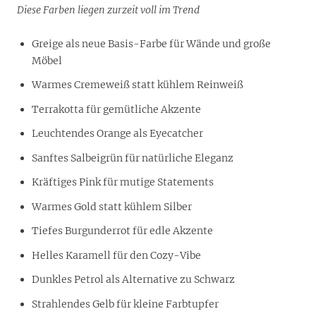
Diese Farben liegen zurzeit voll im Trend
Greige als neue Basis-Farbe für Wände und große
Möbel
Warmes Cremeweiß statt kühlem Reinweiß
Terrakotta für gemütliche Akzente
Leuchtendes Orange als Eyecatcher
Sanftes Salbeigrün für natürliche Eleganz
Kräftiges Pink für mutige Statements
Warmes Gold statt kühlem Silber
Tiefes Burgunderrot für edle Akzente
Helles Karamell für den Cozy-Vibe
Dunkles Petrol als Alternative zu Schwarz
Strahlendes Gelb für kleine Farbtupfer