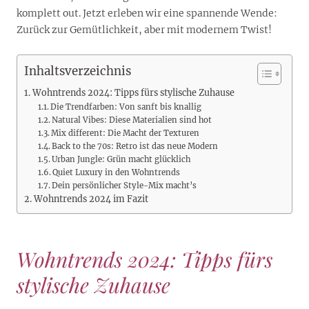
komplett out. Jetzt erleben wir eine spannende Wende:
Zurück zur Gemütlichkeit, aber mit modernem Twist!
Inhaltsverzeichnis
Wohntrends 2024: Tipps fürs stylische Zuhause
Die Trendfarben: Von sanft bis knallig
Natural Vibes: Diese Materialien sind hot
Mix different: Die Macht der Texturen
Back to the 70s: Retro ist das neue Modern
Urban Jungle: Grün macht glücklich
Quiet Luxury in den Wohntrends
Dein persönlicher Style-Mix macht’s
Wohntrends 2024 im Fazit
Wohntrends 2024: Tipps fürs
stylische Zuhause