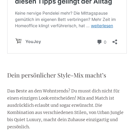
Dein persönlicher Style-Mix macht’s
Das Beste an den Wohntrends? Du musst dich nicht für
einen einzigen Look entscheiden! Mix and Match ist
ausdrücklich erlaubt und sogar erwünscht. Die
Kombination aus verschiedenen Stilen, von Urban Jungle
bis Quiet Luxury, macht dein Zuhause einzigartig und
persönlich.