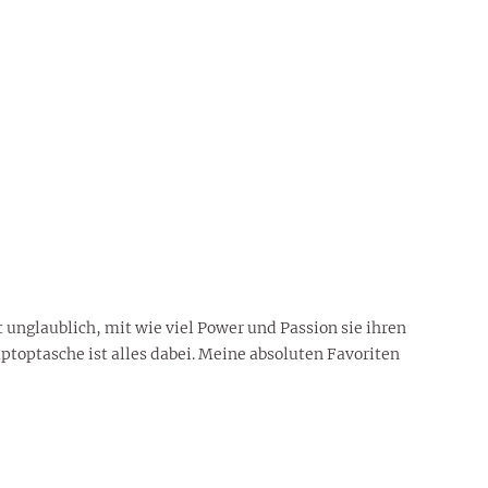
 unglaublich, mit wie viel Power und Passion sie ihren
ptoptasche ist alles dabei. Meine absoluten Favoriten