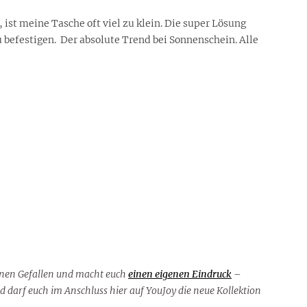
ist meine Tasche oft viel zu klein. Die super Lösung
zu befestigen. Der absolute Trend bei Sonnenschein. Alle
einen Gefallen und macht euch
einen eigenen Eindruck
–
 darf euch im Anschluss hier auf YouJoy die neue Kollektion