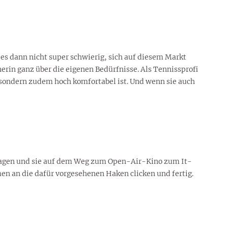
t es dann nicht super schwierig, sich auf diesem Markt
erin ganz über die eigenen Bedürfnisse. Als Tennissprofi
, sondern zudem hoch komfortabel ist. Und wenn sie auch
 tragen und sie auf dem Weg zum Open-Air-Kino zum It-
en an die dafür vorgesehenen Haken clicken und fertig.