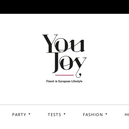
PARTY
TESTS
FASHION
H