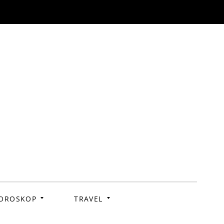
OROSKOP
TRAVEL