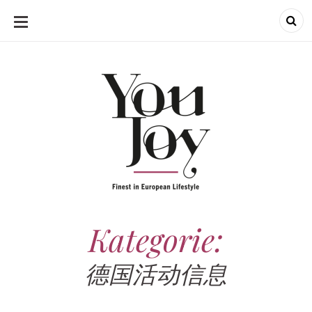
SKIP
TO
CONTENT
Kategorie:
德国活动信息